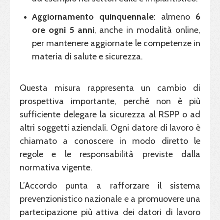
Aggiornamento quinquennale
: almeno
6
ore ogni 5 anni
, anche in modalità online,
per mantenere aggiornate le competenze in
materia di salute e sicurezza.
Questa misura rappresenta un cambio di
prospettiva importante, perché non è più
sufficiente delegare la sicurezza al RSPP o ad
altri soggetti aziendali. Ogni datore di lavoro è
chiamato a conoscere in modo diretto le
regole e le responsabilità previste dalla
normativa vigente.
L’Accordo punta a rafforzare il sistema
prevenzionistico nazionale e a promuovere una
partecipazione più attiva dei datori di lavoro