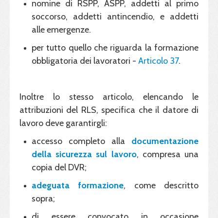
nomine di RSPP, ASPP, addetti al primo
soccorso, addetti antincendio, e addetti
alle emergenze.
per tutto quello che riguarda la formazione
obbligatoria dei lavoratori -
Articolo 37
.
Inoltre lo stesso articolo, elencando le
attribuzioni del RLS, specifica che il datore di
lavoro deve garantirgli:
accesso completo alla
documentazione
della sicurezza sul lavoro
, compresa una
copia del DVR;
adeguata formazione
, come descritto
sopra;
di essere convocato in occasione