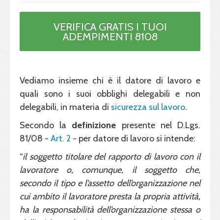
VERIFICA GRATIS I TUOI
ADEMPIMENTI 8108
Vediamo insieme chi è il datore di lavoro e
quali sono i suoi obblighi delegabili e non
delegabili, in materia di
sicurezza sul lavoro
.
Secondo la
definizione
presente nel D.Lgs.
81/08 -
Art. 2
- per datore di lavoro si intende:
“
il soggetto titolare del rapporto di lavoro con il
lavoratore o, comunque, il soggetto che,
secondo il tipo e l’assetto dell’organizzazione nel
cui ambito il lavoratore presta la propria attività,
ha la responsabilità dell’organizzazione stessa o