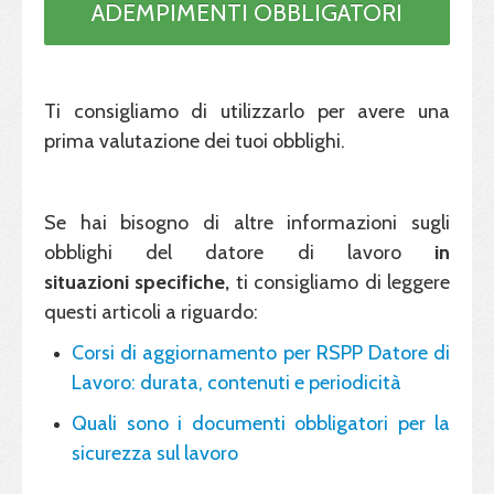
ADEMPIMENTI OBBLIGATORI
Ti consigliamo di utilizzarlo per avere una
prima valutazione dei tuoi obblighi.
Se hai bisogno di altre informazioni sugli
obblighi del datore di lavoro
in
situazioni
specifiche,
ti consigliamo di leggere
questi articoli a riguardo:
Corsi di aggiornamento per RSPP Datore di
Lavoro: durata, contenuti e periodicità
Quali sono i documenti obbligatori per la
sicurezza sul lavoro