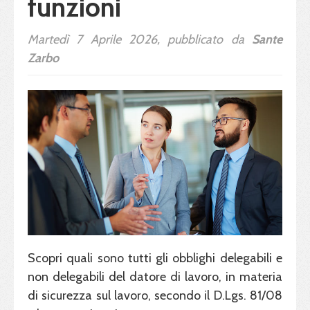
funzioni
Martedì 7 Aprile 2026, pubblicato da
Sante
Zarbo
Scopri quali sono tutti gli obblighi delegabili e
non delegabili del datore di lavoro, in materia
di sicurezza sul lavoro, secondo il D.Lgs. 81/08