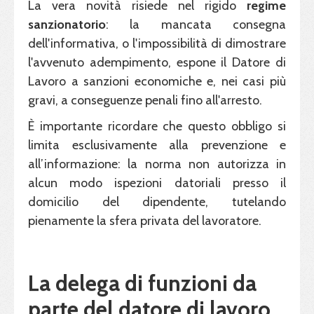
La vera novità risiede nel rigido
regime
sanzionatorio
: la mancata consegna
dell'informativa, o l'impossibilità di dimostrare
l'avvenuto adempimento, espone il Datore di
Lavoro a sanzioni economiche e, nei casi più
gravi, a conseguenze penali fino all'arresto.
È importante ricordare che questo obbligo si
limita esclusivamente alla prevenzione e
all’informazione: la norma non autorizza in
alcun modo ispezioni datoriali presso il
domicilio del dipendente, tutelando
pienamente la sfera privata del lavoratore.
La delega di funzioni da
parte del datore di lavoro