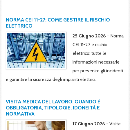
NORMA CEI 11-27: COME GESTIRE IL RISCHIO
ELETTRICO
25 Giugno 2026
- Norma
CEI 11-27 e rischio
elettrico: tutte le
informazioni necessarie
per prevenire gli incidenti
e garantire la sicurezza degli impianti elettrici.
VISITA MEDICA DEL LAVORO: QUANDO È
OBBLIGATORIA, TIPOLOGIE, IDONEITÀ E
NORMATIVA
17 Giugno 2026
- Visite