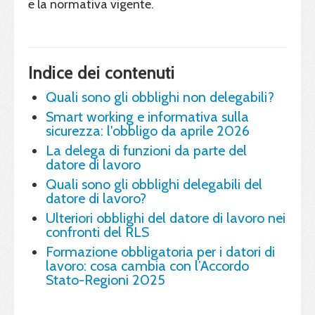
e la normativa vigente.
Indice dei contenuti
Quali sono gli obblighi non delegabili?
Smart working e informativa sulla
sicurezza: l'obbligo da aprile 2026
La delega di funzioni da parte del
datore di lavoro
Quali sono gli obblighi delegabili del
datore di lavoro?
Ulteriori obblighi del datore di lavoro nei
confronti del RLS
Formazione obbligatoria per i datori di
lavoro: cosa cambia con l’Accordo
Stato-Regioni 2025