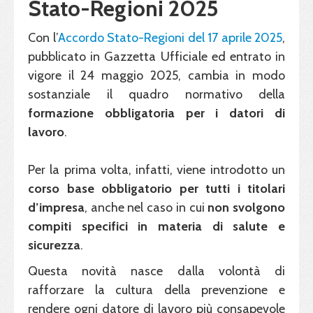
Stato-Regioni 2025
Con l’
Accordo Stato-Regioni del 17 aprile 2025
,
pubblicato in Gazzetta Ufficiale ed entrato in
vigore il 24 maggio 2025, cambia in modo
sostanziale il quadro normativo della
formazione obbligatoria per i datori di
lavoro
.
Per la prima volta, infatti, viene introdotto un
corso base obbligatorio per tutti i titolari
d’impresa
, anche nel caso in cui
non svolgono
compiti specifici in materia di salute e
sicurezza
.
Questa novità nasce dalla volontà di
rafforzare la cultura della prevenzione e
rendere ogni datore di lavoro più consapevole