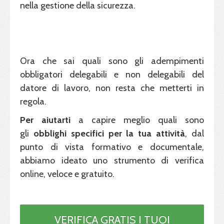
nella gestione della sicurezza.
Ora che sai quali sono gli adempimenti
obbligatori delegabili e non delegabili del
datore di lavoro, non resta che metterti in
regola.
Per
aiutarti
a capire meglio quali sono
gli
obblighi specifici per la tua attività
, dal
punto di vista formativo e documentale,
abbiamo ideato uno strumento di verifica
online, veloce e gratuito.
VERIFICA GRATIS I TUOI