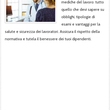
mediche del lavoro: tutto
quello che devi sapere su
obblighi, tipologie di
esami e vantaggi per la
salute e sicurezza dei lavoratori. Assicura il rispetto della
normativa e tutela il benessere dei tuoi dipendenti.