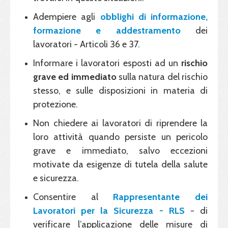
Adempiere agli
obblighi di informazione,
formazione e addestramento
dei
lavoratori - Articoli 36 e 37.
Informare i lavoratori esposti ad un
rischio
grave ed immediato
sulla natura del rischio
stesso, e sulle disposizioni in materia di
protezione.
Non chiedere ai lavoratori di riprendere la
loro attività quando persiste un pericolo
grave e immediato, salvo eccezioni
motivate da esigenze di tutela della salute
e sicurezza.
Consentire al
Rappresentante dei
Lavoratori per la Sicurezza - RLS
- di
verificare l’applicazione delle misure di