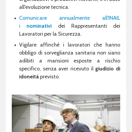
all'evoluzione tecnica.
Comunicare annualmente all'INAIL
i
nominativi
dei Rappresentanti dei
Lavoratori per la Sicurezza.
Vigilare affinché i lavoratori che hanno
obbligo di sorveglianza sanitaria non siano
adibiti a mansioni esposte a rischio
specifico, senza aver ricevuto il
giudizio di
idoneità
previsto.