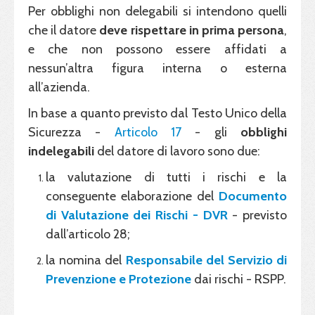
Per obblighi non delegabili si intendono quelli
che il datore
deve rispettare in prima
persona
,
e che non possono essere affidati a
nessun’altra figura interna o esterna
all’azienda.
In base a quanto previsto dal Testo Unico della
Sicurezza -
Articolo 17
- gli
obblighi
indelegabili
del datore di lavoro sono due:
la valutazione di tutti i rischi e la
conseguente elaborazione del
Documento
di Valutazione dei Rischi - DVR
- previsto
dall’articolo 28;
la nomina del
Responsabile del Servizio di
Prevenzione e Protezione
dai rischi - RSPP.