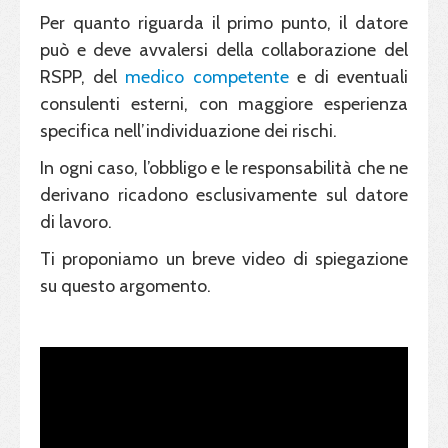
Per quanto riguarda il primo punto, il datore
può e deve avvalersi della collaborazione del
RSPP, del
medico competente
e di eventuali
consulenti esterni, con maggiore esperienza
specifica nell’individuazione dei rischi.
In ogni caso, l’obbligo e le responsabilità che ne
derivano ricadono esclusivamente sul datore
di lavoro.
Ti proponiamo un breve video di spiegazione
su questo argomento.