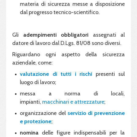
materia di sicurezza messe a disposizione
dal progresso tecnico-scientifico.
Gli
adempimenti obbligatori
assegnati al
datore di lavoro dal D.Lgs. 81/08 sono diversi.
Riguardano ogni aspetto della sicurezza
aziendale, come:
valutazione di tutti i rischi
presenti sul
luogo di lavoro;
messa a norma di locali,
impianti,
macchinari e attrezzature
;
organizzazione del
servizio di prevenzione
e protezione
;
nomina
delle figure indispensabili per la