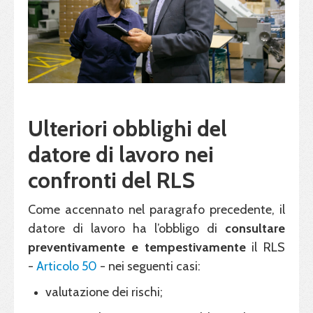
Ulteriori obblighi del
datore di lavoro nei
confronti del RLS
Come accennato nel paragrafo precedente, il
datore di lavoro ha l’obbligo di
consultare
preventivamente e tempestivamente
il RLS
-
Articolo 50
- nei seguenti casi:
valutazione dei rischi;