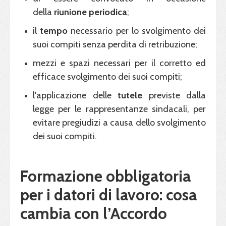
della
riunione periodica
;
il
tempo
necessario per lo svolgimento dei
suoi compiti senza perdita di retribuzione;
mezzi e spazi necessari per il corretto ed
efficace svolgimento dei suoi compiti;
l'applicazione delle
tutele
previste dalla
legge per le rappresentanze sindacali, per
evitare pregiudizi a causa dello svolgimento
dei suoi compiti.
Formazione obbligatoria
per i datori di lavoro: cosa
cambia con l’Accordo