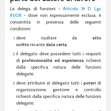
La delega di funzioni -
Articolo 16 D. Lgs
81/08
- dove non espressamente esclusa, è
consentita in presenza delle seguenti
condizioni:
deve risultare da
atto
scritto
recante
data
certa
;
il delegato deve possedere tutti i requisiti
di
professionalità ed esperienza
richiesti
dalla specifica natura delle funzioni
delegate;
deve attribuire al delegato tutti i
poteri
di
organizzazione, gestione e controllo
richiesti dalla specifica natura delle funzioni
delegate;