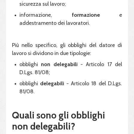
sicurezza sul lavoro;
informazione,
formazione
e
addestramento dei lavoratori.
Più nello specifico, gli obblighi del datore di
lavoro si dividono in due tipologie:
obblighi
non delegabili
- Articolo 17 del
D.Lgs. 81/08;
obblighi
delegabili
- Articolo 18 del D.Lgs.
81/08.
Quali sono gli obblighi
non delegabili?