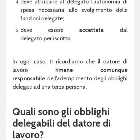
deve attribuire al delegato l’autonomia di
spesa necessaria allo svolgimento delle
funzioni delegate;
deve essere
accettata
dal
delegato
per
iscritto
.
In ogni caso, ti ricordiamo che il datore di
lavoro
rimane comunque
responsabile
dell'adempimento degli obblighi
delegati ad una terza persona.
Quali sono gli obblighi
delegabili del datore di
lavoro?