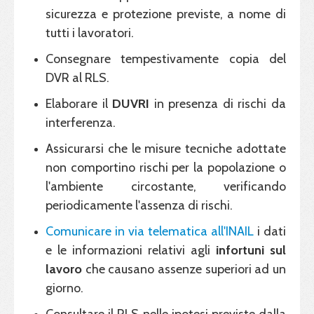
sicurezza e protezione previste, a nome di
tutti i lavoratori.
Consegnare tempestivamente copia del
DVR al RLS.
Elaborare il
DUVRI
in presenza di rischi da
interferenza.
Assicurarsi che le misure tecniche adottate
non comportino rischi per la popolazione o
l'ambiente circostante, verificando
periodicamente l'assenza di rischi.
Comunicare in via telematica all'INAIL
i dati
e le informazioni relativi agli
infortuni sul
lavoro
che causano assenze superiori ad un
giorno.