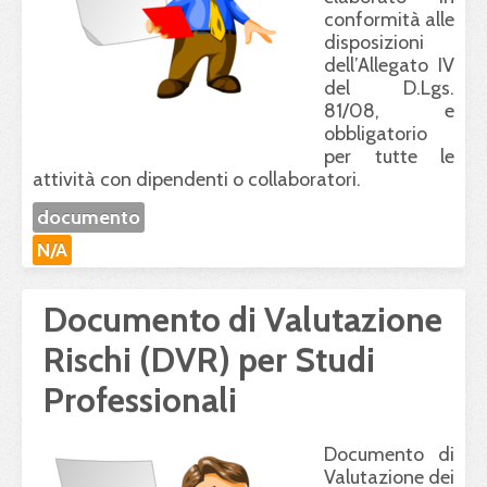
conformità alle
disposizioni
dell’Allegato IV
del D.Lgs.
81/08, e
obbligatorio
per tutte le
attività con dipendenti o collaboratori.
documento
N/A
Documento di Valutazione
Rischi (DVR) per Studi
Professionali
Documento di
Valutazione dei