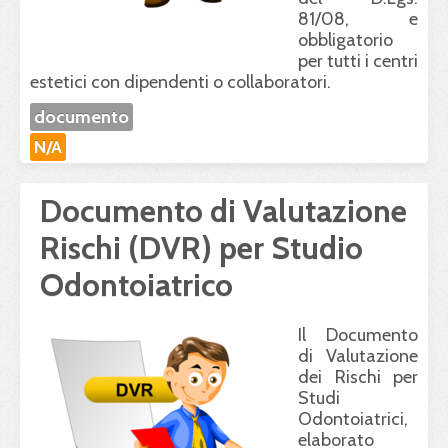
81/08, e
obbligatorio
per tutti i centri
estetici con dipendenti o collaboratori.
documento
N/A
Documento di Valutazione
Rischi (DVR) per Studio
Odontoiatrico
Il Documento
di Valutazione
dei Rischi per
Studi
Odontoiatrici,
elaborato