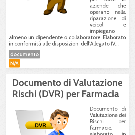
aziende che
operano nella
riparazione di
veicoli e
impiegano
almeno un dipendente o collaboratore. Elaborato
in conformità alle disposizioni dell’Allegato IV...
documento
N/A
Documento di Valutazione
Rischi (DVR) per Farmacia
Documento di
Valutazione dei
Rischi per
farmacie,
elaborato in