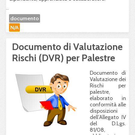
...
documento
N/A
Documento di Valutazione
Rischi (DVR) per Palestre
Documento di
Valutazione dei
Rischi per
palestre,
elaborato in
conformità alle
disposizioni
dell’Allegato IV
del D.Lgs.
81/08,