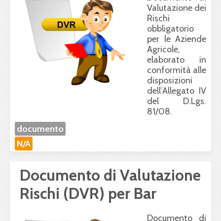
Valutazione dei
Rischi
obbligatorio
per le Aziende
Agricole,
elaborato in
conformità alle
disposizioni
dell’Allegato IV
del D.Lgs.
81/08.
documento
N/A
Documento di Valutazione
Rischi (DVR) per Bar
Documento di