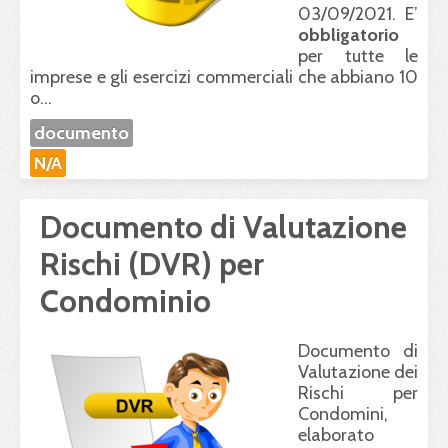
03/09/2021. E’
obbligatorio
per tutte le
imprese e gli esercizi commerciali che abbiano 10
o...
documento
N/A
Documento di Valutazione
Rischi (DVR) per
Condominio
Documento di
Valutazione dei
Rischi per
Condomini,
elaborato