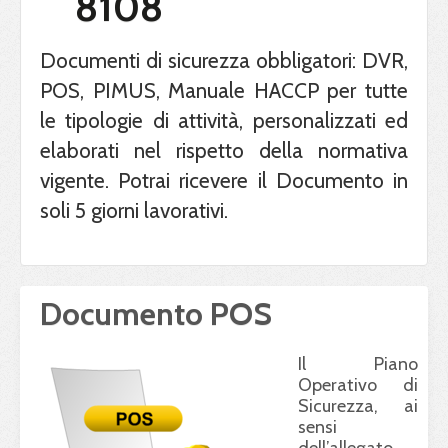
8108
Documenti di sicurezza obbligatori: DVR,
POS, PIMUS, Manuale HACCP per tutte
le tipologie di attività, personalizzati ed
elaborati nel rispetto della normativa
vigente. Potrai ricevere il Documento in
soli 5 giorni lavorativi.
Documento POS
Il Piano
Operativo di
Sicurezza, ai
sensi