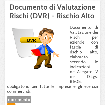
Documento di Valutazione
Rischi (DVR) - Rischio Alto
Documento di
Valutazione dei
Rischi per
aziende con
fascia di
rischio alto,
elaborato
secondo le
indicazioni
dell’Allegato IV
del D.Lgs.
81/08,
obbligatorio per tutte le imprese e gli esercizi
commerciali.
documento