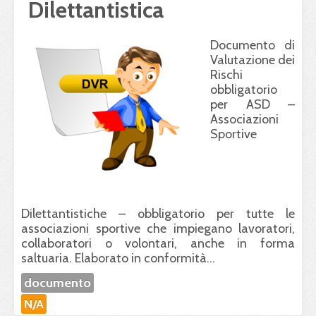
Dilettantistica
Documento di
Valutazione dei
Rischi
obbligatorio
per
ASD
–
Associazioni
Sportive
Dilettantistiche – obbligatorio per tutte le
associazioni sportive che impiegano lavoratori,
collaboratori o volontari, anche in forma
saltuaria. Elaborato in conformità...
documento
N/A