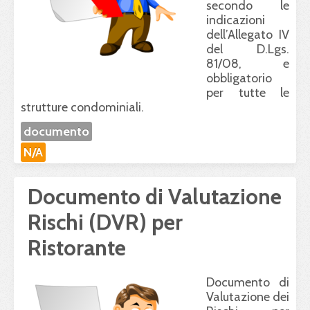
secondo le
indicazioni
dell’Allegato IV
del D.Lgs.
81/08, e
obbligatorio
per tutte le
strutture condominiali.
documento
N/A
Documento di Valutazione
Rischi (DVR) per
Ristorante
Documento di
Valutazione dei