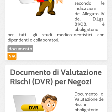
secondo le
indicazioni
dell’Allegato IV
del D.Lgs.
81/08, è
obbligatorio
per tutti gli studi medico-dentistici con
dipendenti o collaboratori.
documento
N/A
Documento di Valutazione
Rischi (DVR) per Negozi
Documento di
Valutazione dei
Rischi
obbligatorio