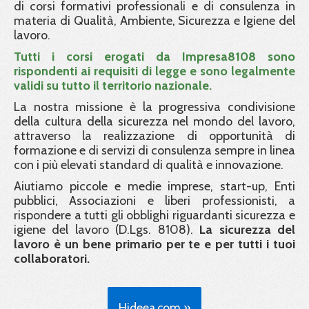
di corsi formativi professionali e di consulenza in
materia di Qualità, Ambiente, Sicurezza e Igiene del
lavoro.
Tutti i corsi erogati da Impresa8108 sono
rispondenti ai requisiti di legge e sono legalmente
validi su tutto il territorio nazionale.
La nostra missione è la progressiva condivisione
della cultura della sicurezza nel mondo del lavoro,
attraverso la realizzazione di opportunità di
formazione e di servizi di consulenza sempre in linea
con i più elevati standard di qualità e innovazione.
Aiutiamo piccole e medie imprese, start-up, Enti
pubblici, Associazioni e liberi professionisti, a
rispondere a tutti gli obblighi riguardanti sicurezza e
igiene del lavoro (D.Lgs. 8108).
La sicurezza del
lavoro è un bene primario per te e per tutti i tuoi
collaboratori.
Hideea.com »