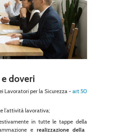
 e doveri
ei Lavoratori per la Sicurezza -
art 50
e l’attività lavorativa;
stivamente in tutte le tappe della
grammazione e
realizzazione della