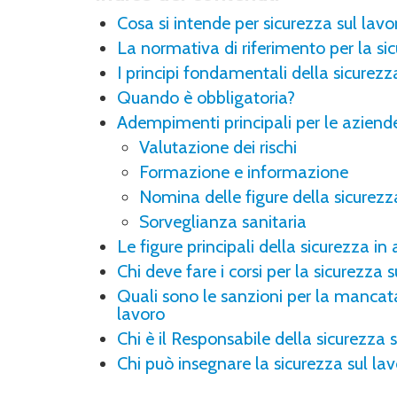
Cosa si intende per sicurezza sul lavo
La normativa di riferimento per la sicu
I principi fondamentali della sicurezza
Quando è obbligatoria?
Adempimenti principali per le aziende
Valutazione dei rischi
Formazione e informazione
Nomina delle figure della sicurezz
Sorveglianza sanitaria
Le figure principali della sicurezza in
Chi deve fare i corsi per la sicurezza s
Quali sono le sanzioni per la mancat
lavoro
Chi è il Responsabile della sicurezza 
Chi può insegnare la sicurezza sul la