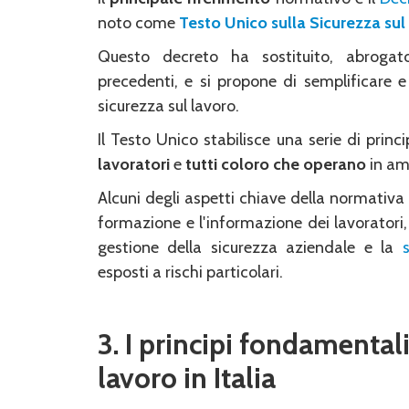
noto come
Testo Unico sulla Sicurezza sul
Questo decreto ha sostituito, abrogat
precedenti, e si propone di semplificare e 
sicurezza sul lavoro.
Il Testo Unico stabilisce una serie di princ
lavoratori
e
tutti coloro che
operano
in am
Alcuni degli aspetti chiave della normativa 
formazione e l'informazione dei lavoratori,
gestione della sicurezza aziendale e la
esposti a rischi particolari.
3. I principi fondamentali
lavoro in Italia