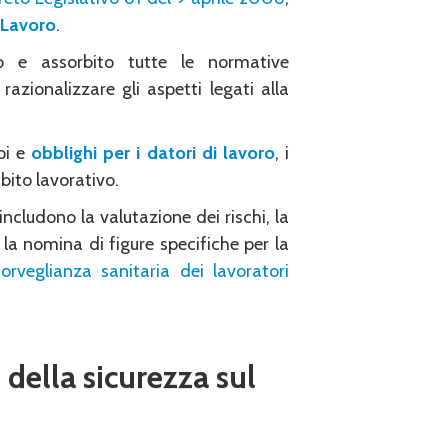
 Lavoro
.
o e assorbito tutte le normative
razionalizzare gli aspetti legati alla
ipi e
obblighi per i datori di lavoro
, i
bito lavorativo.
includono la valutazione dei rischi, la
 la nomina di figure specifiche per la
sorveglianza sanitaria dei lavoratori
 della sicurezza sul