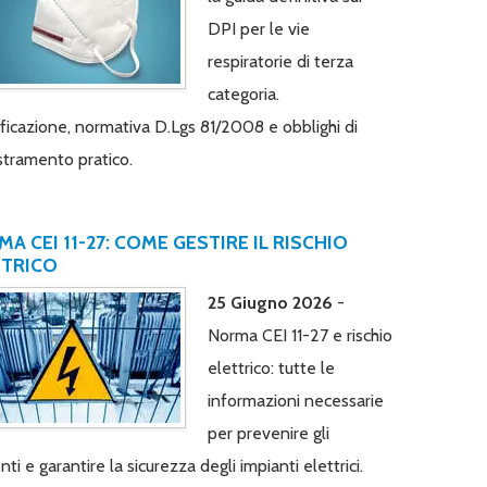
DPI per le vie
respiratorie di terza
categoria.
ificazione, normativa D.Lgs 81/2008 e obblighi di
tramento pratico.
A CEI 11-27: COME GESTIRE IL RISCHIO
TTRICO
25 Giugno 2026
-
Norma CEI 11-27 e rischio
elettrico: tutte le
informazioni necessarie
per prevenire gli
nti e garantire la sicurezza degli impianti elettrici.