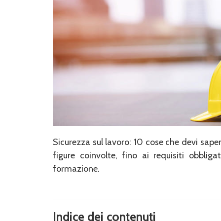
Sicurezza sul lavoro: 10 cose che devi saper
figure coinvolte, fino ai requisiti obblig
formazione.
Indice dei contenuti