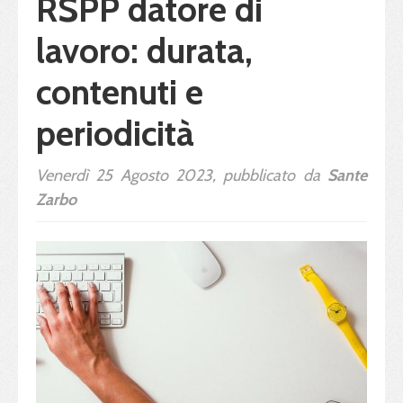
RSPP datore di
lavoro: durata,
contenuti e
periodicità
Venerdì 25 Agosto 2023, pubblicato da
Sante
Zarbo