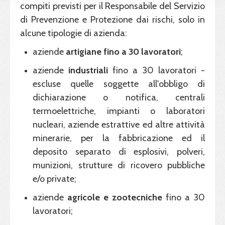
compiti previsti per il Responsabile del Servizio
di Prevenzione e Protezione dai rischi, solo in
alcune tipologie di azienda:
aziende
artigiane fino a 30 lavoratori
;
aziende
industriali
fino a 30 lavoratori -
escluse quelle soggette all'obbligo di
dichiarazione o notifica, centrali
termoelettriche, impianti o laboratori
nucleari, aziende estrattive ed altre attività
minerarie, per la fabbricazione ed il
deposito separato di esplosivi, polveri,
munizioni, strutture di ricovero pubbliche
e/o private;
aziende
agricole e zootecniche
fino a 30
lavoratori;