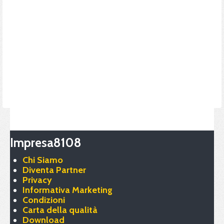
Impresa8108
Chi Siamo
Diventa Partner
Privacy
Informativa Marketing
Condizioni
Carta della qualità
Download