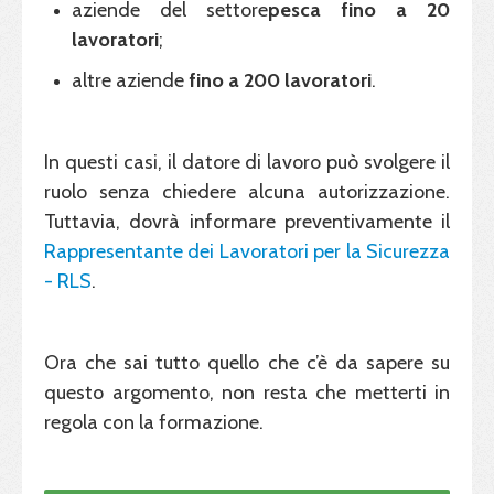
aziende del settore
pesca fino a 20
lavoratori
;
altre aziende
fino a 200 lavoratori
.
In questi casi, il datore di lavoro può svolgere il
ruolo senza chiedere alcuna autorizzazione.
Tuttavia, dovrà informare preventivamente il
Rappresentante dei Lavoratori per la Sicurezza
- RLS
.
Ora che sai tutto quello che c’è da sapere su
questo argomento, non resta che metterti in
regola con la formazione.