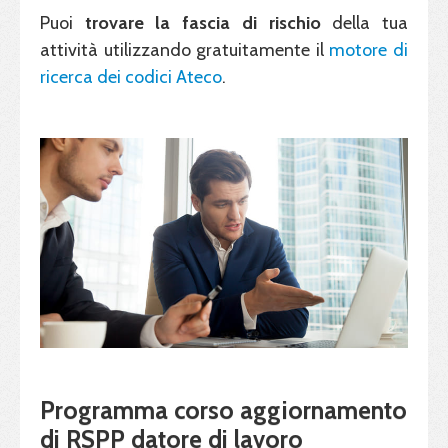
Puoi
trovare la fascia di rischio
della tua
attività utilizzando gratuitamente il
motore di
ricerca dei codici Ateco
.
Programma corso aggiornamento
di RSPP datore di lavoro