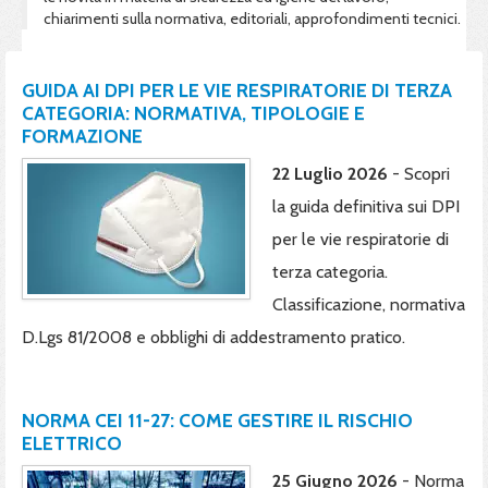
chiarimenti sulla normativa, editoriali, approfondimenti tecnici.
GUIDA AI DPI PER LE VIE RESPIRATORIE DI TERZA
CATEGORIA: NORMATIVA, TIPOLOGIE E
FORMAZIONE
22 Luglio 2026
- Scopri
la guida definitiva sui DPI
per le vie respiratorie di
terza categoria.
Classificazione, normativa
D.Lgs 81/2008 e obblighi di addestramento pratico.
NORMA CEI 11-27: COME GESTIRE IL RISCHIO
ELETTRICO
25 Giugno 2026
- Norma