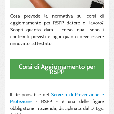
Cosa prevede la normativa sui corsi di
aggiornamento per RSPP datore di lavoro?
Scopri quanto dura il corso, quali sono i
contenuti previsti e ogni quanto deve essere
rinnovato l’attestato.
Corsi di Aggiornamento per
RSPP
Il Responsabile del
Servizio di Prevenzione e
Protezione
- RSPP - è una delle figure
obbligatorie in azienda, disciplinata dal D. Lgs.