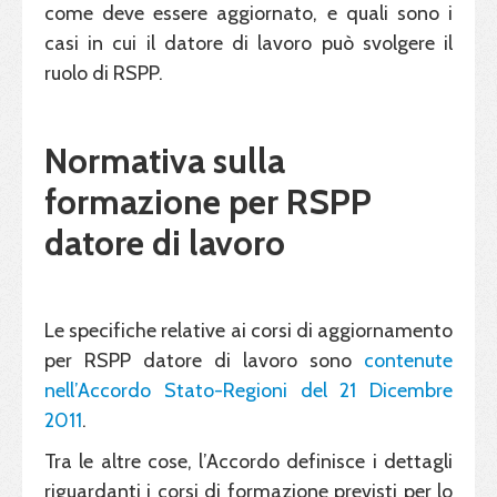
come deve essere aggiornato, e quali sono i
casi in cui il datore di lavoro può svolgere il
ruolo di RSPP.
Normativa sulla
formazione per RSPP
datore di lavoro
Le specifiche relative ai corsi di aggiornamento
per RSPP datore di lavoro sono
contenute
nell’Accordo Stato-Regioni del 21 Dicembre
2011
.
Tra le altre cose, l’Accordo definisce i dettagli
riguardanti i corsi di formazione previsti per lo