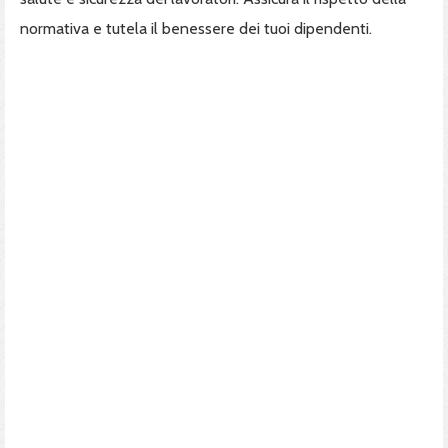
normativa e tutela il benessere dei tuoi dipendenti.