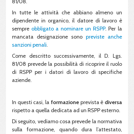
81/08.
In tutte le attività che abbiano almeno un
dipendente in organico, il datore di lavoro è
sempre
obbligato a nominare un RSPP
. Per la
mancata designazione sono
previste anche
sanzioni penali
.
Come descritto successivamente, il D. Lgs.
81/08 prevede la possibilità di ricoprire il ruolo
di RSPP per i datori di lavoro di specifiche
aziende.
In questi casi, la
formazione
prevista è
diversa
rispetto a quella dedicata ad un RSPP esterno.
Di seguito, vediamo cosa prevede la normativa
sulla formazione, quando dura l’attestato,