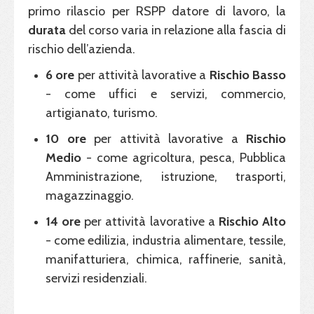
primo rilascio per RSPP datore di lavoro, la
durata
del corso varia in relazione alla fascia di
rischio dell’azienda.
6 ore
per attività lavorative a
Rischio Basso
- come uffici e servizi, commercio,
artigianato, turismo.
10 ore
per attività lavorative a
Rischio
Medio
- come agricoltura, pesca, Pubblica
Amministrazione, istruzione, trasporti,
magazzinaggio.
14 ore
per attività lavorative a
Rischio Alto
- come edilizia, industria alimentare, tessile,
manifatturiera, chimica, raffinerie, sanità,
servizi residenziali.