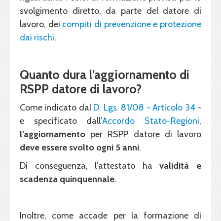
svolgimento diretto, da parte del datore di
lavoro, dei
compiti di prevenzione e protezione
dai rischi
.
Quanto dura l’aggiornamento di
RSPP datore di lavoro?
Come indicato dal
D. Lgs. 81/08 - Articolo 34
-
e specificato dall’
Accordo Stato-Regioni
,
l’aggiornamento
per RSPP datore di lavoro
deve essere svolto ogni 5 anni
.
Di conseguenza, l’attestato ha
validità e
scadenza quinquennale
.
Inoltre, come accade per la formazione di