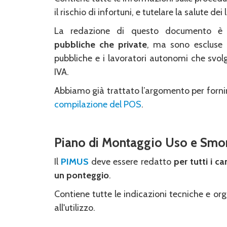
il rischio di infortuni, e tutelare la salute dei 
La redazione di questo documento è 
pubbliche che private
, ma sono escluse 
pubbliche e i lavoratori autonomi che svolg
IVA.
Abbiamo già trattato l’argomento per forni
compilazione del POS
.
Piano di Montaggio Uso e Sm
Il
PIMUS
deve essere redatto
per tutti i ca
un ponteggio
.
Contiene tutte le indicazioni tecniche e org
all'utilizzo.