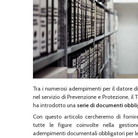
Tra i numerosi adempimenti per il datore di 
nel servizio di Prevenzione e Protezione, il
ha introdotto una
serie di documenti obbli
Con questo articolo cercheremo di forni
tutte le figure coinvolte nella gestion
adempimenti documentali obbligatori per le 