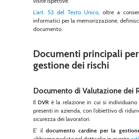
visite ispettive.
L’art. 53 del Testo Unico
, oltre a consen
informatici per la memorizzazione, definisc
documento.
Documenti principali per
gestione dei rischi
Documento di Valutazione dei R
Il
DVR
è la relazione in cui si individuano e
presenti in azienda, con l’obiettivo di ridurre
sicurezza dei lavoratori.
E’ il
documento cardine per la gestione