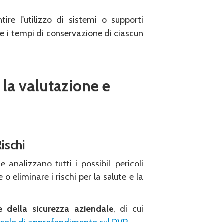
tire l'utilizzo di sistemi o supporti
e i tempi di conservazione di ciascun
 la valutazione e
ischi
 analizzano tutti i possibili pericoli
 o eliminare i rischi per la salute e la
 della sicurezza aziendale
, di cui