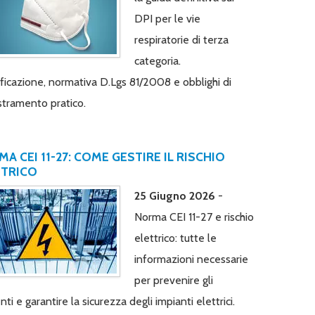
DPI per le vie
respiratorie di terza
categoria.
ificazione, normativa D.Lgs 81/2008 e obblighi di
tramento pratico.
A CEI 11-27: COME GESTIRE IL RISCHIO
TTRICO
25 Giugno 2026
-
Norma CEI 11-27 e rischio
elettrico: tutte le
informazioni necessarie
per prevenire gli
nti e garantire la sicurezza degli impianti elettrici.