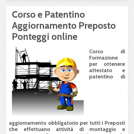
Corso e Patentino
Aggiornamento Preposto
Ponteggi online
Corso di
Formazione
per ottenere
attestato e
patentino di
aggiornamento
obbligatorio per tutti i Preposti
che effettuano attività di montaggio e