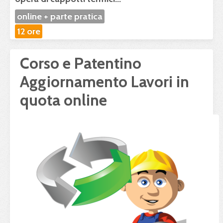
online + parte pratica
12 ore
Corso e Patentino
Aggiornamento Lavori in
quota online