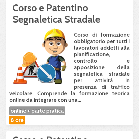
Corso e Patentino
Segnaletica Stradale
Corso di formazione
obbligatorio per tutti i
lavoratori addetti alla
pianificazione,
controllo e
apposizione della
segnaletica stradale
per attività in
presenza di traffico
veicolare. Comprende la
formazione teorica
online
da integrare con
una...
online + parte pratica
8 ore