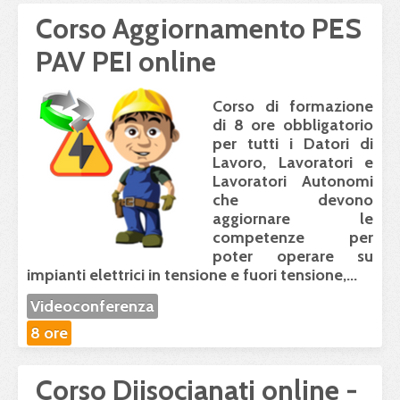
Corso Aggiornamento PES
PAV PEI online
Corso di formazione
di 8 ore obbligatorio
per tutti i Datori di
Lavoro, Lavoratori e
Lavoratori Autonomi
che devono
aggiornare le
competenze
per
poter operare su
impianti elettrici in tensione e fuori tensione,...
Videoconferenza
8 ore
Corso Diisocianati online -