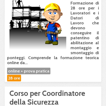
Formazione
di
28 ore per i
Lavoratori e i
Datori di
Lavoro che
devono
conseguire il
patentino di
abilitazione al
montaggio e
smontaggio di
ponteggi. Comprende la
formazione teorica
online
da...
online + prova pratica
28 ore
Corso per Coordinatore
della Sicurezza