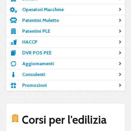
Operatori Macchine
Patentini Muletto
Patentini PLE
HACCP
DVR POS PEE
Aggiornamenti
Consulenti
Promozioni
Corsi per l'edilizia