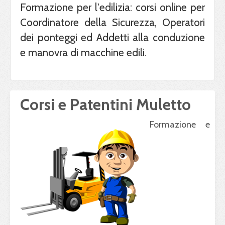
Formazione per l'edilizia: corsi online per
Coordinatore della Sicurezza, Operatori
dei ponteggi ed Addetti alla conduzione
e manovra di macchine edili.
Corsi e Patentini Muletto
Formazione e