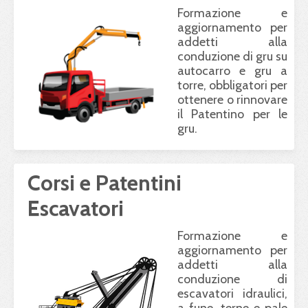
Formazione e
aggiornamento per
addetti alla
conduzione di gru su
autocarro e gru a
torre, obbligatori per
ottenere o rinnovare
il Patentino per le
gru.
Corsi e Patentini
Escavatori
Formazione e
aggiornamento per
addetti alla
conduzione di
escavatori idraulici,