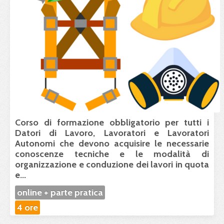
Corso di formazione
obbligatorio per tutti i
Datori di Lavoro, Lavoratori e Lavoratori
Autonomi che devono acquisire le necessarie
conoscenze tecniche e le modalità di
organizzazione e conduzione dei lavori in quota
e...
online + parte pratica
4 ore