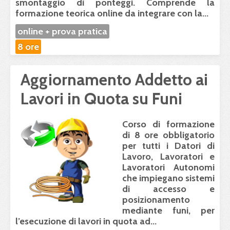
smontaggio di ponteggi. Comprende la
formazione teorica online
da integrare con
la...
online + prova pratica
8 ore
Aggiornamento Addetto ai
Lavori in Quota su Funi
Corso di formazione
di 8 ore obbligatorio
per tutti i Datori di
Lavoro, Lavoratori e
Lavoratori Autonomi
che impiegano sistemi
di accesso e
posizionamento
mediante funi, per
l’esecuzione di lavori in quota ad...