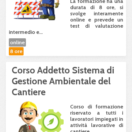
La formazione ha una
durata di 8 ore
, si
svolge
interamente
online
e prevede un
test di valutazione
intermedio e...
online
8 ore
Corso Addetto Sistema di
Gestione Ambientale del
Cantiere
Corso di formazione
riservato a tutti i
lavoratori impiegati in
attività lavorative di
cantiere.