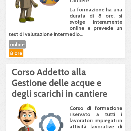
cantiere.
La formazione ha una
durata di 8 ore
, si
svolge
interamente
online
e prevede un
test di valutazione intermedio...
online
8 ore
Corso Addetto alla
Gestione delle acque e
degli scarichi in cantiere
Corso di formazione
riservato a tutti i
lavoratori impiegati in
attività lavorative di