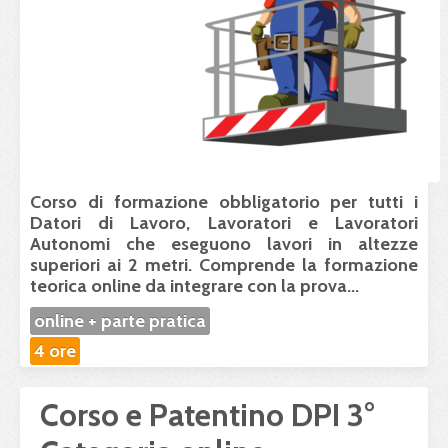
Corso di formazione obbligatorio
per tutti i
Datori di Lavoro, Lavoratori e Lavoratori
Autonomi che eseguono lavori in altezze
superiori ai 2 metri. Comprende la
formazione
teorica online
da integrare con
la prova...
online + parte pratica
4 ore
Corso e Patentino DPI 3°