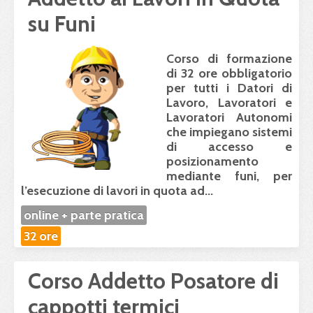
su Funi
Corso di formazione
di 32 ore obbligatorio
per tutti i Datori di
Lavoro, Lavoratori e
Lavoratori Autonomi
che impiegano sistemi
di accesso e
posizionamento
mediante funi, per
l’esecuzione di lavori in quota ad...
online + parte pratica
32 ore
Corso Addetto Posatore di
cappotti termici