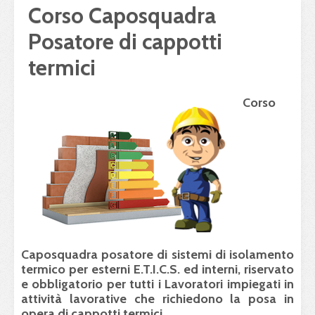
Corso Caposquadra
Posatore di cappotti
termici
Corso
Caposquadra posatore di sistemi di isolamento
termico per esterni E.T.I.C.S. ed interni, riservato
e obbligatorio per tutti i Lavoratori impiegati in
attività lavorative che richiedono la posa in
opera di cappotti termici...