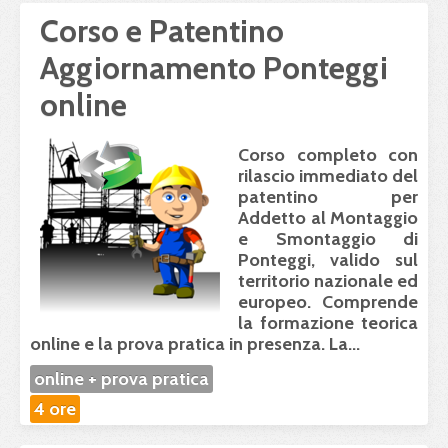
Corso e Patentino
Aggiornamento Ponteggi
online
Corso completo con
rilascio immediato del
patentino per
Addetto al Montaggio
e Smontaggio di
Ponteggi, valido sul
territorio nazionale ed
europeo. Comprende
la formazione teorica
online e la prova pratica in presenza. La...
online + prova pratica
4 ore