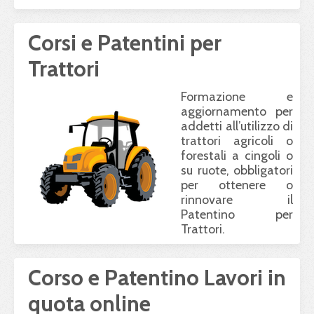
Corsi e Patentini per
Trattori
Formazione e
aggiornamento per
addetti all’utilizzo di
trattori agricoli o
forestali a cingoli o
su ruote, obbligatori
per ottenere o
rinnovare il
Patentino per
Trattori.
Corso e Patentino Lavori in
quota online