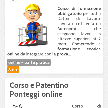
Corso di formazione
obbligatorio
per tutti i
Datori di Lavoro,
Lavoratori e Lavoratori
Autonomi che
eseguono lavori in
altezze superiori ai 2
metri. Comprende la
formazione teorica
online
da integrare con
la prova...
online + parte pratica
8 ore
Corso e Patentino
Ponteggi online
Corso di