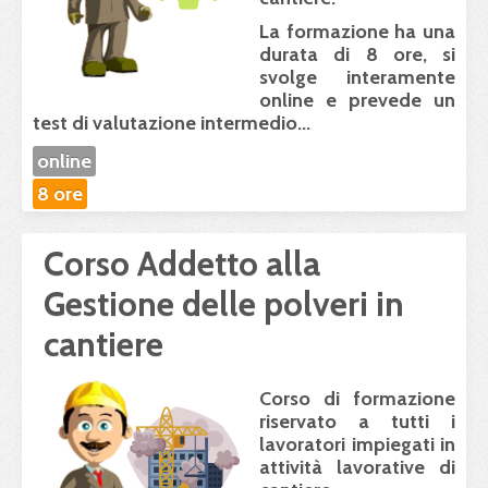
La formazione ha una
durata di 8 ore
, si
svolge
interamente
online
e prevede un
test di valutazione intermedio...
online
8 ore
Corso Addetto alla
Gestione delle polveri in
cantiere
Corso di formazione
riservato a tutti i
lavoratori impiegati in
attività lavorative di