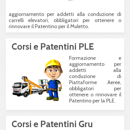
aggiornamento per addetti alla conduzione di
carrelli elevatori, obbligatori per ottenere o
rinnovare il Patentino per il Muletto.
Corsi e Patentini PLE
Formazione e
aggiornamento per
addetti alla
conduzione di
Piattaforme Aeree,
obbligatori per
ottenere o rinnovare il
Patentino per la PLE.
Corsi e Patentini Gru