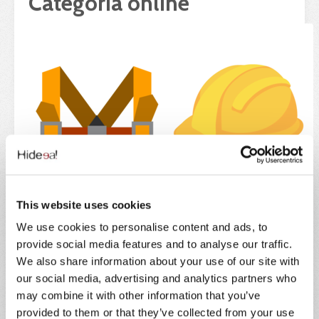
Categoria online
This website uses cookies
We use cookies to personalise content and ads, to
provide social media features and to analyse our traffic.
We also share information about your use of our site with
our social media, advertising and analytics partners who
may combine it with other information that you’ve
provided to them or that they’ve collected from your use