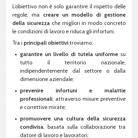
L’obiettivo non è solo garantire il rispetto delle
regole, ma
creare un modello di gestione
della sicurezza
che migliori in modo concreto
le condizioni di lavoro e riduca gli infortuni.
Tra i
principali obiettivi
troviamo:
garantire un livello di tutela uniforme
su
tutto il territorio nazionale,
indipendentemente dal settore o dalla
dimensione aziendale;
prevenire infortuni e malattie
professionali
, attraverso misure preventive
e correttive mirate;
promuovere una cultura
della sicurezza
condivisa
, basata sulla collaborazione tra
datore di lavoro e lavoratori;