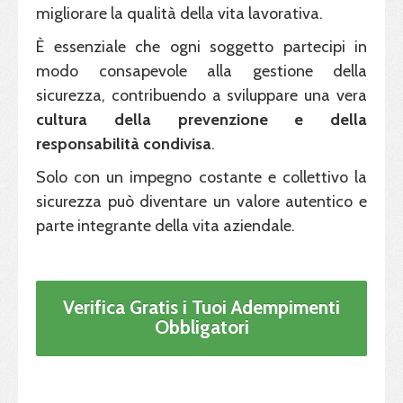
migliorare la qualità della vita lavorativa.
È essenziale che ogni soggetto partecipi in
modo consapevole alla gestione della
sicurezza, contribuendo a sviluppare una vera
cultura della prevenzione e della
responsabilità condivisa
.
Solo con un impegno costante e collettivo la
sicurezza può diventare un valore autentico e
parte integrante della vita aziendale.
Verifica Gratis i Tuoi Adempimenti
Obbligatori