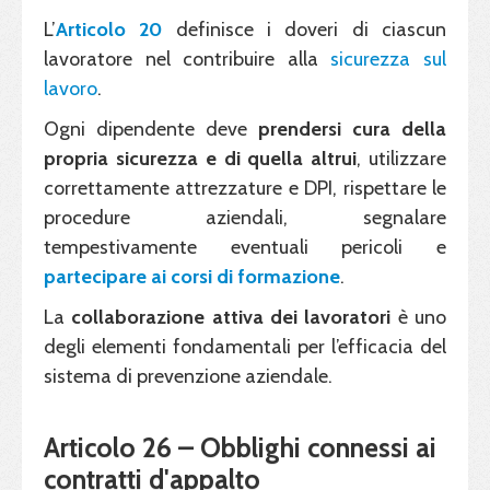
L’
Articolo 20
definisce i doveri di ciascun
lavoratore nel contribuire alla
sicurezza sul
lavoro
.
Ogni dipendente deve
prendersi cura della
propria sicurezza e di quella altrui
, utilizzare
correttamente attrezzature e DPI, rispettare le
procedure aziendali, segnalare
tempestivamente eventuali pericoli e
partecipare ai corsi di formazione
.
La
collaborazione attiva dei lavoratori
è uno
degli elementi fondamentali per l’efficacia del
sistema di prevenzione aziendale.
Articolo 26 – Obblighi connessi ai
contratti d'appalto