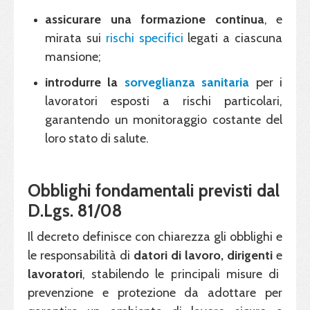
assicurare una formazione continua
, e
mirata sui
rischi specifici
legati a ciascuna
mansione;
introdurre la
sorveglianza sanitaria
per i
lavoratori esposti a rischi particolari,
garantendo un monitoraggio costante del
loro stato di salute.
Obblighi fondamentali previsti dal
D.Lgs. 81/08
Il decreto definisce con chiarezza gli obblighi e
le responsabilità di
datori di lavoro, dirigenti
e
lavoratori
, stabilendo le principali misure di
prevenzione e protezione da adottare per