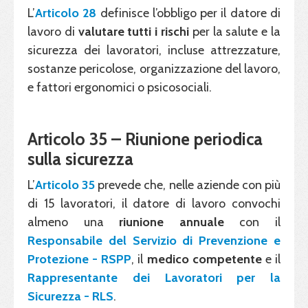
L’
Articolo 28
definisce l’obbligo per il datore di
lavoro di
valutare tutti i rischi
per la salute e la
sicurezza dei lavoratori, incluse attrezzature,
sostanze pericolose, organizzazione del lavoro,
e fattori ergonomici o psicosociali.
Articolo 35 – Riunione periodica
sulla sicurezza
L’
Articolo 35
prevede che, nelle aziende con più
di 15 lavoratori, il datore di lavoro convochi
almeno una
riunione
annuale
con il
Responsabile del Servizio di Prevenzione e
Protezione - RSPP
, il
medico competente
e il
Rappresentante dei Lavoratori per la
Sicurezza - RLS
.