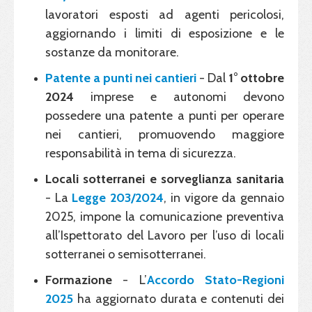
lavoratori esposti ad agenti pericolosi,
aggiornando i limiti di esposizione e le
sostanze da monitorare.
Patente a punti nei cantieri
- Dal
1° ottobre
2024
imprese e autonomi devono
possedere una patente a punti per operare
nei cantieri, promuovendo maggiore
responsabilità in tema di sicurezza.
Locali sotterranei e sorveglianza sanitaria
- La
Legge 203/2024
, in vigore da gennaio
2025, impone la comunicazione preventiva
all’Ispettorato del Lavoro per l’uso di locali
sotterranei o semisotterranei.
Formazione
- L’
Accordo Stato-Regioni
2025
ha aggiornato durata e contenuti dei