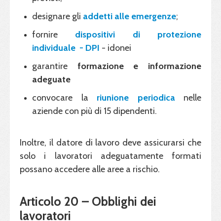
designare gli
addetti alle emergenze
;
fornire
dispositivi di protezione
individuale - DPI
- idonei
garantire
formazione e informazione
adeguate
convocare la
riunione periodica
nelle
aziende con più di 15 dipendenti.
Inoltre, il datore di lavoro deve assicurarsi che
solo i lavoratori adeguatamente formati
possano accedere alle aree a rischio.
Articolo 20 – Obblighi dei
lavoratori