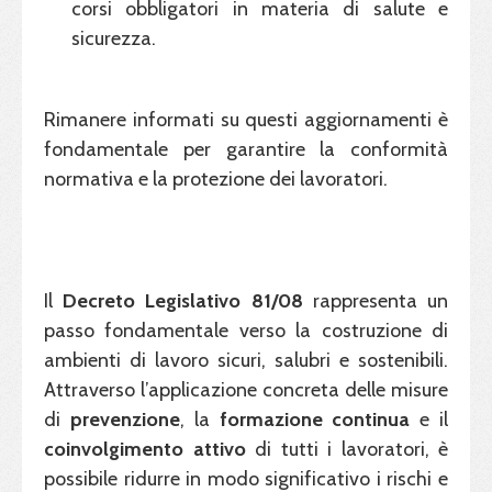
corsi obbligatori in materia di salute e
sicurezza.
Rimanere informati su questi aggiornamenti è
fondamentale per garantire la conformità
normativa e la protezione dei lavoratori.
Il
Decreto Legislativo 81/08
rappresenta un
passo fondamentale verso la costruzione di
ambienti di lavoro sicuri, salubri e sostenibili.
Attraverso l’applicazione concreta delle misure
di
prevenzione
, la
formazione continua
e il
coinvolgimento attivo
di tutti i lavoratori, è
possibile ridurre in modo significativo i rischi e