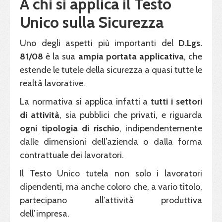
A chi si applica il Testo
Unico sulla Sicurezza
Uno degli aspetti più importanti del
D.Lgs.
81/08
è la sua
ampia portata applicativa
, che
estende le tutele della sicurezza a quasi tutte le
realtà lavorative.
La normativa si applica infatti a
tutti i settori
di
attività
, sia pubblici che privati, e riguarda
ogni tipologia di rischio
, indipendentemente
dalle dimensioni dell’azienda o dalla forma
contrattuale dei lavoratori.
Il Testo Unico tutela non solo i lavoratori
dipendenti, ma anche coloro che, a vario titolo,
partecipano all’attività produttiva
dell’impresa.