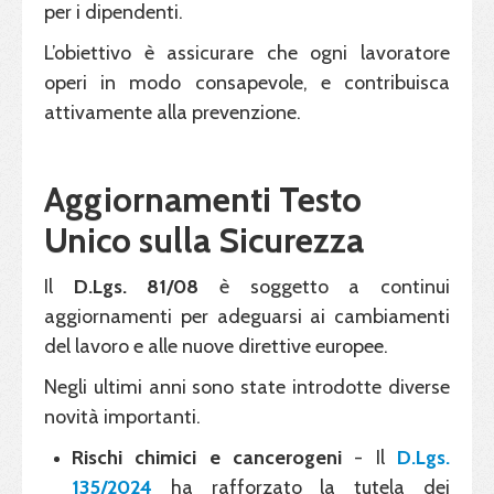
per i dipendenti.
L’obiettivo è assicurare che ogni lavoratore
operi in modo consapevole, e contribuisca
attivamente alla prevenzione.
Aggiornamenti Testo
Unico sulla Sicurezza
Il
D.Lgs. 81/08
è soggetto a continui
aggiornamenti per adeguarsi ai cambiamenti
del lavoro e alle nuove direttive europee.
Negli ultimi anni sono state introdotte diverse
novità importanti.
Rischi
chimici e cancerogeni
- Il
D.Lgs.
135/2024
ha rafforzato la tutela dei