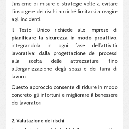
l’insieme di misure e strategie volte a evitare
l’insorgere dei rischi anziché limitarsi a reagire
agli incidenti.
Il Testo Unico richiede alle imprese di
pianificare la sicurezza in modo proattivo
,
integrandola in ogni fase dell’attività
lavorativa: dalla progettazione dei processi
alla scelta delle attrezzature, fino
all’organizzazione degli spazi e dei turni di
lavoro.
Questo approccio consente di ridurre in modo
concreto gli infortuni e migliorare il benessere
dei lavoratori.
2. Valutazione dei rischi