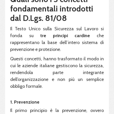
fondamentali introdotti
dal D.Lgs. 81/08
Il Testo Unico sulla Sicurezza sul Lavoro si
fonda su
tre principi
cardine
che
rappresentano la base dell’intero sistema di
prevenzione e protezione.
Questi concetti, hanno trasformato il modo in
cui le aziende italiane gestiscono la sicurezza,
rendendola parte integrante
dell’organizzazione e non più un semplice
obbligo formale.
1. Prevenzione
Il primo principio è la prevenzione, ovvero