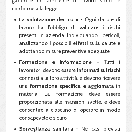
garantire un ambiente di lavoro sicuro e
conforme alla legge.
La
valutazione dei rischi
- Ogni datore di
lavoro ha l’obbligo di valutare i rischi
presenti in azienda, individuando i pericoli,
analizzando i possibili effetti sulla salute e
adottando misure preventive adeguate.
Formazione e informazione
- Tutti i
lavoratori devono essere
informati sui rischi
connessi alla loro attività, e devono ricevere
una
formazione specifica e aggiornata
in
materia. La formazione deve essere
proporzionata alle mansioni svolte, e deve
consentire a ciascuno di operare in modo
consapevole e sicuro.
Sorveglianza sanitaria
- Nei casi previsti