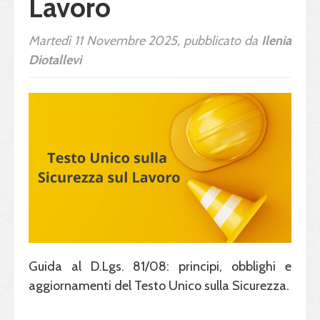
Lavoro
Martedì 11 Novembre 2025, pubblicato da
Ilenia
Diotallevi
Guida al D.Lgs. 81/08: principi, obblighi e
aggiornamenti del Testo Unico sulla Sicurezza.