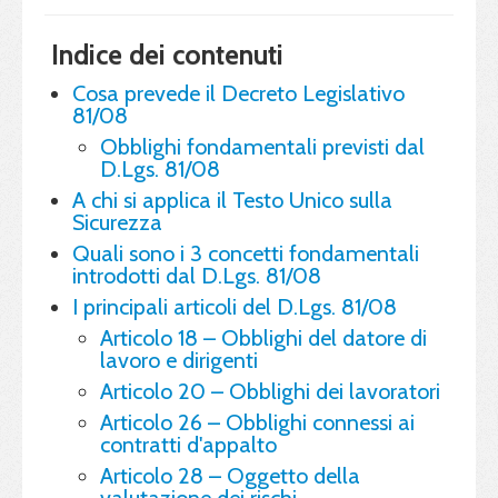
Indice dei contenuti
Cosa prevede il Decreto Legislativo
81/08
Obblighi fondamentali previsti dal
D.Lgs. 81/08
A chi si applica il Testo Unico sulla
Sicurezza
Quali sono i 3 concetti fondamentali
introdotti dal D.Lgs. 81/08
I principali articoli del D.Lgs. 81/08
Articolo 18 – Obblighi del datore di
lavoro e dirigenti
Articolo 20 – Obblighi dei lavoratori
Articolo 26 – Obblighi connessi ai
contratti d'appalto
Articolo 28 – Oggetto della