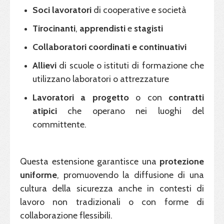
Soci lavoratori
di cooperative e società
Tirocinanti
,
apprendisti
e
stagisti
Collaboratori
coordinati
e continuativi
Allievi
di scuole o istituti di formazione che
utilizzano laboratori o attrezzature
Lavoratori a progetto
o con
contratti
atipici
che operano nei luoghi del
committente.
Questa estensione garantisce una
protezione
uniforme
, promuovendo la diffusione di una
cultura della sicurezza anche in contesti di
lavoro non tradizionali o con forme di
collaborazione flessibili.