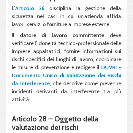
L’
Articolo 26​​
disciplina la gestione della
sicurezza nei casi in cui un’azienda affida
lavori, servizi o forniture a imprese esterne.
Il
datore di lavoro committente
deve
verificare l’idoneità tecnico-professionale delle
imprese appaltatrici, fornire informazioni sui
rischi specifici dei luoghi di lavoro, coordinare
le misure di prevenzione e redigere il
DUVRI -
Documento Unico di Valutazione dei Rischi
da Interferenze
, che descrive come prevenire
incidenti derivanti da interferenze tra più
attività.
Articolo 28 – Oggetto della
valutazione dei rischi