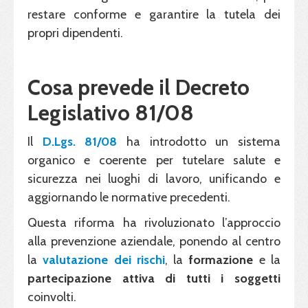
restare conforme e garantire la tutela dei
propri dipendenti.
Cosa prevede il Decreto
Legislativo 81/08
Il
D.Lgs. 81/08
ha introdotto un sistema
organico e coerente per tutelare salute e
sicurezza nei luoghi di lavoro, unificando e
aggiornando le normative precedenti.
Questa riforma ha rivoluzionato l’approccio
alla prevenzione aziendale, ponendo al centro
la
valutazione dei rischi
, la
formazione
e la
partecipazione attiva di tutti i soggetti
coinvolti.