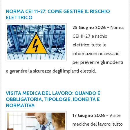
NORMA CEI 11-27: COME GESTIRE IL RISCHIO
ELETTRICO
25 Giugno 2026
- Norma
CEI 11-27 e rischio
elettrico: tutte le
informazioni necessarie
per prevenire gli incidenti
e garantire la sicurezza degli impianti elettrici.
VISITA MEDICA DEL LAVORO: QUANDO È
OBBLIGATORIA, TIPOLOGIE, IDONEITÀ E
NORMATIVA
17 Giugno 2026
- Visite
mediche del lavoro: tutto