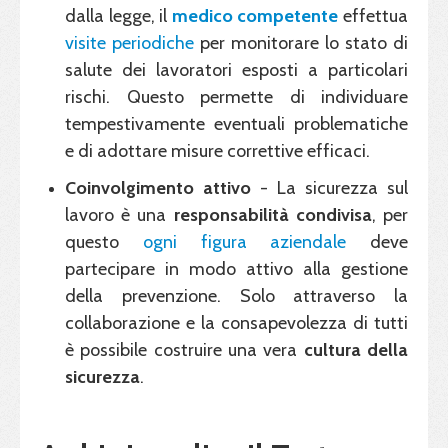
dalla legge, il
medico competente
effettua
visite periodiche
per monitorare lo stato di
salute dei lavoratori esposti a particolari
rischi. Questo permette di individuare
tempestivamente eventuali problematiche
e di adottare misure correttive efficaci.
Coinvolgimento
attivo
- La sicurezza sul
lavoro è una
responsabilità condivisa
, per
questo
ogni figura aziendale
deve
partecipare in modo attivo alla gestione
della prevenzione. Solo attraverso la
collaborazione e la consapevolezza di tutti
è possibile costruire una vera
cultura della
sicurezza
.