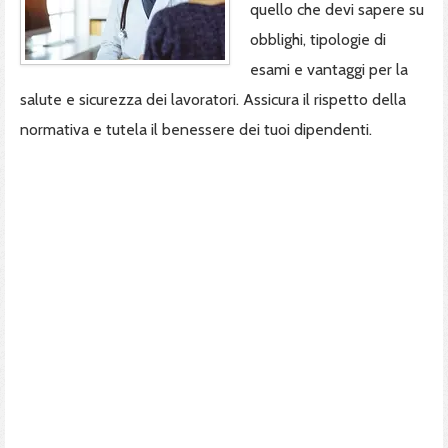
quello che devi sapere su
obblighi, tipologie di
esami e vantaggi per la
salute e sicurezza dei lavoratori. Assicura il rispetto della
normativa e tutela il benessere dei tuoi dipendenti.