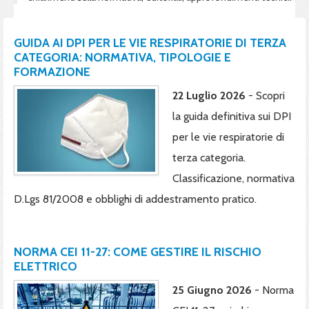
GUIDA AI DPI PER LE VIE RESPIRATORIE DI TERZA
CATEGORIA: NORMATIVA, TIPOLOGIE E
FORMAZIONE
22 Luglio 2026
- Scopri
la guida definitiva sui DPI
per le vie respiratorie di
terza categoria.
Classificazione, normativa
D.Lgs 81/2008 e obblighi di addestramento pratico.
NORMA CEI 11-27: COME GESTIRE IL RISCHIO
ELETTRICO
25 Giugno 2026
- Norma