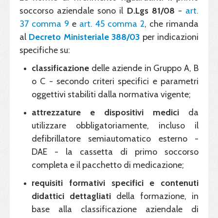
soccorso aziendale sono il
D.Lgs 81/08
-
art.
37 comma 9
e
art. 45 comma 2
, che rimanda
al
Decreto Ministeriale 388/03
per indicazioni
specifiche su:
classificazione
delle aziende in Gruppo A, B
o C - secondo criteri specifici e parametri
oggettivi stabiliti dalla normativa vigente;
attrezzature e dispositivi medici
da
utilizzare obbligatoriamente, incluso il
defibrillatore semiautomatico esterno -
DAE - la cassetta di primo soccorso
completa e il pacchetto di medicazione;
requisiti formativi
specifici
e contenuti
didattici dettagliati
della formazione, in
base alla classificazione aziendale di