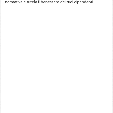
normativa e tutela il benessere dei tuoi dipendenti.