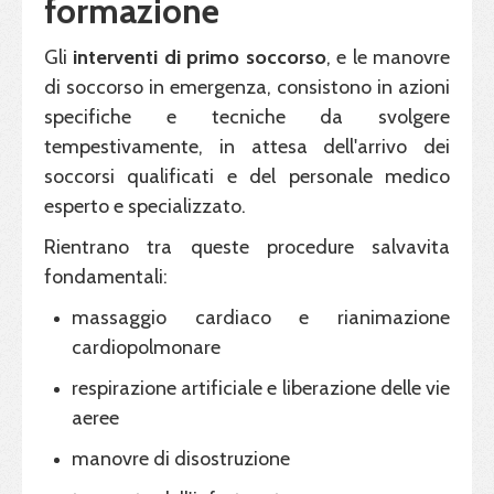
formazione
Gli
interventi di primo soccorso
, e le manovre
di soccorso in emergenza, consistono in azioni
specifiche e tecniche da svolgere
tempestivamente, in attesa dell'arrivo dei
soccorsi qualificati e del personale medico
esperto e specializzato.
Rientrano tra queste procedure salvavita
fondamentali:
massaggio cardiaco e rianimazione
cardiopolmonare
respirazione artificiale e liberazione delle vie
aeree
manovre di disostruzione