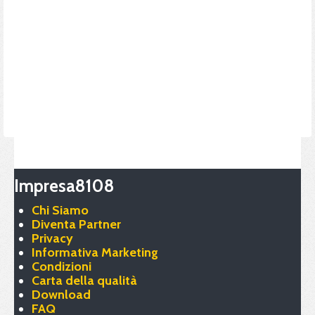
Impresa8108
Chi Siamo
Diventa Partner
Privacy
Informativa Marketing
Condizioni
Carta della qualità
Download
FAQ