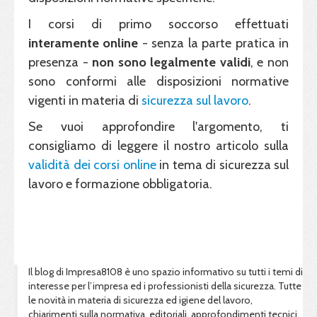
I corsi di primo soccorso effettuati
interamente online
- senza la parte pratica in
presenza -
non sono legalmente validi
, e non
sono conformi alle disposizioni normative
vigenti in materia di
sicurezza sul lavoro
.
Se vuoi approfondire l'argomento, ti
consigliamo di leggere il nostro articolo sulla
validità dei corsi online
in tema di sicurezza sul
lavoro e formazione obbligatoria.
Il blog di Impresa8108 è uno spazio informativo su tutti i temi di
interesse per l’impresa ed i professionisti della sicurezza. Tutte
le novità in materia di sicurezza ed igiene del lavoro,
chiarimenti sulla normativa, editoriali, approfondimenti tecnici.