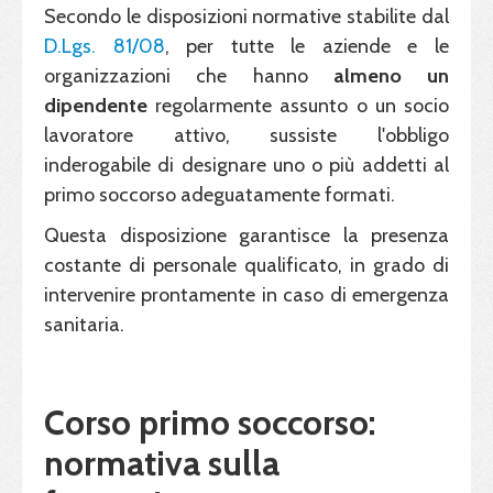
Secondo le disposizioni normative stabilite dal
D.Lgs. 81/08
, per tutte le aziende e le
organizzazioni che hanno
almeno un
dipendente
regolarmente assunto o un socio
lavoratore attivo, sussiste l'obbligo
inderogabile di designare uno o più addetti al
primo soccorso adeguatamente formati.
Questa disposizione garantisce la presenza
costante di personale qualificato, in grado di
intervenire prontamente in caso di emergenza
sanitaria.
Corso primo soccorso:
normativa sulla