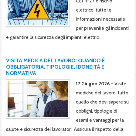
CEI 11-27 e rischio
elettrico: tutte le
informazioni necessarie
per prevenire gli incidenti
e garantire la sicurezza degli impianti elettrici.
VISITA MEDICA DEL LAVORO: QUANDO È
OBBLIGATORIA, TIPOLOGIE, IDONEITÀ E
NORMATIVA
17 Giugno 2026
- Visite
mediche del lavoro: tutto
quello che devi sapere su
obblighi, tipologie di
esami e vantaggi per la
salute e sicurezza dei lavoratori. Assicura il rispetto della