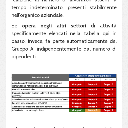
tempo indeterminato, presenti stabilmente
nell'organico aziendale.
Se
opera negli altri
settori
di attività
specificamente elencati nella tabella qui in
basso, invece, fa parte automaticamente del
Gruppo A, indipendentemente dal numero di
dipendenti.