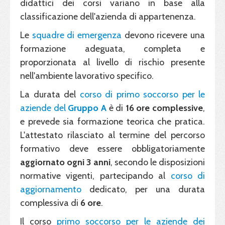
didattici dei corsi variano in base alla
classificazione dell'azienda di appartenenza.
Le
squadre di emergenza
devono ricevere una
formazione adeguata, completa e
proporzionata al livello di rischio presente
nell'ambiente lavorativo specifico.
La durata del
corso di primo soccorso per le
aziende del
Gruppo A
è di
16 ore complessive
,
e prevede sia formazione teorica che pratica.
L'attestato rilasciato al termine del percorso
formativo deve essere obbligatoriamente
aggiornato
ogni 3 anni
, secondo le disposizioni
normative vigenti, partecipando al
corso di
aggiornamento
dedicato, per una durata
complessiva di
6 ore
.
Il corso
primo soccorso per le aziende dei