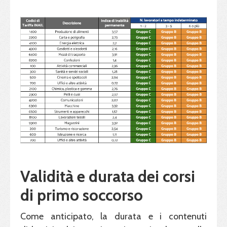
Validità e durata dei corsi
di primo soccorso
Come anticipato, la durata e i contenuti