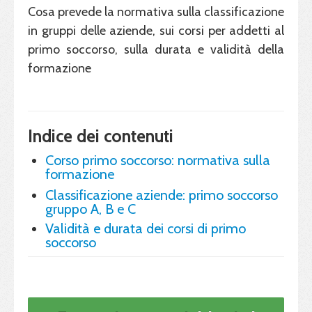
Cosa prevede la normativa sulla classificazione
in gruppi delle aziende, sui corsi per addetti al
primo soccorso, sulla durata e validità della
formazione
Indice dei contenuti
Corso primo soccorso: normativa sulla
formazione
Classificazione aziende: primo soccorso
gruppo A, B e C
Validità e durata dei corsi di primo
soccorso