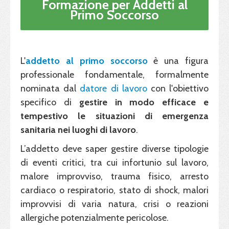
Formazione per Addetti al
Primo Soccorso
L'
addetto al primo soccorso
è una figura
professionale fondamentale, formalmente
nominata dal
datore di lavoro
con l'obiettivo
specifico di
gestire in modo efficace e
tempestivo le situazioni di emergenza
sanitaria nei luoghi di lavoro
.
L’addetto deve saper gestire diverse tipologie
di eventi critici, tra cui infortunio sul lavoro,
malore improvviso, trauma fisico, arresto
cardiaco o respiratorio, stato di shock, malori
improvvisi di varia natura, crisi o reazioni
allergiche potenzialmente pericolose.