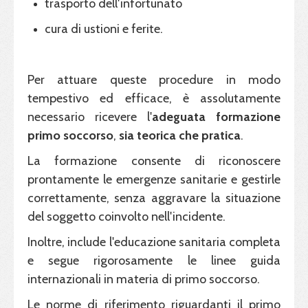
trasporto dell'infortunato
cura di ustioni e ferite.
Per attuare queste procedure in modo
tempestivo ed efficace, è assolutamente
necessario ricevere l'
adeguata formazione
primo soccorso
,
sia teorica che pratica
.
La formazione consente di riconoscere
prontamente le emergenze sanitarie e gestirle
correttamente, senza aggravare la situazione
del soggetto coinvolto nell'incidente.
Inoltre, include l'educazione sanitaria completa
e segue rigorosamente le linee guida
internazionali in materia di primo soccorso.
Le norme di riferimento riguardanti il primo