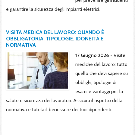
per prevenire gli incidenti
e garantire la sicurezza degli impianti elettrici.
VISITA MEDICA DEL LAVORO: QUANDO È
OBBLIGATORIA, TIPOLOGIE, IDONEITÀ E
NORMATIVA
17 Giugno 2026
- Visite
mediche del lavoro: tutto
quello che devi sapere su
obblighi, tipologie di
esami e vantaggi per la
salute e sicurezza dei lavoratori. Assicura il rispetto della
normativa e tutela il benessere dei tuoi dipendenti.