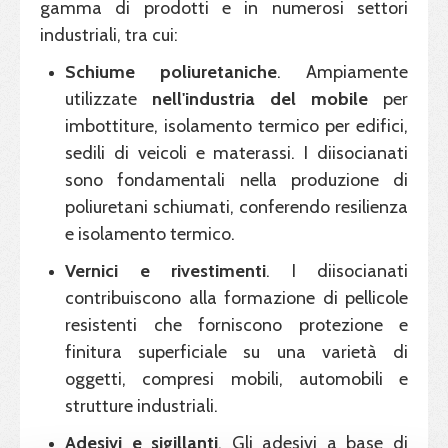
gamma di prodotti e in numerosi settori
industriali, tra cui:
Schiume poliuretaniche
. Ampiamente
utilizzate
nell'industria del mobile
per
imbottiture, isolamento termico per edifici,
sedili di veicoli e materassi. I diisocianati
sono fondamentali nella produzione di
poliuretani schiumati, conferendo resilienza
e isolamento termico.
Vernici e rivestimenti
. I diisocianati
contribuiscono alla formazione di pellicole
resistenti che forniscono protezione e
finitura superficiale su una varietà di
oggetti, compresi mobili, automobili e
strutture industriali.
Adesivi e sigillanti
. Gli adesivi a base di