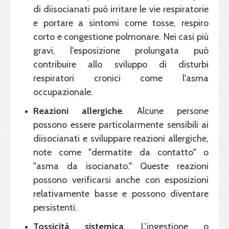
di diisocianati può irritare le vie respiratorie
e portare a sintomi come tosse, respiro
corto e congestione polmonare. Nei casi più
gravi, l'esposizione prolungata può
contribuire allo sviluppo di disturbi
respiratori cronici come l'asma
occupazionale.
Reazioni allergiche
. Alcune persone
possono essere particolarmente sensibili ai
diisocianati e sviluppare reazioni allergiche,
note come "dermatite da contatto" o
"asma da isocianato." Queste reazioni
possono verificarsi anche con esposizioni
relativamente basse e possono diventare
persistenti.
Tossicità sistemica
. L'ingestione o