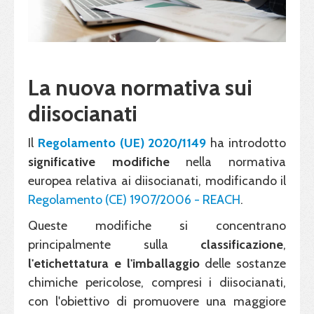
La nuova normativa sui
diisocianati
Il
Regolamento (UE) 2020/1149
ha introdotto
significative modifiche
nella normativa
europea relativa ai diisocianati, modificando il
Regolamento (CE) 1907/2006 - REACH
.
Queste modifiche si concentrano
principalmente sulla
classificazione
,
l'etichettatura
e l'imballaggio
delle sostanze
chimiche pericolose, compresi i diisocianati,
con l'obiettivo di promuovere una maggiore