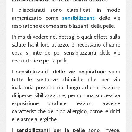
I diisocianati sono classificati in modo
armonizzato come
sensibilizzanti
delle vie
respiratorie e come sensibilizzanti della pelle.
Prima di vedere nel dettaglio quali effetti sulla
salute ha il loro utilizzo, è necessario chiarire
cosa si intende per sensibilizzanti delle vie
respiratorie e per la pelle.
I
sensibilizzanti delle vie respiratorie
sono
tutte le sostanze chimiche che per via
inalatoria possono dar luogo ad una reazione
di ipersensibilizzazione, per cui una successiva
esposizione produce reazioni avverse
caratteristiche del tipo allergico, come le riniti
e le asme allergiche.
I
sensibilizzanti per la
pelle
sono, invece,