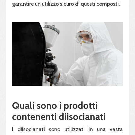
garantire un utilizzo sicuro di questi composti.
Quali sono i prodotti
contenenti diisocianati
I diisocianati sono utilizzati in una vasta