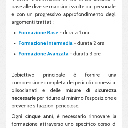
base alle diverse mansioni svolte dal personale,
e con un progressivo approfondimento degli
argomenti trattati:
Formazione Base
- durata 1 ora
Formazione Intermedia
- durata 2 ore
Formazione Avanzata
- durata 3 ore
L'obiettivo principale è fornire una
comprensione completa dei pericoli connessi ai
diisocianati e delle
misure di sicurezza
necessarie
per ridurre al minimo l'esposizione e
prevenire situazioni pericolose.
Ogni
cinque anni
, è necessario rinnovare la
formazione attraverso uno specifico corso di