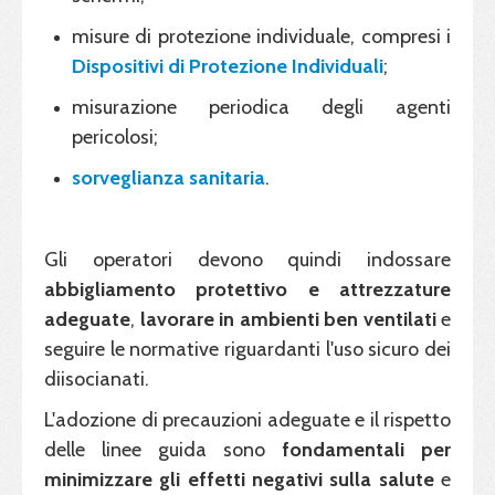
misure di protezione individuale, compresi i
Dispositivi di Protezione Individuali
;
misurazione periodica degli agenti
pericolosi;
sorveglianza sanitaria
.
Gli operatori devono quindi indossare
abbigliamento protettivo e attrezzature
adeguate
,
lavorare in ambienti ben ventilati
e
seguire le normative riguardanti l'uso sicuro dei
diisocianati.
L'adozione di precauzioni adeguate e il rispetto
delle linee guida sono
fondamentali per
minimizzare gli effetti negativi sulla salute
e