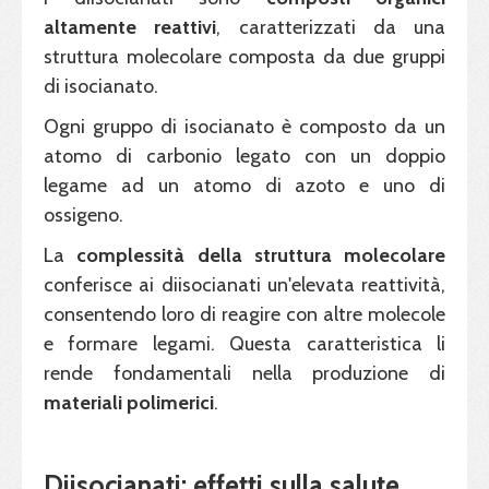
altamente
reattivi
, caratterizzati da una
struttura molecolare composta da due gruppi
di isocianato.
Ogni gruppo di isocianato è composto da un
atomo di carbonio legato con un doppio
legame ad un atomo di azoto e uno di
ossigeno.
La
complessità della struttura molecolare
conferisce ai diisocianati un'elevata reattività,
consentendo loro di reagire con altre molecole
e formare legami. Questa caratteristica li
rende fondamentali nella produzione di
materiali polimerici
.
Diisocianati: effetti sulla salute