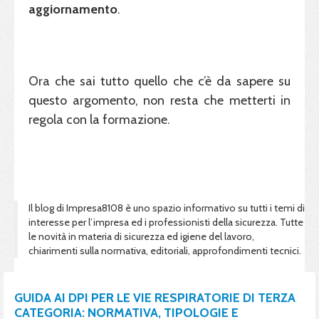
aggiornamento
.
Ora che sai tutto quello che c’è da sapere su
questo argomento, non resta che metterti in
regola con la formazione.
Il blog di Impresa8108 è uno spazio informativo su tutti i temi di
interesse per l’impresa ed i professionisti della sicurezza. Tutte
le novità in materia di sicurezza ed igiene del lavoro,
chiarimenti sulla normativa, editoriali, approfondimenti tecnici.
GUIDA AI DPI PER LE VIE RESPIRATORIE DI TERZA
CATEGORIA: NORMATIVA, TIPOLOGIE E