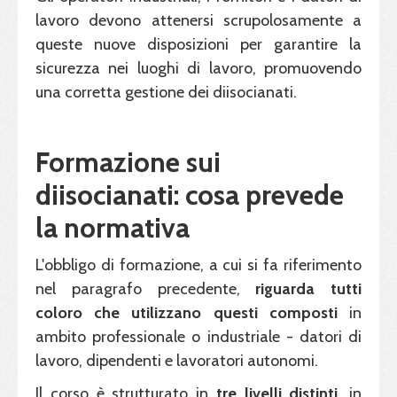
lavoro devono attenersi scrupolosamente a
queste nuove disposizioni per garantire la
sicurezza nei luoghi di lavoro, promuovendo
una corretta gestione dei diisocianati.
Formazione sui
diisocianati: cosa prevede
la normativa
L'obbligo di formazione, a cui si fa riferimento
nel paragrafo precedente,
riguarda tutti
coloro che utilizzano questi composti
in
ambito professionale o industriale - datori di
lavoro, dipendenti e lavoratori autonomi.
Il corso è strutturato in
tre livelli distinti
, in