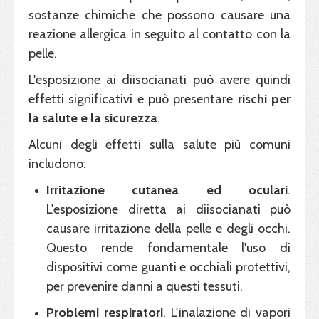
sostanze chimiche che possono causare una
reazione allergica in seguito al contatto con la
pelle.
L'esposizione ai diisocianati può avere quindi
effetti significativi e può presentare
rischi per
la salute e la
sicurezza
.
Alcuni degli effetti sulla salute più comuni
includono:
Irritazione cutanea
ed oculari
.
L'esposizione diretta ai diisocianati può
causare irritazione della pelle e degli occhi.
Questo rende fondamentale l'uso di
dispositivi come guanti e occhiali protettivi,
per prevenire danni a questi tessuti.
Problemi
respiratori
. L'inalazione di vapori