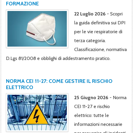
FORMAZIONE
22 Luglio 2026
- Scopri
la guida definitiva sui DPI
per le vie respiratorie di
terza categoria.
Classificazione, normativa
D.Lgs 81/2008 e obblighi di addestramento pratico.
NORMA CEI 11-27: COME GESTIRE IL RISCHIO
ELETTRICO
25 Giugno 2026
- Norma
CEI 11-27 e rischio
elettrico: tutte le
informazioni necessarie