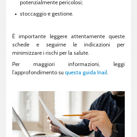
potenzialmente pericolosi;
stoccaggio e gestione.
È importante leggere attentamente queste
schede e seguirne le indicazioni per
minimizzare i rischi per la salute.
Per maggiori informazioni, leggi
l’approfondimento su
questa guida Inail
.