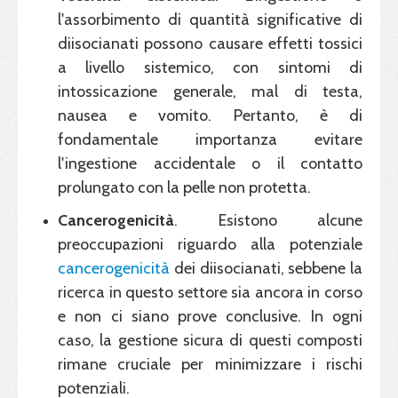
l'assorbimento di quantità significative di
diisocianati possono causare effetti tossici
a livello sistemico, con sintomi di
intossicazione generale, mal di testa,
nausea e vomito. Pertanto, è di
fondamentale importanza evitare
l'ingestione accidentale o il contatto
prolungato con la pelle non protetta.
Cancerogenicità
. Esistono alcune
preoccupazioni riguardo alla potenziale
cancerogenicità
dei diisocianati, sebbene la
ricerca in questo settore sia ancora in corso
e non ci siano prove conclusive. In ogni
caso, la gestione sicura di questi composti
rimane cruciale per minimizzare i rischi
potenziali.