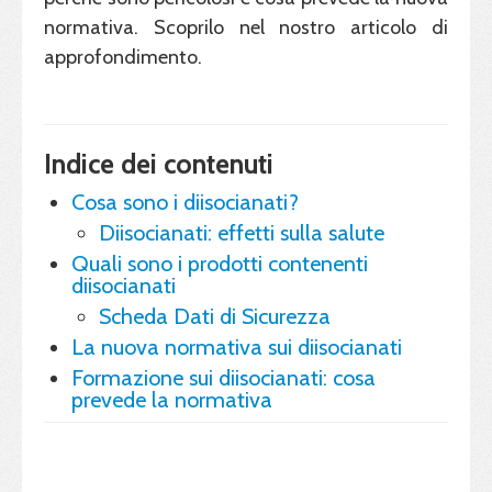
normativa. Scoprilo nel nostro articolo di
approfondimento.
Indice dei contenuti
Cosa sono i diisocianati?
Diisocianati: effetti sulla salute
Quali sono i prodotti contenenti
diisocianati
Scheda Dati di Sicurezza
La nuova normativa sui diisocianati
Formazione sui diisocianati: cosa
prevede la normativa