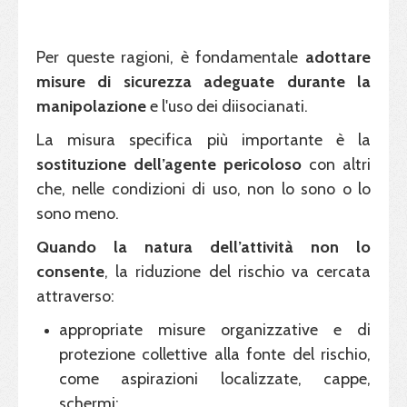
Per queste ragioni, è fondamentale
adottare
misure di sicurezza adeguate durante la
manipolazione
e l'uso dei diisocianati.
La misura specifica più importante è la
sostituzione dell’agente pericoloso
con altri
che, nelle condizioni di uso, non lo sono o lo
sono meno.
Quando la natura dell’attività non lo
consente
, la riduzione del rischio va cercata
attraverso:
appropriate misure organizzative e di
protezione collettive alla fonte del rischio,
come aspirazioni localizzate, cappe,
schermi;