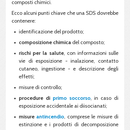
composti chimici.
Ecco alcuni punti chiave che una SDS dovrebbe
contenere:
identificazione del prodotto;
composizione chimica
del composto;
rischi per la
salute
, con informazioni sulle
vie di esposizione - inalazione, contatto
cutaneo, ingestione - e descrizione degli
effetti;
misure di controllo;
procedure di
primo soccorso
, in caso di
esposizione accidentale ai diisocianati;
misure
antincendio
, comprese le misure di
estinzione e i prodotti di decomposizione