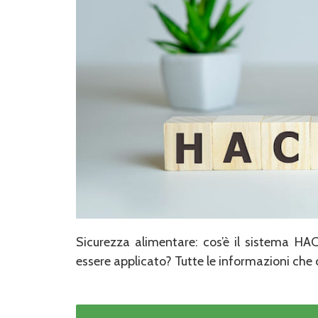
Sicurezza alimentare: cos’è il sistema 
essere applicato? Tutte le informazioni che 