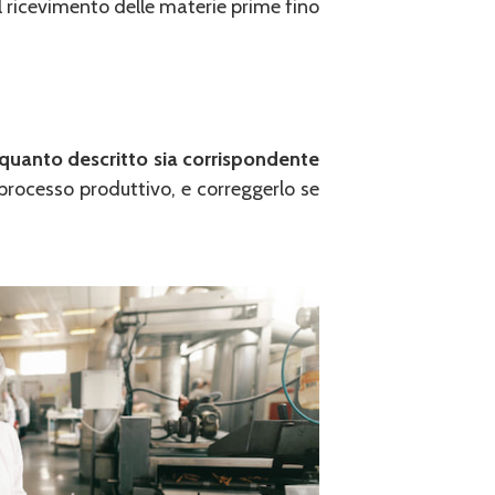
l ricevimento delle materie prime fino
quanto descritto
sia corrispondente
l processo produttivo, e correggerlo se