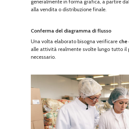
generalmente in forma grafica, a partire da
alla vendita o distribuzione finale.
Conferma del diagramma di flusso
Una volta elaborato bisogna verificare
che 
alle attività realmente svolte lungo tutto i
necessario.