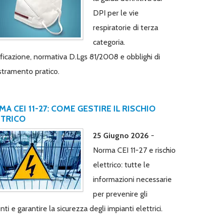
DPI per le vie
respiratorie di terza
categoria.
ificazione, normativa D.Lgs 81/2008 e obblighi di
tramento pratico.
A CEI 11-27: COME GESTIRE IL RISCHIO
TTRICO
25 Giugno 2026
-
Norma CEI 11-27 e rischio
elettrico: tutte le
informazioni necessarie
per prevenire gli
nti e garantire la sicurezza degli impianti elettrici.