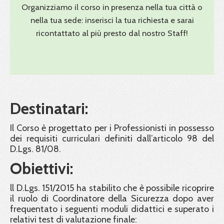
Organizziamo il corso in presenza nella tua città o
nella tua sede: inserisci la tua richiesta e sarai
ricontattato al più presto dal nostro Staff!
Destinatari:
Il Corso è progettato per i Professionisti in possesso
dei requisiti curriculari definiti dall’articolo 98 del
D.Lgs. 81/08.
Obiettivi:
ll D.Lgs. 151/2015 ha stabilito che è possibile ricoprire
il ruolo di Coordinatore della Sicurezza dopo aver
frequentato i seguenti moduli didattici e superato i
relativi test di valutazione finale: