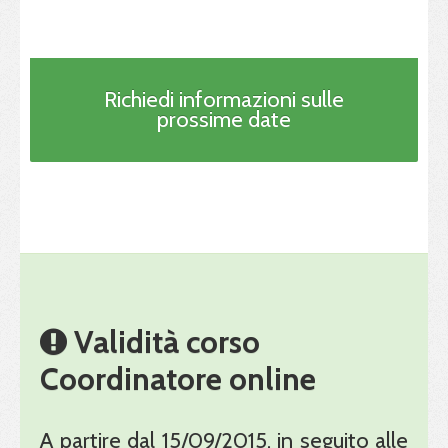
Richiedi informazioni sulle
prossime date
Validità corso
Coordinatore online
A partire dal 15/09/2015, in seguito alle