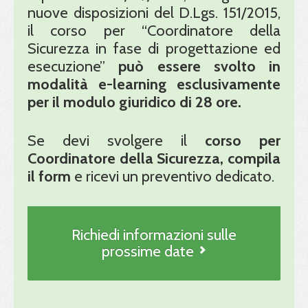
nuove disposizioni del D.Lgs. 151/2015,
il corso per “Coordinatore della
Sicurezza in fase di progettazione ed
esecuzione”
può essere svolto in
modalità e-learning esclusivamente
per il modulo giuridico di 28 ore.
Se devi svolgere il
corso per
Coordinatore della Sicurezza, compila
il form
e ricevi un preventivo dedicato.
Richiedi informazioni sulle
prossime date