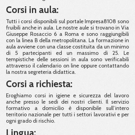
Corsi in aula:
Tutti i corsi disponibili sul portale Impresa8108 sono
fruibili anche in aula. Le nostre aule si trovano in Via
Giuseppe Rosaccio 6 a Roma e sono raggiungibili
con la linea B della metropolitana. La formazione in
aula avviene con una classe costituita da un minimo
di 5 partecipanti ed un massimo di 25. Le
tempistiche delle sessioni in aula sono verificabili
attraverso il calendario on line oppure contattando
la nostra segreteria didattica.
Corsi a richiesta:
Eroghiamo corsi in igiene e sicurezza del lavoro
anche presso le sedi dei nostri clienti. Il servizio
formativo a domicilio è disponibile sull’intero
territorio nazionale per tutti i settori lavorativi e per
ogni grado di rischio.
Lingua: