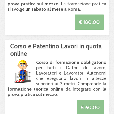
prova pratica sul mezzo
. La formazione pratica
si svolge
un sabato al mese a Roma
.
€ 180.00
Corso e Patentino Lavori in quota
online
Corso di formazione obbligatorio
per tutti i Datori di Lavoro,
Lavoratori e Lavoratori Autonomi
che eseguono lavori in altezze
superiori ai 2 metri. Comprende la
formazione teorica online
da integrare con
la
prova pratica sul mezzo
.
€ 60.00