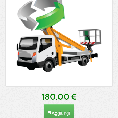
180.00 €
Aggiungi