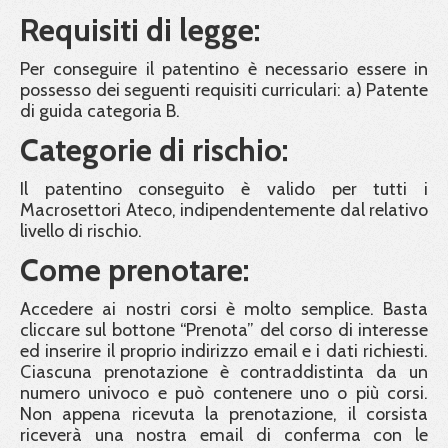
Requisiti di legge:
Per conseguire il patentino è necessario essere in
possesso dei seguenti requisiti curriculari: a) Patente
di guida categoria B.
Categorie di rischio:
Il patentino conseguito è valido per tutti i
Macrosettori Ateco, indipendentemente dal relativo
livello di rischio.
Come prenotare:
Accedere ai nostri corsi è molto semplice. Basta
cliccare sul bottone “Prenota” del corso di interesse
ed inserire il proprio indirizzo email e i dati richiesti.
Ciascuna prenotazione è contraddistinta da un
numero univoco e può contenere uno o più corsi.
Non appena ricevuta la prenotazione, il corsista
riceverà una nostra email di conferma con le