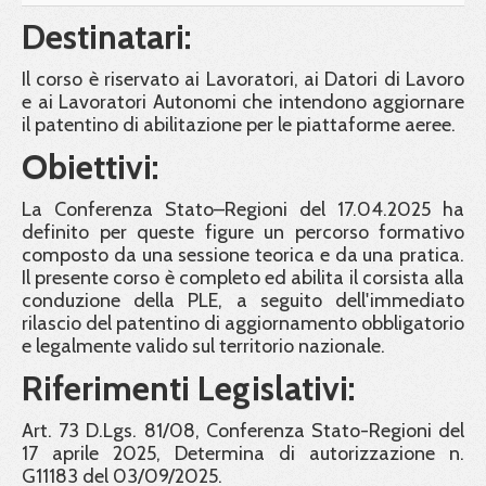
Destinatari:
Il corso è riservato ai Lavoratori, ai Datori di Lavoro
e ai Lavoratori Autonomi che intendono aggiornare
il patentino di abilitazione per le piattaforme aeree.
Obiettivi:
La Conferenza Stato–Regioni del 17.04.2025 ha
definito per queste figure un percorso formativo
composto da una sessione teorica e da una pratica.
Il presente corso è completo ed abilita il corsista alla
conduzione della PLE, a seguito dell'immediato
rilascio del patentino di aggiornamento obbligatorio
e legalmente valido sul territorio nazionale.
Riferimenti Legislativi:
Art. 73 D.Lgs. 81/08, Conferenza Stato-Regioni del
17 aprile 2025, Determina di autorizzazione n.
G11183 del 03/09/2025.