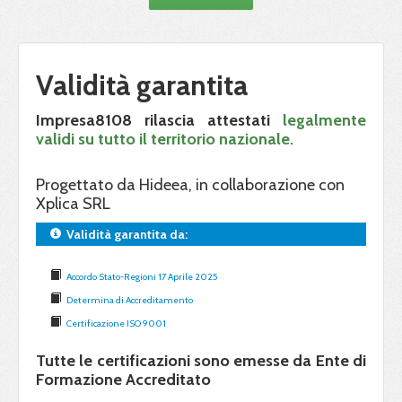
Validità garantita
Impresa8108 rilascia attestati
legalmente
validi su tutto il territorio nazionale.
Progettato da Hideea, in collaborazione con
Xplica SRL
Validità garantita da:
Accordo Stato-Regioni 17 Aprile 2025
Determina di Accreditamento
Certificazione ISO 9001
Tutte le certificazioni sono emesse da Ente di
Formazione Accreditato