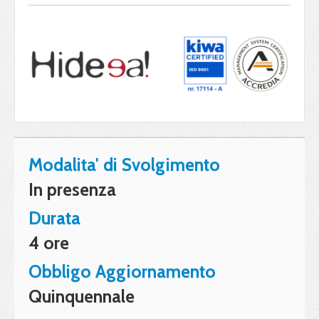
Modalita' di Svolgimento
In presenza
Durata
4 ore
Obbligo Aggiornamento
Quinquennale