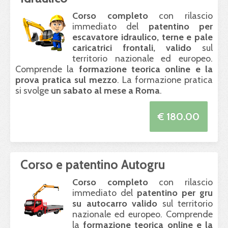
Corso completo
con rilascio
immediato del
patentino per
escavatore idraulico, terne e pale
caricatrici frontali, valido
sul
territorio nazionale ed europeo.
Comprende la
formazione teorica online e la
prova pratica sul mezzo
. La formazione pratica
si svolge
un sabato al mese a Roma
.
€ 180.00
Corso e patentino Autogru
Corso completo
con rilascio
immediato del
patentino per gru
su autocarro valido
sul territorio
nazionale ed europeo. Comprende
la
formazione teorica online e la