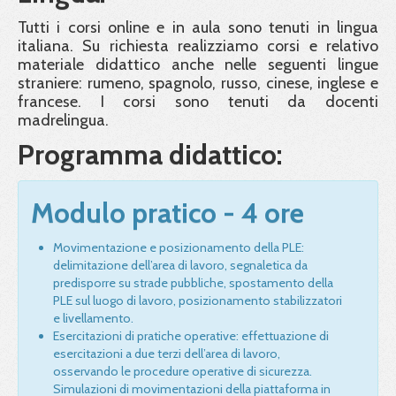
Tutti i corsi online e in aula sono tenuti in lingua
italiana. Su richiesta realizziamo corsi e relativo
materiale didattico anche nelle seguenti lingue
straniere: rumeno, spagnolo, russo, cinese, inglese e
francese. I corsi sono tenuti da docenti
madrelingua.
Programma didattico:
Modulo pratico - 4 ore
Movimentazione e posizionamento della PLE:
delimitazione dell’area di lavoro, segnaletica da
predisporre su strade pubbliche, spostamento della
PLE sul luogo di lavoro, posizionamento stabilizzatori
e livellamento.
Esercitazioni di pratiche operative: effettuazione di
esercitazioni a due terzi dell’area di lavoro,
osservando le procedure operative di sicurezza.
Simulazioni di movimentazioni della piattaforma in