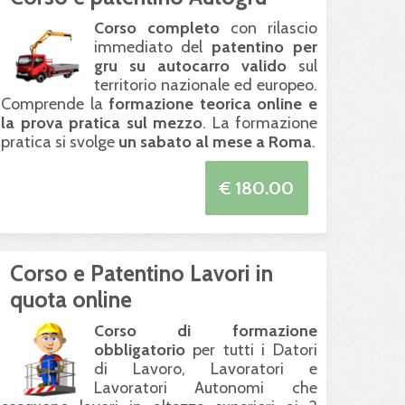
Corso completo
con rilascio
immediato del
patentino per
gru su autocarro valido
sul
territorio nazionale ed europeo.
Comprende la
formazione teorica online e
la prova pratica sul mezzo
. La formazione
pratica si svolge
un sabato al mese a Roma
.
€ 180.00
Corso e Patentino Lavori in
quota online
Corso di formazione
obbligatorio
per tutti i Datori
di Lavoro, Lavoratori e
Lavoratori Autonomi che