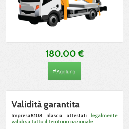
180.00 €
Aggiungi
Validità garantita
Impresa8108 rilascia attestati
legalmente
validi su tutto il territorio nazionale.