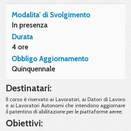
Modalita' di Svolgimento
In presenza
Durata
4 ore
Obbligo Aggiornamento
Quinquennale
Destinatari:
Il corso è riservato ai Lavoratori, ai Datori di Lavoro
e ai Lavoratori Autonomi che intendono aggiornare
il patentino di abilitazione per le piattaforme aeree.
Obiettivi: