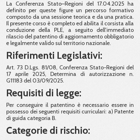
La Conferenza Stato–Regioni del 17.04.2025 ha
definito per queste figure un percorso formativo
composto da una sessione teorica e da una pratica.
Il presente corso è completo ed abilita il corsista alla
conduzione della PLE, a seguito dell'immediato
rilascio del patentino di aggiornamento obbligatorio
e legalmente valido sul territorio nazionale.
Riferimenti Legislativi:
Art. 73 D.Lgs. 81/08, Conferenza Stato-Regioni del
17 aprile 2025, Determina di autorizzazione n.
G11183 del 03/09/2025.
Requisiti di legge:
Per conseguire il patentino è necessario essere in
possesso dei seguenti requisiti curriculari: a) Patente
di guida categoria B.
Categorie di rischio: