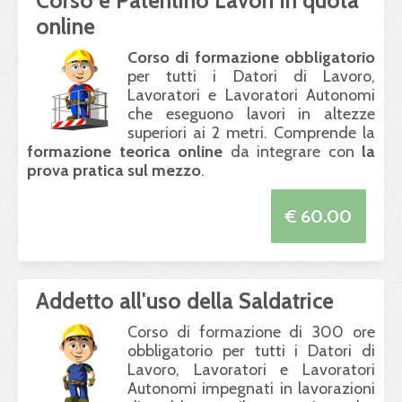
online
Corso di formazione obbligatorio
per tutti i Datori di Lavoro,
Lavoratori e Lavoratori Autonomi
che eseguono lavori in altezze
superiori ai 2 metri. Comprende la
formazione teorica online
da integrare con
la
prova pratica sul mezzo
.
€ 60.00
Addetto all'uso della Saldatrice
Corso di formazione di 300 ore
obbligatorio per tutti i Datori di
Lavoro, Lavoratori e Lavoratori
Autonomi impegnati in lavorazioni