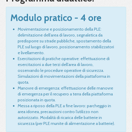
Modulo pratico - 4 ore
Movimentazione e posizionamento della PLE:
delimitazione dell’area di lavoro, segnaletica da
predisporre su strade pubbliche, spostamento della
PLE sul luogo di lavoro, posizionamento stabilizzatori
e livellamento.
Esercitazioni di pratiche operative: effettuazione di
esercitazioni a due terzi dell’area di lavoro,
osservando le procedure operative di sicurezza.
Simulazioni di movimentazioni della piattaforma in
quota.
Manovre di emergenza: effettuazione delle manovre
di emergenza per il recupero a terra della piattaforma
posizionata in quota.
Messa a riposo della PLE a fine lavoro: parcheggio in
area idonea, precauzioni contro l’utilizzo non
autorizzato. Modalità di ricarica delle batterie in
sicurezza (per PLE munite di alimentazione a batterie).