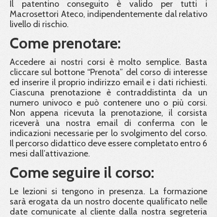
Il patentino conseguito è valido per tutti i
Macrosettori Ateco, indipendentemente dal relativo
livello di rischio.
Come prenotare:
Accedere ai nostri corsi è molto semplice. Basta
cliccare sul bottone “Prenota” del corso di interesse
ed inserire il proprio indirizzo email e i dati richiesti.
Ciascuna prenotazione è contraddistinta da un
numero univoco e può contenere uno o più corsi.
Non appena ricevuta la prenotazione, il corsista
riceverà una nostra email di conferma con le
indicazioni necessarie per lo svolgimento del corso.
Il percorso didattico deve essere completato entro 6
mesi dall’attivazione.
Come seguire il corso:
Le lezioni si tengono in presenza. La formazione
sarà erogata da un nostro docente qualificato nelle
date comunicate al cliente dalla nostra segreteria