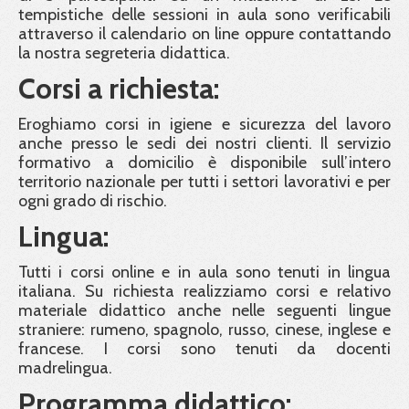
tempistiche delle sessioni in aula sono verificabili
attraverso il calendario on line oppure contattando
la nostra segreteria didattica.
Corsi a richiesta:
Eroghiamo corsi in igiene e sicurezza del lavoro
anche presso le sedi dei nostri clienti. Il servizio
formativo a domicilio è disponibile sull’intero
territorio nazionale per tutti i settori lavorativi e per
ogni grado di rischio.
Lingua:
Tutti i corsi online e in aula sono tenuti in lingua
italiana. Su richiesta realizziamo corsi e relativo
materiale didattico anche nelle seguenti lingue
straniere: rumeno, spagnolo, russo, cinese, inglese e
francese. I corsi sono tenuti da docenti
madrelingua.
Programma didattico: