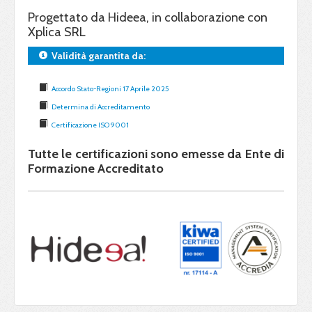
Progettato da Hideea, in collaborazione con
Xplica SRL
Validità garantita da:
Accordo Stato-Regioni 17 Aprile 2025
Determina di Accreditamento
Certificazione ISO 9001
Tutte le certificazioni sono emesse da Ente di
Formazione Accreditato