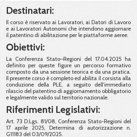
Destinatari:
Il corso è riservato ai Lavoratori, ai Datori di Lavoro
e ai Lavoratori Autonomi che intendono aggiornare
il patentino di abilitazione per le piattaforme aeree.
Obiettivi:
La Conferenza Stato–Regioni del 17.04.2025 ha
definito per queste figure un percorso formativo
composto da una sessione teorica e da una pratica.
Il presente corso è completo ed abilita il corsista alla
conduzione della PLE, a seguito dell'immediato
rilascio del patentino di aggiornamento obbligatorio
e legalmente valido sul territorio nazionale.
Riferimenti Legislativi:
Art. 73 D.Lgs. 81/08, Conferenza Stato-Regioni del
17 aprile 2025, Determina di autorizzazione n.
G11183 del 03/09/2025.