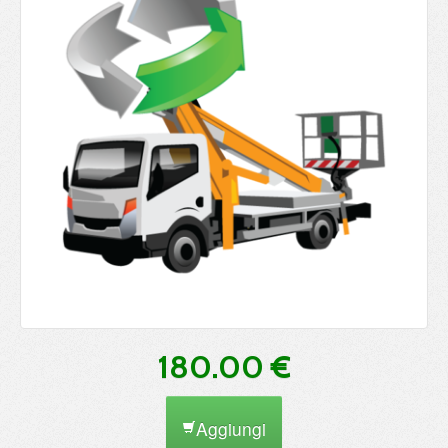
180.00 €
Aggiungi