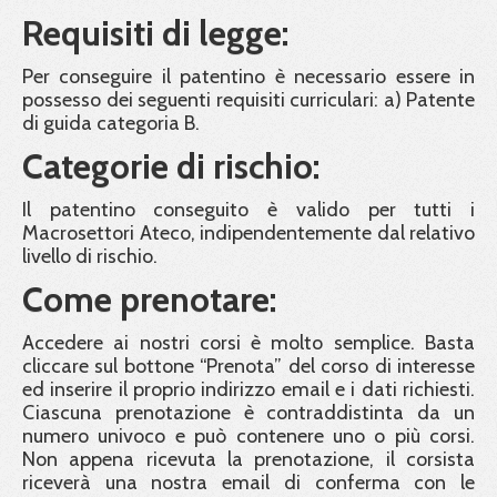
Requisiti di legge:
Per conseguire il patentino è necessario essere in
possesso dei seguenti requisiti curriculari: a) Patente
di guida categoria B.
Categorie di rischio:
Il patentino conseguito è valido per tutti i
Macrosettori Ateco, indipendentemente dal relativo
livello di rischio.
Come prenotare:
Accedere ai nostri corsi è molto semplice. Basta
cliccare sul bottone “Prenota” del corso di interesse
ed inserire il proprio indirizzo email e i dati richiesti.
Ciascuna prenotazione è contraddistinta da un
numero univoco e può contenere uno o più corsi.
Non appena ricevuta la prenotazione, il corsista
riceverà una nostra email di conferma con le