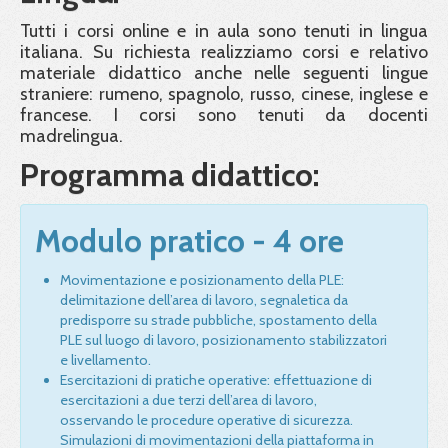
Tutti i corsi online e in aula sono tenuti in lingua
italiana. Su richiesta realizziamo corsi e relativo
materiale didattico anche nelle seguenti lingue
straniere: rumeno, spagnolo, russo, cinese, inglese e
francese. I corsi sono tenuti da docenti
madrelingua.
Programma didattico:
Modulo pratico - 4 ore
Movimentazione e posizionamento della PLE:
delimitazione dell’area di lavoro, segnaletica da
predisporre su strade pubbliche, spostamento della
PLE sul luogo di lavoro, posizionamento stabilizzatori
e livellamento.
Esercitazioni di pratiche operative: effettuazione di
esercitazioni a due terzi dell’area di lavoro,
osservando le procedure operative di sicurezza.
Simulazioni di movimentazioni della piattaforma in