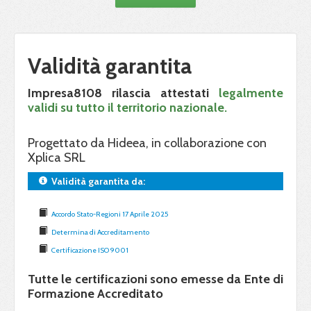
Validità garantita
Impresa8108 rilascia attestati
legalmente
validi su tutto il territorio nazionale.
Progettato da Hideea, in collaborazione con
Xplica SRL
Validità garantita da:
Accordo Stato-Regioni 17 Aprile 2025
Determina di Accreditamento
Certificazione ISO 9001
Tutte le certificazioni sono emesse da Ente di
Formazione Accreditato