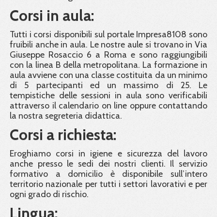
Corsi in aula:
Tutti i corsi disponibili sul portale Impresa8108 sono
fruibili anche in aula. Le nostre aule si trovano in Via
Giuseppe Rosaccio 6 a Roma e sono raggiungibili
con la linea B della metropolitana. La formazione in
aula avviene con una classe costituita da un minimo
di 5 partecipanti ed un massimo di 25. Le
tempistiche delle sessioni in aula sono verificabili
attraverso il calendario on line oppure contattando
la nostra segreteria didattica.
Corsi a richiesta:
Eroghiamo corsi in igiene e sicurezza del lavoro
anche presso le sedi dei nostri clienti. Il servizio
formativo a domicilio è disponibile sull’intero
territorio nazionale per tutti i settori lavorativi e per
ogni grado di rischio.
Lingua: