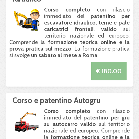
Corso completo
con rilascio
immediato del
patentino per
escavatore idraulico, terne e pale
caricatrici frontali, valido
sul
territorio nazionale ed europeo.
Comprende la
formazione teorica online e la
prova pratica sul mezzo
. La formazione pratica
si svolge
un sabato al mese a Roma
.
€ 180.00
Corso e patentino Autogru
Corso completo
con rilascio
immediato del
patentino per gru
su autocarro valido
sul territorio
nazionale ed europeo. Comprende
la
formazione teorica online e la