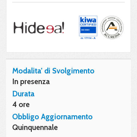
Modalita' di Svolgimento
In presenza
Durata
4 ore
Obbligo Aggiornamento
Quinquennale