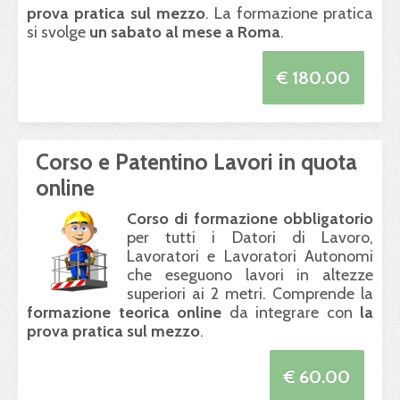
prova pratica sul mezzo
. La formazione pratica
si svolge
un sabato al mese a Roma
.
€ 180.00
Corso e Patentino Lavori in quota
online
Corso di formazione obbligatorio
per tutti i Datori di Lavoro,
Lavoratori e Lavoratori Autonomi
che eseguono lavori in altezze
superiori ai 2 metri. Comprende la
formazione teorica online
da integrare con
la
prova pratica sul mezzo
.
€ 60.00