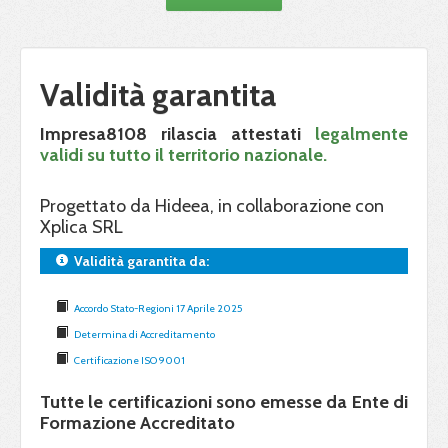
Validità garantita
Impresa8108 rilascia attestati
legalmente
validi su tutto il territorio nazionale.
Progettato da Hideea, in collaborazione con
Xplica SRL
Validità garantita da:
Accordo Stato-Regioni 17 Aprile 2025
Determina di Accreditamento
Certificazione ISO 9001
Tutte le certificazioni sono emesse da Ente di
Formazione Accreditato