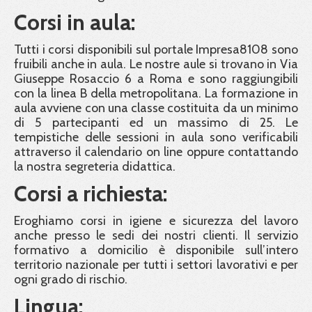
Corsi in aula:
Tutti i corsi disponibili sul portale Impresa8108 sono
fruibili anche in aula. Le nostre aule si trovano in Via
Giuseppe Rosaccio 6 a Roma e sono raggiungibili
con la linea B della metropolitana. La formazione in
aula avviene con una classe costituita da un minimo
di 5 partecipanti ed un massimo di 25. Le
tempistiche delle sessioni in aula sono verificabili
attraverso il calendario on line oppure contattando
la nostra segreteria didattica.
Corsi a richiesta:
Eroghiamo corsi in igiene e sicurezza del lavoro
anche presso le sedi dei nostri clienti. Il servizio
formativo a domicilio è disponibile sull’intero
territorio nazionale per tutti i settori lavorativi e per
ogni grado di rischio.
Lingua: