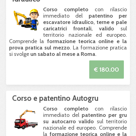
Corso completo
con rilascio
immediato del
patentino per
escavatore idraulico, terne e pale
caricatrici frontali, valido
sul
territorio nazionale ed europeo.
Comprende la
formazione teorica online e la
prova pratica sul mezzo
. La formazione pratica
si svolge
un sabato al mese a Roma
.
€ 180.00
Corso e patentino Autogru
Corso completo
con rilascio
immediato del
patentino per gru
su autocarro valido
sul territorio
nazionale ed europeo. Comprende
la
formazione teorica online e la