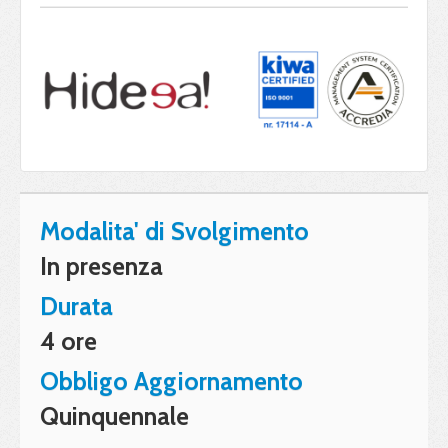
Modalita' di Svolgimento
In presenza
Durata
4 ore
Obbligo Aggiornamento
Quinquennale