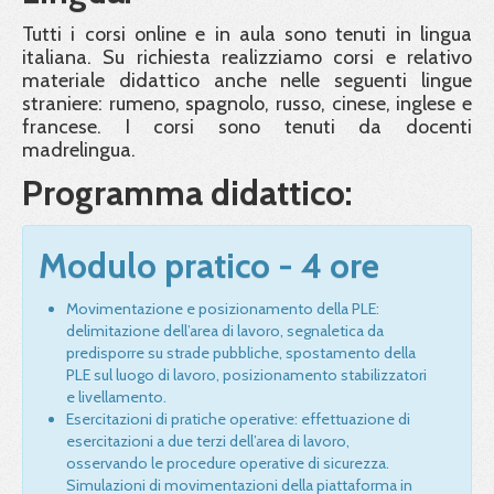
Tutti i corsi online e in aula sono tenuti in lingua
italiana. Su richiesta realizziamo corsi e relativo
materiale didattico anche nelle seguenti lingue
straniere: rumeno, spagnolo, russo, cinese, inglese e
francese. I corsi sono tenuti da docenti
madrelingua.
Programma didattico:
Modulo pratico - 4 ore
Movimentazione e posizionamento della PLE:
delimitazione dell’area di lavoro, segnaletica da
predisporre su strade pubbliche, spostamento della
PLE sul luogo di lavoro, posizionamento stabilizzatori
e livellamento.
Esercitazioni di pratiche operative: effettuazione di
esercitazioni a due terzi dell’area di lavoro,
osservando le procedure operative di sicurezza.
Simulazioni di movimentazioni della piattaforma in