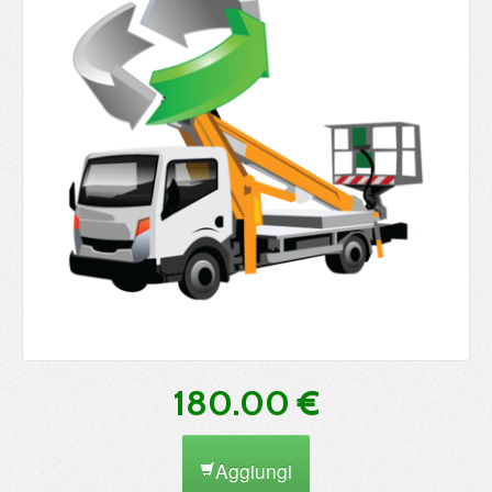
180.00 €
Aggiungi