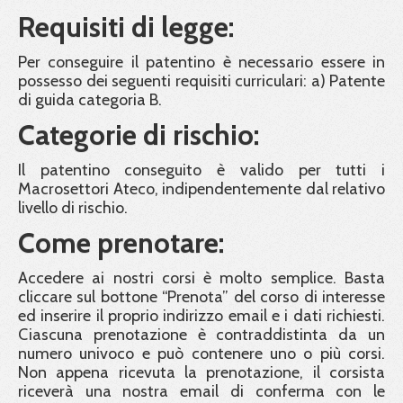
Requisiti di legge:
Per conseguire il patentino è necessario essere in
possesso dei seguenti requisiti curriculari: a) Patente
di guida categoria B.
Categorie di rischio:
Il patentino conseguito è valido per tutti i
Macrosettori Ateco, indipendentemente dal relativo
livello di rischio.
Come prenotare:
Accedere ai nostri corsi è molto semplice. Basta
cliccare sul bottone “Prenota” del corso di interesse
ed inserire il proprio indirizzo email e i dati richiesti.
Ciascuna prenotazione è contraddistinta da un
numero univoco e può contenere uno o più corsi.
Non appena ricevuta la prenotazione, il corsista
riceverà una nostra email di conferma con le