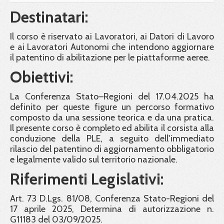
Destinatari:
Il corso è riservato ai Lavoratori, ai Datori di Lavoro
e ai Lavoratori Autonomi che intendono aggiornare
il patentino di abilitazione per le piattaforme aeree.
Obiettivi:
La Conferenza Stato–Regioni del 17.04.2025 ha
definito per queste figure un percorso formativo
composto da una sessione teorica e da una pratica.
Il presente corso è completo ed abilita il corsista alla
conduzione della PLE, a seguito dell'immediato
rilascio del patentino di aggiornamento obbligatorio
e legalmente valido sul territorio nazionale.
Riferimenti Legislativi:
Art. 73 D.Lgs. 81/08, Conferenza Stato-Regioni del
17 aprile 2025, Determina di autorizzazione n.
G11183 del 03/09/2025.