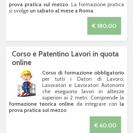
prova pratica sul mezzo
. La formazione pratica
si svolge
un sabato al mese a Roma
.
€ 180.00
Corso e Patentino Lavori in quota
online
Corso di formazione obbligatorio
per tutti i Datori di Lavoro,
Lavoratori e Lavoratori Autonomi
che eseguono lavori in altezze
superiori ai 2 metri. Comprende la
formazione teorica online
da integrare con
la
prova pratica sul mezzo
.
€ 60.00