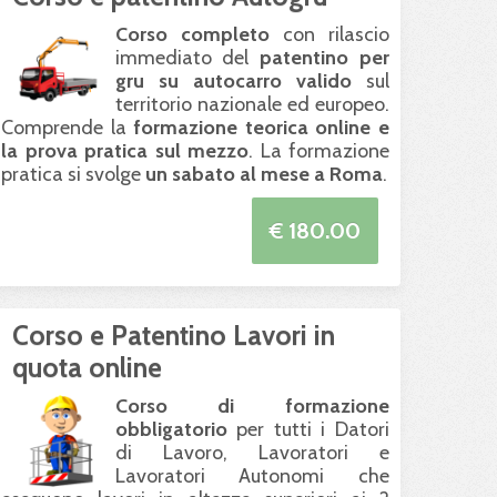
Corso completo
con rilascio
immediato del
patentino per
gru su autocarro valido
sul
territorio nazionale ed europeo.
Comprende la
formazione teorica online e
la prova pratica sul mezzo
. La formazione
pratica si svolge
un sabato al mese a Roma
.
€ 180.00
Corso e Patentino Lavori in
quota online
Corso di formazione
obbligatorio
per tutti i Datori
di Lavoro, Lavoratori e
Lavoratori Autonomi che