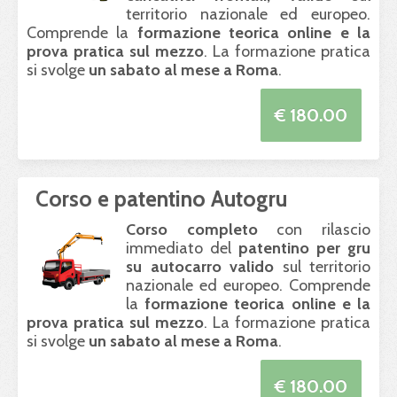
territorio nazionale ed europeo.
Comprende la
formazione teorica online e la
prova pratica sul mezzo
. La formazione pratica
si svolge
un sabato al mese a Roma
.
€ 180.00
Corso e patentino Autogru
Corso completo
con rilascio
immediato del
patentino per gru
su autocarro valido
sul territorio
nazionale ed europeo. Comprende
la
formazione teorica online e la
prova pratica sul mezzo
. La formazione pratica
si svolge
un sabato al mese a Roma
.
€ 180.00