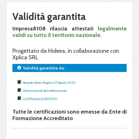
Validità garantita
Impresa8108 rilascia attestati
legalmente
validi su tutto il territorio nazionale.
Progettato da Hideea, in collaborazione con
Xplica SRL
Validità garantita da:
Accordo Stato-Regioni 17 Aprile 2025
Determina di Accreditamento
Certificazione ISO 9001
Tutte le certificazioni sono emesse da Ente di
Formazione Accreditato