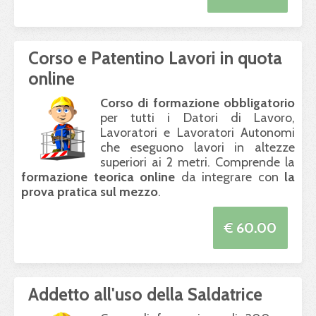
Corso e Patentino Lavori in quota
online
Corso di formazione obbligatorio
per tutti i Datori di Lavoro,
Lavoratori e Lavoratori Autonomi
che eseguono lavori in altezze
superiori ai 2 metri. Comprende la
formazione teorica online
da integrare con
la
prova pratica sul mezzo
.
€ 60.00
Addetto all'uso della Saldatrice