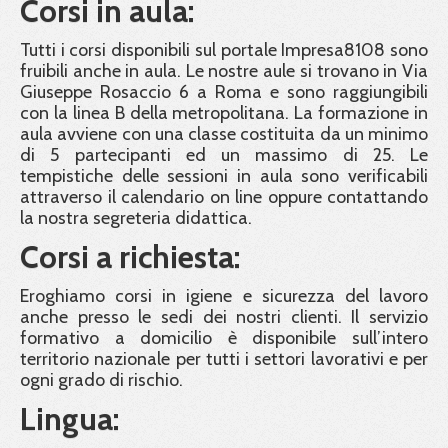
Corsi in aula:
Tutti i corsi disponibili sul portale Impresa8108 sono
fruibili anche in aula. Le nostre aule si trovano in Via
Giuseppe Rosaccio 6 a Roma e sono raggiungibili
con la linea B della metropolitana. La formazione in
aula avviene con una classe costituita da un minimo
di 5 partecipanti ed un massimo di 25. Le
tempistiche delle sessioni in aula sono verificabili
attraverso il calendario on line oppure contattando
la nostra segreteria didattica.
Corsi a richiesta:
Eroghiamo corsi in igiene e sicurezza del lavoro
anche presso le sedi dei nostri clienti. Il servizio
formativo a domicilio è disponibile sull’intero
territorio nazionale per tutti i settori lavorativi e per
ogni grado di rischio.
Lingua: