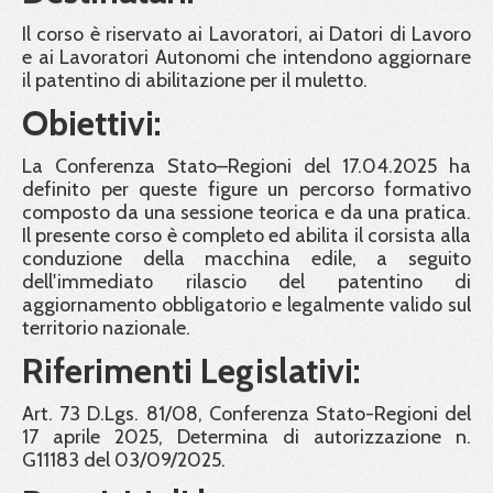
Il corso è riservato ai Lavoratori, ai Datori di Lavoro
e ai Lavoratori Autonomi che intendono aggiornare
il patentino di abilitazione per il muletto.
Obiettivi:
La Conferenza Stato–Regioni del 17.04.2025 ha
definito per queste figure un percorso formativo
composto da una sessione teorica e da una pratica.
Il presente corso è completo ed abilita il corsista alla
conduzione della macchina edile, a seguito
dell'immediato rilascio del patentino di
aggiornamento obbligatorio e legalmente valido sul
territorio nazionale.
Riferimenti Legislativi:
Art. 73 D.Lgs. 81/08, Conferenza Stato-Regioni del
17 aprile 2025, Determina di autorizzazione n.
G11183 del 03/09/2025.