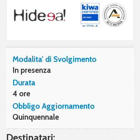
Modalita' di Svolgimento
In presenza
Durata
4 ore
Obbligo Aggiornamento
Quinquennale
Destinatari: