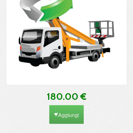
180.00 €
Aggiungi