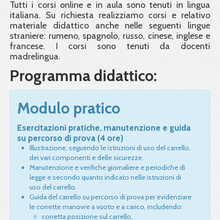
Tutti i corsi online e in aula sono tenuti in lingua
italiana. Su richiesta realizziamo corsi e relativo
materiale didattico anche nelle seguenti lingue
straniere: rumeno, spagnolo, russo, cinese, inglese e
francese. I corsi sono tenuti da docenti
madrelingua.
Programma didattico:
Modulo pratico
Esercitazioni pratiche, manutenzione e guida
su percorso di prova (4 ore)
Illustrazione, seguendo le istruzioni di uso del carrello,
dei vari componenti e delle sicurezze.
Manutenzione e verifiche giornaliere e periodiche di
legge e secondo quanto indicato nelle istruzioni di
uso del carrello.
Guida del carrello su percorso di prova per evidenziare
le corrette manovre a vuoto e a carico, includendo:
corretta posizione sul carrello,