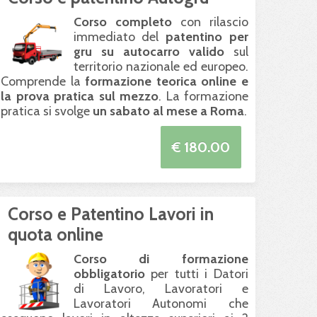
Corso completo
con rilascio
immediato del
patentino per
gru su autocarro valido
sul
territorio nazionale ed europeo.
Comprende la
formazione teorica online e
la prova pratica sul mezzo
. La formazione
pratica si svolge
un sabato al mese a Roma
.
€ 180.00
Corso e Patentino Lavori in
quota online
Corso di formazione
obbligatorio
per tutti i Datori
di Lavoro, Lavoratori e
Lavoratori Autonomi che