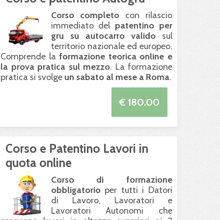
Corso completo
con rilascio
immediato del
patentino per
gru su autocarro valido
sul
territorio nazionale ed europeo.
Comprende la
formazione teorica online e
la prova pratica sul mezzo
. La formazione
pratica si svolge
un sabato al mese a Roma
.
€ 180.00
Corso e Patentino Lavori in
quota online
Corso di formazione
obbligatorio
per tutti i Datori
di Lavoro, Lavoratori e
Lavoratori Autonomi che