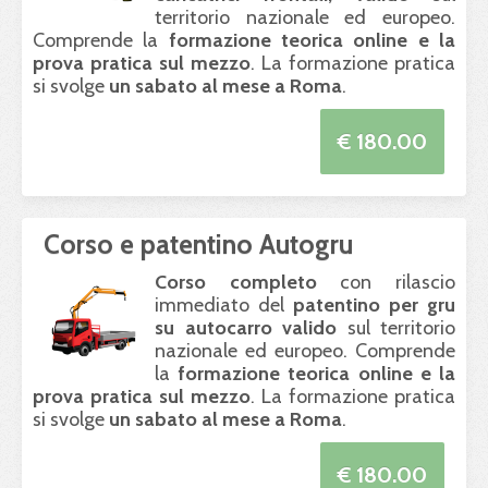
territorio nazionale ed europeo.
Comprende la
formazione teorica online e la
prova pratica sul mezzo
. La formazione pratica
si svolge
un sabato al mese a Roma
.
€ 180.00
Corso e patentino Autogru
Corso completo
con rilascio
immediato del
patentino per gru
su autocarro valido
sul territorio
nazionale ed europeo. Comprende
la
formazione teorica online e la
prova pratica sul mezzo
. La formazione pratica
si svolge
un sabato al mese a Roma
.
€ 180.00