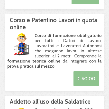
Corso e Patentino Lavori in quota
online
Corso di formazione obbligatorio
per tutti i Datori di Lavoro,
Lavoratori e Lavoratori Autonomi
che eseguono lavori in altezze
superiori ai 2 metri. Comprende la
formazione teorica online
da integrare con
la
prova pratica sul mezzo
.
€ 60.00
Addetto all'uso della Saldatrice