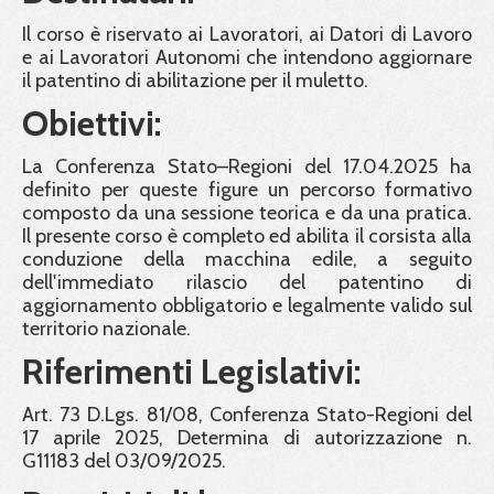
Il corso è riservato ai Lavoratori, ai Datori di Lavoro
e ai Lavoratori Autonomi che intendono aggiornare
il patentino di abilitazione per il muletto.
Obiettivi:
La Conferenza Stato–Regioni del 17.04.2025 ha
definito per queste figure un percorso formativo
composto da una sessione teorica e da una pratica.
Il presente corso è completo ed abilita il corsista alla
conduzione della macchina edile, a seguito
dell'immediato rilascio del patentino di
aggiornamento obbligatorio e legalmente valido sul
territorio nazionale.
Riferimenti Legislativi:
Art. 73 D.Lgs. 81/08, Conferenza Stato-Regioni del
17 aprile 2025, Determina di autorizzazione n.
G11183 del 03/09/2025.