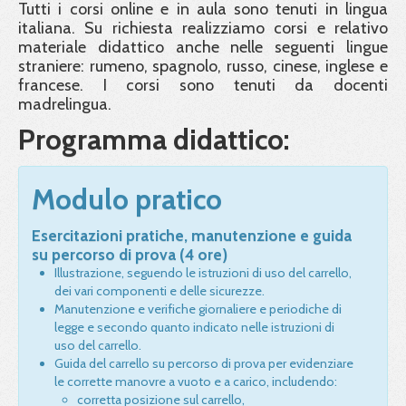
Tutti i corsi online e in aula sono tenuti in lingua
italiana. Su richiesta realizziamo corsi e relativo
materiale didattico anche nelle seguenti lingue
straniere: rumeno, spagnolo, russo, cinese, inglese e
francese. I corsi sono tenuti da docenti
madrelingua.
Programma didattico:
Modulo pratico
Esercitazioni pratiche, manutenzione e guida
su percorso di prova (4 ore)
Illustrazione, seguendo le istruzioni di uso del carrello,
dei vari componenti e delle sicurezze.
Manutenzione e verifiche giornaliere e periodiche di
legge e secondo quanto indicato nelle istruzioni di
uso del carrello.
Guida del carrello su percorso di prova per evidenziare
le corrette manovre a vuoto e a carico, includendo:
corretta posizione sul carrello,