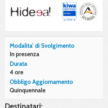
Modalita' di Svolgimento
In presenza
Durata
4 ore
Obbligo Aggiornamento
Quinquennale
Destinatari: