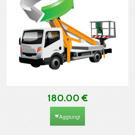
180.00 €
Aggiungi