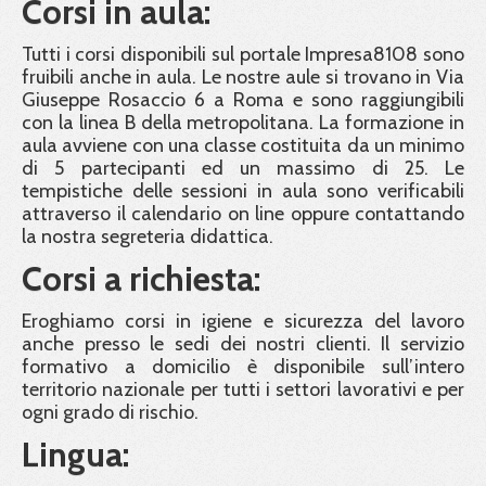
Corsi in aula:
Tutti i corsi disponibili sul portale Impresa8108 sono
fruibili anche in aula. Le nostre aule si trovano in Via
Giuseppe Rosaccio 6 a Roma e sono raggiungibili
con la linea B della metropolitana. La formazione in
aula avviene con una classe costituita da un minimo
di 5 partecipanti ed un massimo di 25. Le
tempistiche delle sessioni in aula sono verificabili
attraverso il calendario on line oppure contattando
la nostra segreteria didattica.
Corsi a richiesta:
Eroghiamo corsi in igiene e sicurezza del lavoro
anche presso le sedi dei nostri clienti. Il servizio
formativo a domicilio è disponibile sull’intero
territorio nazionale per tutti i settori lavorativi e per
ogni grado di rischio.
Lingua: