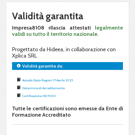
Validità garantita
Impresa8108 rilascia attestati
legalmente
validi su tutto il territorio nazionale.
Progettato da Hideea, in collaborazione con
Xplica SRL
Validità garantita da:
Accordo Stato-Regioni 17 Aprile 2025
Determina di Accreditamento
Certificazione ISO 9001
Tutte le certificazioni sono emesse da Ente di
Formazione Accreditato