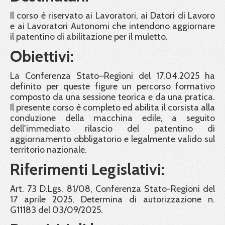
Il corso è riservato ai Lavoratori, ai Datori di Lavoro
e ai Lavoratori Autonomi che intendono aggiornare
il patentino di abilitazione per il muletto.
Obiettivi:
La Conferenza Stato–Regioni del 17.04.2025 ha
definito per queste figure un percorso formativo
composto da una sessione teorica e da una pratica.
Il presente corso è completo ed abilita il corsista alla
conduzione della macchina edile, a seguito
dell'immediato rilascio del patentino di
aggiornamento obbligatorio e legalmente valido sul
territorio nazionale.
Riferimenti Legislativi:
Art. 73 D.Lgs. 81/08, Conferenza Stato-Regioni del
17 aprile 2025, Determina di autorizzazione n.
G11183 del 03/09/2025.