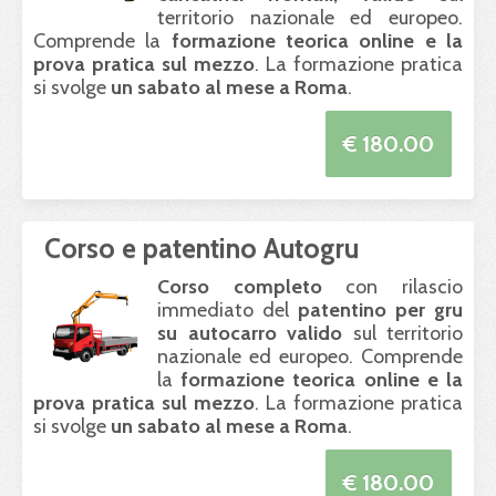
territorio nazionale ed europeo.
Comprende la
formazione teorica online e la
prova pratica sul mezzo
. La formazione pratica
si svolge
un sabato al mese a Roma
.
€ 180.00
Corso e patentino Autogru
Corso completo
con rilascio
immediato del
patentino per gru
su autocarro valido
sul territorio
nazionale ed europeo. Comprende
la
formazione teorica online e la
prova pratica sul mezzo
. La formazione pratica
si svolge
un sabato al mese a Roma
.
€ 180.00