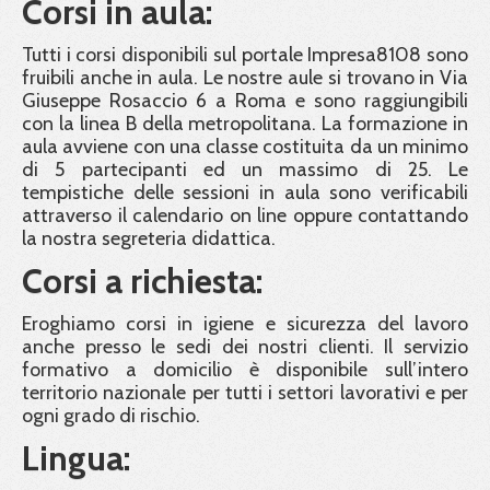
Corsi in aula:
Tutti i corsi disponibili sul portale Impresa8108 sono
fruibili anche in aula. Le nostre aule si trovano in Via
Giuseppe Rosaccio 6 a Roma e sono raggiungibili
con la linea B della metropolitana. La formazione in
aula avviene con una classe costituita da un minimo
di 5 partecipanti ed un massimo di 25. Le
tempistiche delle sessioni in aula sono verificabili
attraverso il calendario on line oppure contattando
la nostra segreteria didattica.
Corsi a richiesta:
Eroghiamo corsi in igiene e sicurezza del lavoro
anche presso le sedi dei nostri clienti. Il servizio
formativo a domicilio è disponibile sull’intero
territorio nazionale per tutti i settori lavorativi e per
ogni grado di rischio.
Lingua: