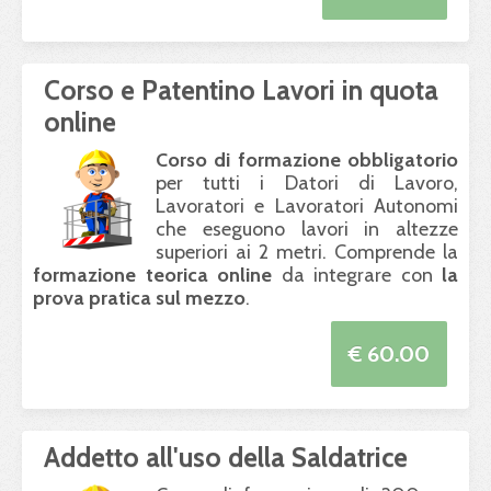
Corso e Patentino Lavori in quota
online
Corso di formazione obbligatorio
per tutti i Datori di Lavoro,
Lavoratori e Lavoratori Autonomi
che eseguono lavori in altezze
superiori ai 2 metri. Comprende la
formazione teorica online
da integrare con
la
prova pratica sul mezzo
.
€ 60.00
Addetto all'uso della Saldatrice