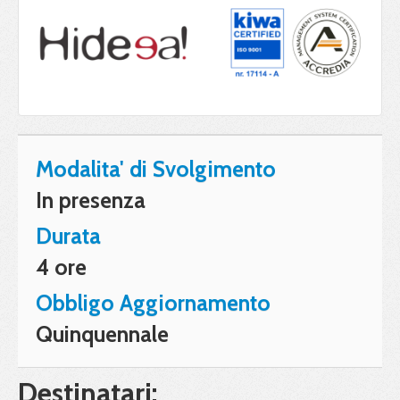
Modalita' di Svolgimento
In presenza
Durata
4 ore
Obbligo Aggiornamento
Quinquennale
Destinatari: