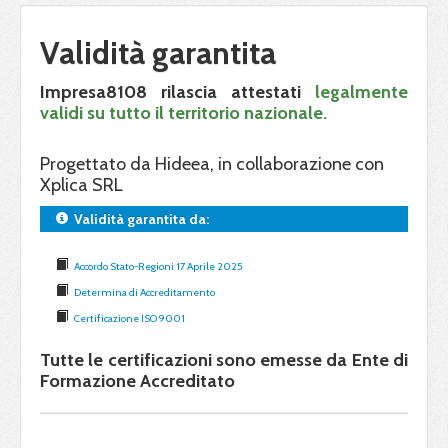
Validità garantita
Impresa8108 rilascia attestati
legalmente
validi su tutto il territorio nazionale.
Progettato da Hideea, in collaborazione con
Xplica SRL
Validità garantita da:
Accordo Stato-Regioni 17 Aprile 2025
Determina di Accreditamento
Certificazione ISO 9001
Tutte le certificazioni sono emesse da Ente di
Formazione Accreditato