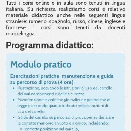
Tutti i corsi online e in aula sono tenuti in lingua
italiana. Su richiesta realizziamo corsi e relativo
materiale didattico anche nelle seguenti lingue
straniere: rumeno, spagnolo, russo, cinese, inglese e
francese. I corsi sono tenuti da docenti
madrelingua.
Programma didattico:
Modulo pratico
Esercitazioni pratiche, manutenzione e guida
su percorso di prova (4 ore)
Illustrazione, seguendo le istruzioni di uso del carrello,
dei vari componenti e delle sicurezze.
Manutenzione e verifiche giornaliere e periodiche di
legge e secondo quanto indicato nelle istruzioni di
uso del carrello.
Guida del carrello su percorso di prova per evidenziare
le corrette manovre a vuoto e a carico, includendo:
corretta posizione sul carrello,