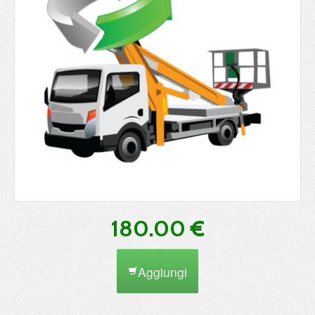
180.00 €
Aggiungi