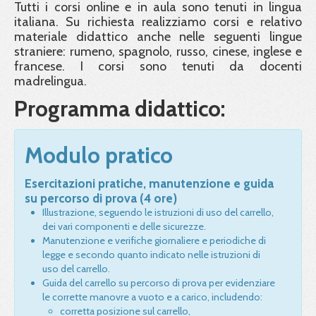
Tutti i corsi online e in aula sono tenuti in lingua
italiana. Su richiesta realizziamo corsi e relativo
materiale didattico anche nelle seguenti lingue
straniere: rumeno, spagnolo, russo, cinese, inglese e
francese. I corsi sono tenuti da docenti
madrelingua.
Programma didattico:
Modulo pratico
Esercitazioni pratiche, manutenzione e guida
su percorso di prova (4 ore)
Illustrazione, seguendo le istruzioni di uso del carrello,
dei vari componenti e delle sicurezze.
Manutenzione e verifiche giornaliere e periodiche di
legge e secondo quanto indicato nelle istruzioni di
uso del carrello.
Guida del carrello su percorso di prova per evidenziare
le corrette manovre a vuoto e a carico, includendo:
corretta posizione sul carrello,