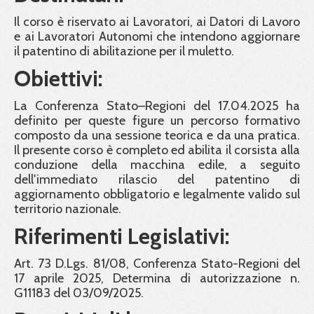
Il corso è riservato ai Lavoratori, ai Datori di Lavoro
e ai Lavoratori Autonomi che intendono aggiornare
il patentino di abilitazione per il muletto.
Obiettivi:
La Conferenza Stato–Regioni del 17.04.2025 ha
definito per queste figure un percorso formativo
composto da una sessione teorica e da una pratica.
Il presente corso è completo ed abilita il corsista alla
conduzione della macchina edile, a seguito
dell'immediato rilascio del patentino di
aggiornamento obbligatorio e legalmente valido sul
territorio nazionale.
Riferimenti Legislativi:
Art. 73 D.Lgs. 81/08, Conferenza Stato-Regioni del
17 aprile 2025, Determina di autorizzazione n.
G11183 del 03/09/2025.