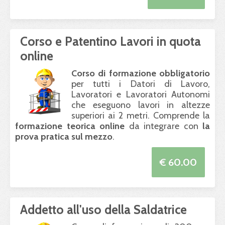
Corso e Patentino Lavori in quota
online
Corso di formazione obbligatorio
per tutti i Datori di Lavoro,
Lavoratori e Lavoratori Autonomi
che eseguono lavori in altezze
superiori ai 2 metri. Comprende la
formazione teorica online
da integrare con
la
prova pratica sul mezzo
.
€ 60.00
Addetto all'uso della Saldatrice