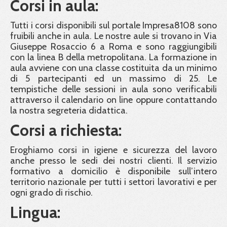
Corsi in aula:
Tutti i corsi disponibili sul portale Impresa8108 sono
fruibili anche in aula. Le nostre aule si trovano in Via
Giuseppe Rosaccio 6 a Roma e sono raggiungibili
con la linea B della metropolitana. La formazione in
aula avviene con una classe costituita da un minimo
di 5 partecipanti ed un massimo di 25. Le
tempistiche delle sessioni in aula sono verificabili
attraverso il calendario on line oppure contattando
la nostra segreteria didattica.
Corsi a richiesta:
Eroghiamo corsi in igiene e sicurezza del lavoro
anche presso le sedi dei nostri clienti. Il servizio
formativo a domicilio è disponibile sull’intero
territorio nazionale per tutti i settori lavorativi e per
ogni grado di rischio.
Lingua: