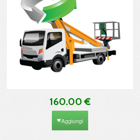
160.00 €
Aggiungi