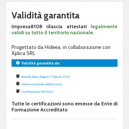
Validità garantita
Impresa8108 rilascia attestati
legalmente
validi su tutto il territorio nazionale.
Progettato da Hideea, in collaborazione con
Xplica SRL
Validità garantita da:
Accordo Stato-Regioni 17 Aprile 2025
Determina di Accreditamento
Certificazione ISO 9001
Tutte le certificazioni sono emesse da Ente di
Formazione Accreditato