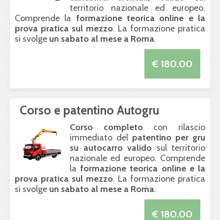
territorio nazionale ed europeo.
Comprende la
formazione teorica online e la
prova pratica sul mezzo
. La formazione pratica
si svolge
un sabato al mese a Roma
.
€ 180.00
Corso e patentino Autogru
Corso completo
con rilascio
immediato del
patentino per gru
su autocarro valido
sul territorio
nazionale ed europeo. Comprende
la
formazione teorica online e la
prova pratica sul mezzo
. La formazione pratica
si svolge
un sabato al mese a Roma
.
€ 180.00