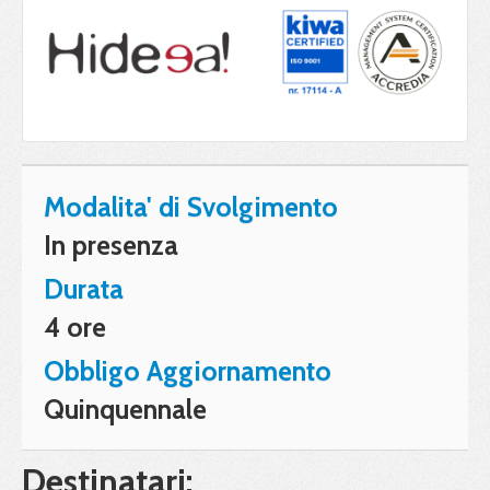
Modalita' di Svolgimento
In presenza
Durata
4 ore
Obbligo Aggiornamento
Quinquennale
Destinatari: