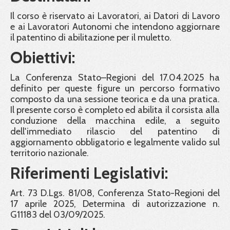
Il corso è riservato ai Lavoratori, ai Datori di Lavoro
e ai Lavoratori Autonomi che intendono aggiornare
il patentino di abilitazione per il muletto.
Obiettivi:
La Conferenza Stato–Regioni del 17.04.2025 ha
definito per queste figure un percorso formativo
composto da una sessione teorica e da una pratica.
Il presente corso è completo ed abilita il corsista alla
conduzione della macchina edile, a seguito
dell'immediato rilascio del patentino di
aggiornamento obbligatorio e legalmente valido sul
territorio nazionale.
Riferimenti Legislativi:
Art. 73 D.Lgs. 81/08, Conferenza Stato-Regioni del
17 aprile 2025, Determina di autorizzazione n.
G11183 del 03/09/2025.