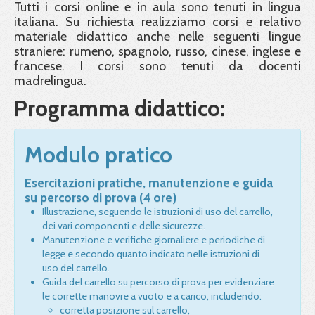
Tutti i corsi online e in aula sono tenuti in lingua
italiana. Su richiesta realizziamo corsi e relativo
materiale didattico anche nelle seguenti lingue
straniere: rumeno, spagnolo, russo, cinese, inglese e
francese. I corsi sono tenuti da docenti
madrelingua.
Programma didattico:
Modulo pratico
Esercitazioni pratiche, manutenzione e guida
su percorso di prova (4 ore)
Illustrazione, seguendo le istruzioni di uso del carrello,
dei vari componenti e delle sicurezze.
Manutenzione e verifiche giornaliere e periodiche di
legge e secondo quanto indicato nelle istruzioni di
uso del carrello.
Guida del carrello su percorso di prova per evidenziare
le corrette manovre a vuoto e a carico, includendo:
corretta posizione sul carrello,