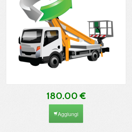
180.00 €
Aggiungi