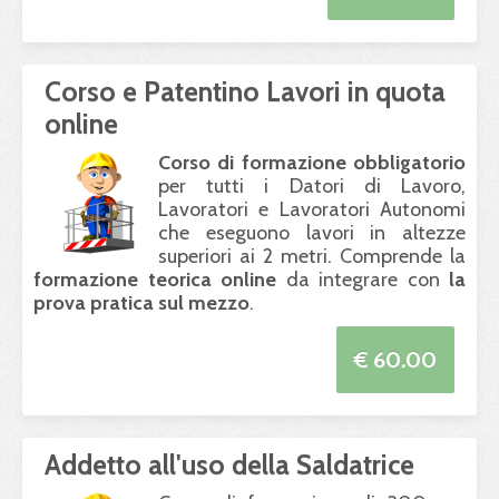
Corso e Patentino Lavori in quota
online
Corso di formazione obbligatorio
per tutti i Datori di Lavoro,
Lavoratori e Lavoratori Autonomi
che eseguono lavori in altezze
superiori ai 2 metri. Comprende la
formazione teorica online
da integrare con
la
prova pratica sul mezzo
.
€ 60.00
Addetto all'uso della Saldatrice