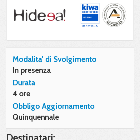
Modalita' di Svolgimento
In presenza
Durata
4 ore
Obbligo Aggiornamento
Quinquennale
Destinatari: