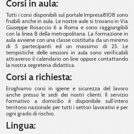
Corsi in aula:
Tutti i corsi disponibili sul portale Impresa8108 sono
fruibili anche in aula. Le nostre aule si trovano in Via
Giuseppe Rosaccio 6 a Roma e sono raggiungibili
con la linea B della metropolitana. La formazione in
aula avviene con una classe costituita da un minimo
di 5 partecipanti ed un massimo di 25. Le
tempistiche delle sessioni in aula sono verificabili
attraverso il calendario on line oppure contattando
la nostra segreteria didattica.
Corsi a richiesta:
Eroghiamo corsi in igiene e sicurezza del lavoro
anche presso le sedi dei nostri clienti. Il servizio
formativo a domicilio è disponibile sull’intero
territorio nazionale per tutti i settori lavorativi e per
ogni grado di rischio.
Lingua: