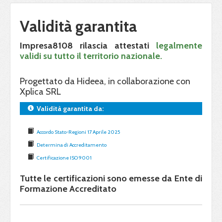
Validità garantita
Impresa8108 rilascia attestati
legalmente
validi su tutto il territorio nazionale.
Progettato da Hideea, in collaborazione con
Xplica SRL
Validità garantita da:
Accordo Stato-Regioni 17 Aprile 2025
Determina di Accreditamento
Certificazione ISO 9001
Tutte le certificazioni sono emesse da Ente di
Formazione Accreditato