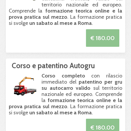
territorio nazionale ed europeo.
Comprende la
formazione teorica online e la
prova pratica sul mezzo
. La formazione pratica
si svolge
un sabato al mese a Roma
.
€ 180.00
Corso e patentino Autogru
Corso completo
con rilascio
immediato del
patentino per gru
su autocarro valido
sul territorio
nazionale ed europeo. Comprende
la
formazione teorica online e la
prova pratica sul mezzo
. La formazione pratica
si svolge
un sabato al mese a Roma
.
€ 180.00