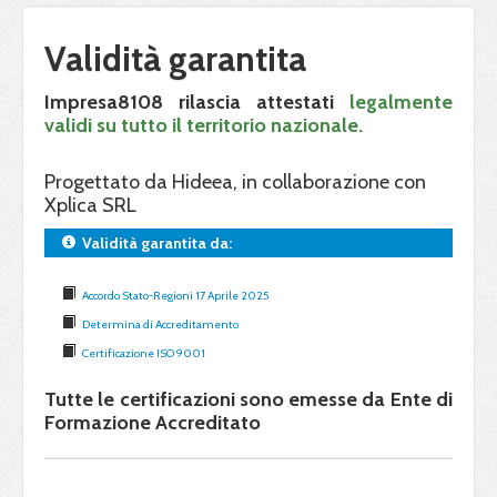
Validità garantita
Impresa8108 rilascia attestati
legalmente
validi su tutto il territorio nazionale.
Progettato da Hideea, in collaborazione con
Xplica SRL
Validità garantita da:
Accordo Stato-Regioni 17 Aprile 2025
Determina di Accreditamento
Certificazione ISO 9001
Tutte le certificazioni sono emesse da Ente di
Formazione Accreditato