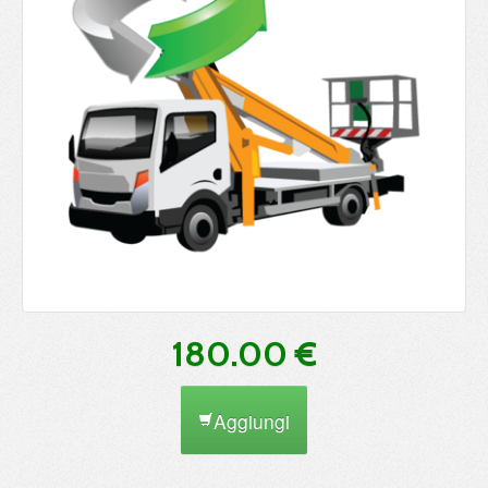
180.00 €
Aggiungi