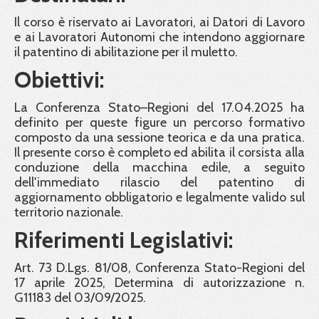
Il corso è riservato ai Lavoratori, ai Datori di Lavoro
e ai Lavoratori Autonomi che intendono aggiornare
il patentino di abilitazione per il muletto.
Obiettivi:
La Conferenza Stato–Regioni del 17.04.2025 ha
definito per queste figure un percorso formativo
composto da una sessione teorica e da una pratica.
Il presente corso è completo ed abilita il corsista alla
conduzione della macchina edile, a seguito
dell'immediato rilascio del patentino di
aggiornamento obbligatorio e legalmente valido sul
territorio nazionale.
Riferimenti Legislativi:
Art. 73 D.Lgs. 81/08, Conferenza Stato-Regioni del
17 aprile 2025, Determina di autorizzazione n.
G11183 del 03/09/2025.