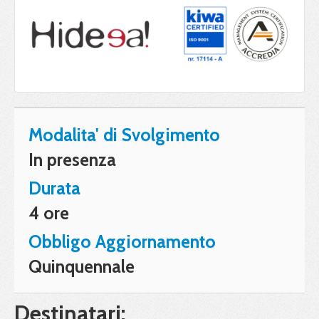
Modalita' di Svolgimento
In presenza
Durata
4 ore
Obbligo Aggiornamento
Quinquennale
Destinatari: