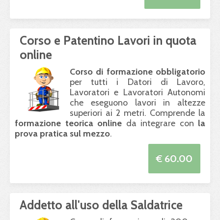
Corso e Patentino Lavori in quota
online
Corso di formazione obbligatorio
per tutti i Datori di Lavoro,
Lavoratori e Lavoratori Autonomi
che eseguono lavori in altezze
superiori ai 2 metri. Comprende la
formazione teorica online
da integrare con
la
prova pratica sul mezzo
.
€ 60.00
Addetto all'uso della Saldatrice