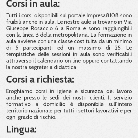
Corsi in aula:
Tutti i corsi disponibili sul portale Impresa8108 sono
fruibili anche in aula. Le nostre aule si trovano in Via
Giuseppe Rosaccio 6 a Roma e sono raggiungibili
con la linea B della metropolitana. La formazione in
aula avviene con una classe costituita da un minimo
di 5 partecipanti ed un massimo di 25. Le
tempistiche delle sessioni in aula sono verificabili
attraverso il calendario on line oppure contattando
la nostra segreteria didattica.
Corsi a richiesta:
Eroghiamo corsi in igiene e sicurezza del lavoro
anche presso le sedi dei nostri clienti. Il servizio
formativo a domicilio è disponibile sull’intero
territorio nazionale per tutti i settori lavorativi e per
ogni grado di rischio.
Lingua: