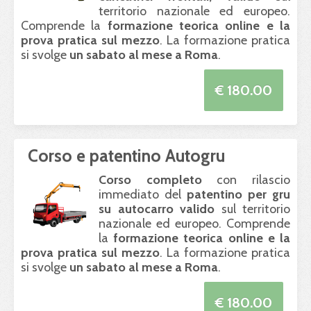
territorio nazionale ed europeo.
Comprende la
formazione teorica online e la
prova pratica sul mezzo
. La formazione pratica
si svolge
un sabato al mese a Roma
.
€ 180.00
Corso e patentino Autogru
Corso completo
con rilascio
immediato del
patentino per gru
su autocarro valido
sul territorio
nazionale ed europeo. Comprende
la
formazione teorica online e la
prova pratica sul mezzo
. La formazione pratica
si svolge
un sabato al mese a Roma
.
€ 180.00