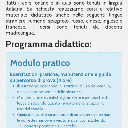
Tutti i corsi online e in aula sono tenuti in lingua
italiana. Su richiesta realizziamo corsi e relativo
materiale didattico anche nelle seguenti lingue
straniere: rumeno, spagnolo, russo, cinese, inglese e
francese. I corsi sono tenuti da docenti
madrelingua.
Programma didattico:
Modulo pratico
Esercitazioni pratiche, manutenzione e guida
su percorso di prova (4 ore)
Illustrazione, seguendo le istruzioni di uso del carrello,
dei vari componenti e delle sicurezze.
Manutenzione e verifiche giornaliere e periodiche di
legge e secondo quanto indicato nelle istruzioni di
uso del carrello.
Guida del carrello su percorso di prova per evidenziare
le corrette manovre a vuoto e a carico, includendo:
corretta posizione sul carrello,