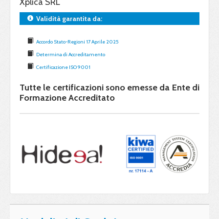
Xplica SRL
Validità garantita da:
Accordo Stato-Regioni 17 Aprile 2025
Determina di Accreditamento
Certificazione ISO 9001
Tutte le certificazioni sono emesse da Ente di
Formazione Accreditato