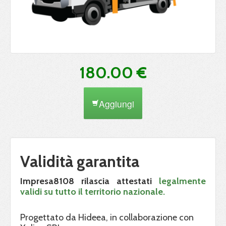
180.00 €
Aggiungi
Validità garantita
Impresa8108 rilascia attestati
legalmente
validi su tutto il territorio nazionale.
Progettato da Hideea, in collaborazione con