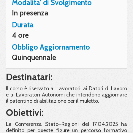
Modalita' di Svolgimento
In presenza
Durata
4 ore
Obbligo Aggiornamento
Quinquennale
Destinatari:
Il corso è riservato ai Lavoratori, ai Datori di Lavoro
e ai Lavoratori Autonomi che intendono aggiornare
il patentino di abilitazione per il muletto.
Obiettivi:
La Conferenza Stato–Regioni del 17.04.2025 ha
definito per queste figure un percorso formativo