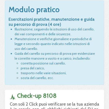
Modulo pratico
Esercitazioni pratiche, manutenzione e guida
su percorso di prova (4 ore)
Illustrazione, seguendo le istruzioni di uso del carrello,
dei vari componenti e delle sicurezze.
Manutenzione e verifiche giornaliere e periodiche di
legge e secondo quanto indicato nelle istruzioni di
uso del carrello.
Guida del carrello su percorso di prova per evidenziare
le corrette manovre a vuoto e a carico, includendo:
corretta posizione sul carrello,
presa del carico,
trasporto nelle varie situazioni,
sosta del carrello, ecc.
Check-up 8108
Con soli 2 Click puoi verificare se la tua azienda