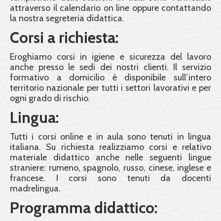
attraverso il calendario on line oppure contattando
la nostra segreteria didattica.
Corsi a richiesta:
Eroghiamo corsi in igiene e sicurezza del lavoro
anche presso le sedi dei nostri clienti. Il servizio
formativo a domicilio è disponibile sull’intero
territorio nazionale per tutti i settori lavorativi e per
ogni grado di rischio.
Lingua:
Tutti i corsi online e in aula sono tenuti in lingua
italiana. Su richiesta realizziamo corsi e relativo
materiale didattico anche nelle seguenti lingue
straniere: rumeno, spagnolo, russo, cinese, inglese e
francese. I corsi sono tenuti da docenti
madrelingua.
Programma didattico: