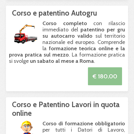
Corso e patentino Autogru
Corso completo
con rilascio
immediato del
patentino per gru
su autocarro valido
sul territorio
nazionale ed europeo. Comprende
la
formazione teorica online e la
prova pratica sul mezzo
. La formazione pratica
si svolge
un sabato al mese a Roma
.
€ 180.00
Corso e Patentino Lavori in quota
online
Corso di formazione obbligatorio
per tutti i Datori di Lavoro,