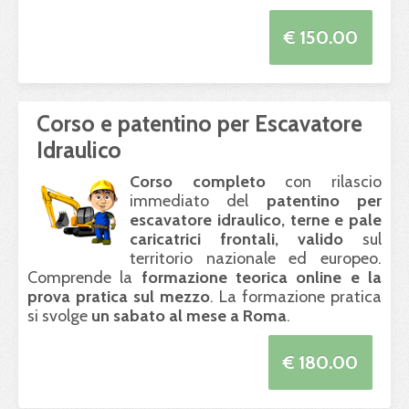
€ 150.00
Corso e patentino per Escavatore
Idraulico
Corso completo
con rilascio
immediato del
patentino per
escavatore idraulico, terne e pale
caricatrici frontali, valido
sul
territorio nazionale ed europeo.
Comprende la
formazione teorica online e la
prova pratica sul mezzo
. La formazione pratica
si svolge
un sabato al mese a Roma
.
€ 180.00