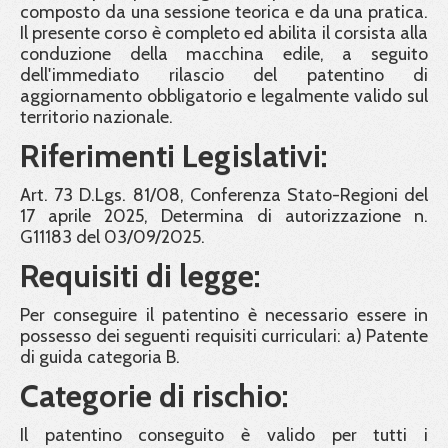
composto da una sessione teorica e da una pratica.
Il presente corso è completo ed abilita il corsista alla
conduzione della macchina edile, a seguito
dell'immediato rilascio del patentino di
aggiornamento obbligatorio e legalmente valido sul
territorio nazionale.
Riferimenti Legislativi:
Art. 73 D.Lgs. 81/08, Conferenza Stato-Regioni del
17 aprile 2025, Determina di autorizzazione n.
G11183 del 03/09/2025.
Requisiti di legge:
Per conseguire il patentino è necessario essere in
possesso dei seguenti requisiti curriculari: a) Patente
di guida categoria B.
Categorie di rischio:
Il patentino conseguito è valido per tutti i