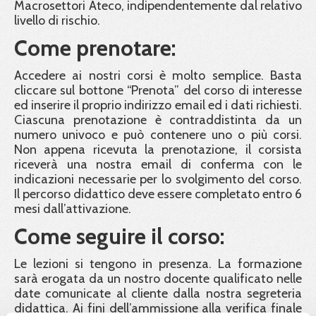
Macrosettori Ateco, indipendentemente dal relativo
livello di rischio.
Come prenotare:
Accedere ai nostri corsi è molto semplice. Basta
cliccare sul bottone “Prenota” del corso di interesse
ed inserire il proprio indirizzo email ed i dati richiesti.
Ciascuna prenotazione è contraddistinta da un
numero univoco e può contenere uno o più corsi.
Non appena ricevuta la prenotazione, il corsista
riceverà una nostra email di conferma con le
indicazioni necessarie per lo svolgimento del corso.
Il percorso didattico deve essere completato entro 6
mesi dall’attivazione.
Come seguire il corso:
Le lezioni si tengono in presenza. La formazione
sarà erogata da un nostro docente qualificato nelle
date comunicate al cliente dalla nostra segreteria
didattica. Ai fini dell’ammissione alla verifica finale