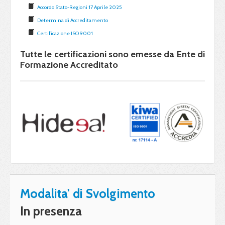
Accordo Stato-Regioni 17 Aprile 2025
Determina di Accreditamento
Certificazione ISO 9001
Tutte le certificazioni sono emesse da Ente di
Formazione Accreditato
Modalita' di Svolgimento
In presenza