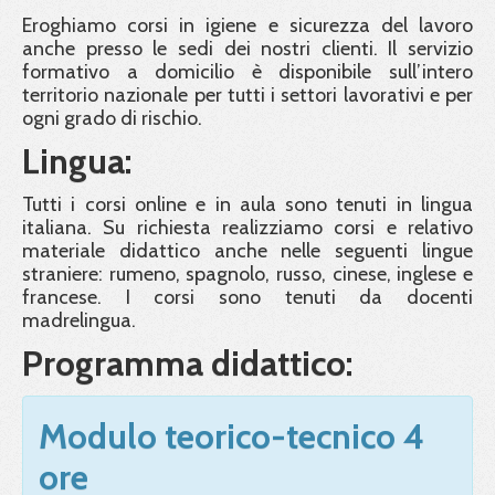
Eroghiamo corsi in igiene e sicurezza del lavoro
anche presso le sedi dei nostri clienti. Il servizio
formativo a domicilio è disponibile sull’intero
territorio nazionale per tutti i settori lavorativi e per
ogni grado di rischio.
Lingua:
Tutti i corsi online e in aula sono tenuti in lingua
italiana. Su richiesta realizziamo corsi e relativo
materiale didattico anche nelle seguenti lingue
straniere: rumeno, spagnolo, russo, cinese, inglese e
francese. I corsi sono tenuti da docenti
madrelingua.
Programma didattico:
Modulo teorico-tecnico 4
ore