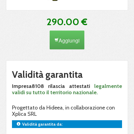
290.00 €
Aggiungi
Validità garantita
Impresa8108 rilascia attestati
legalmente
validi su tutto il territorio nazionale.
Progettato da Hideea, in collaborazione con
Xplica SRL
Validità garantita da: