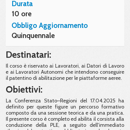
Durata
10 ore
Obbligo Aggiornamento
Quinquennale
Destinatari:
Il corso è riservato ai Lavoratori, ai Datori di Lavoro
e ai Lavoratori Autonomi che intendono conseguire
il patentino di abilitazione per le piattaforme aeree.
Obiettivi:
La Conferenza Stato–Regioni del 17.04.2025 ha
definito per queste figure un percorso formativo
composto da una sessione teorica e da una pratica.
Il presente corso è completo ed abilita il corsista alla
conduzione della PLE, a seguito dell'immediato