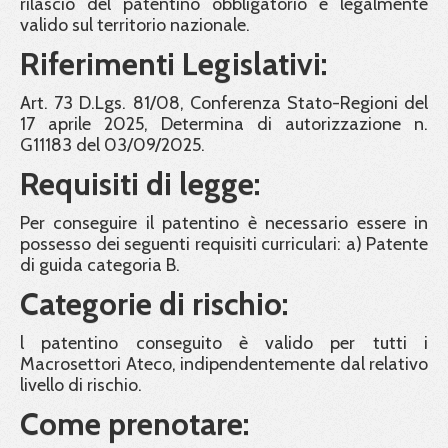
rilascio del patentino obbligatorio e legalmente
valido sul territorio nazionale.
Riferimenti Legislativi:
Art. 73 D.Lgs. 81/08, Conferenza Stato-Regioni del
17 aprile 2025, Determina di autorizzazione n.
G11183 del 03/09/2025.
Requisiti di legge:
Per conseguire il patentino è necessario essere in
possesso dei seguenti requisiti curriculari: a) Patente
di guida categoria B.
Categorie di rischio:
l patentino conseguito è valido per tutti i
Macrosettori Ateco, indipendentemente dal relativo
livello di rischio.
Come prenotare: