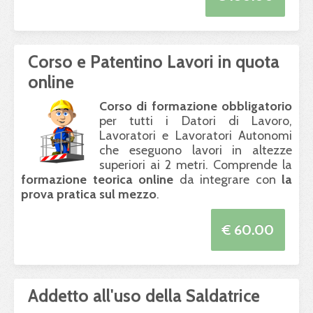
Corso e Patentino Lavori in quota
online
Corso di formazione obbligatorio
per tutti i Datori di Lavoro,
Lavoratori e Lavoratori Autonomi
che eseguono lavori in altezze
superiori ai 2 metri. Comprende la
formazione teorica online
da integrare con
la
prova pratica sul mezzo
.
€ 60.00
Addetto all'uso della Saldatrice