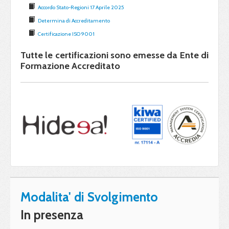
Accordo Stato-Regioni 17 Aprile 2025
Determina di Accreditamento
Certificazione ISO 9001
Tutte le certificazioni sono emesse da Ente di
Formazione Accreditato
Modalita' di Svolgimento
In presenza