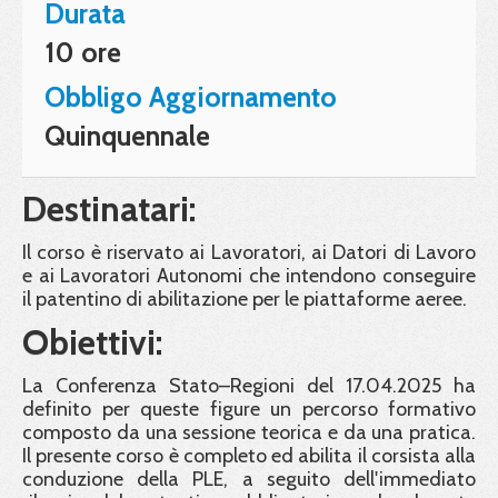
Durata
10 ore
Obbligo Aggiornamento
Quinquennale
Destinatari:
Il corso è riservato ai Lavoratori, ai Datori di Lavoro
e ai Lavoratori Autonomi che intendono conseguire
il patentino di abilitazione per le piattaforme aeree.
Obiettivi:
La Conferenza Stato–Regioni del 17.04.2025 ha
definito per queste figure un percorso formativo
composto da una sessione teorica e da una pratica.
Il presente corso è completo ed abilita il corsista alla
conduzione della PLE, a seguito dell'immediato