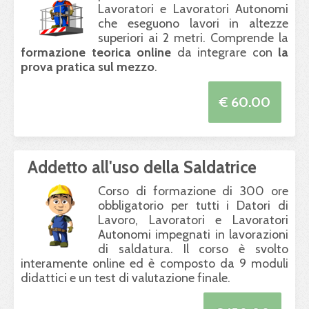
Lavoratori e Lavoratori Autonomi
che eseguono lavori in altezze
superiori ai 2 metri. Comprende la
formazione teorica online
da integrare con
la
prova pratica sul mezzo
.
€ 60.00
Addetto all'uso della Saldatrice
Corso di formazione di 300 ore
obbligatorio per tutti i Datori di
Lavoro, Lavoratori e Lavoratori
Autonomi impegnati in lavorazioni
di saldatura. Il corso è svolto
interamente online ed è composto da 9 moduli
didattici e un test di valutazione finale.