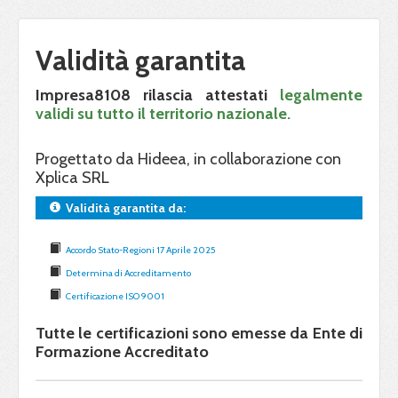
Validità garantita
Impresa8108 rilascia attestati
legalmente
validi su tutto il territorio nazionale.
Progettato da Hideea, in collaborazione con
Xplica SRL
Validità garantita da:
Accordo Stato-Regioni 17 Aprile 2025
Determina di Accreditamento
Certificazione ISO 9001
Tutte le certificazioni sono emesse da Ente di
Formazione Accreditato