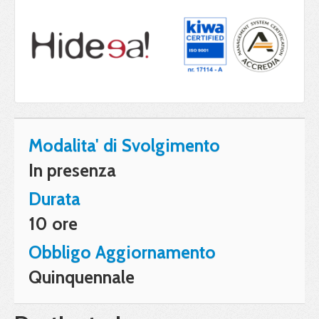
Modalita' di Svolgimento
In presenza
Durata
10 ore
Obbligo Aggiornamento
Quinquennale