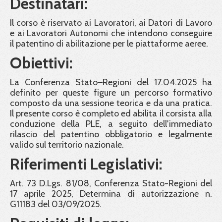
Destinatari:
Il corso è riservato ai Lavoratori, ai Datori di Lavoro
e ai Lavoratori Autonomi che intendono conseguire
il patentino di abilitazione per le piattaforme aeree.
Obiettivi:
La Conferenza Stato–Regioni del 17.04.2025 ha
definito per queste figure un percorso formativo
composto da una sessione teorica e da una pratica.
Il presente corso è completo ed abilita il corsista alla
conduzione della PLE, a seguito dell'immediato
rilascio del patentino obbligatorio e legalmente
valido sul territorio nazionale.
Riferimenti Legislativi:
Art. 73 D.Lgs. 81/08, Conferenza Stato-Regioni del
17 aprile 2025, Determina di autorizzazione n.
G11183 del 03/09/2025.