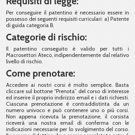
Requisiti di legge:
Per conseguire il patentino è necessario essere in
possesso dei seguenti requisiti curriculari: a) Patente
di guida categoria B.
Categorie di rischio:
Il patentino conseguito è valido per tutti i
Macrosettori Ateco, indipendentemente dal relativo
livello di rischio.
Come prenotare:
Accedere ai nostri corsi è molto semplice. Basta
cliccare sul bottone “Prenota” del corso di interesse
ed inserire il proprio indirizzo email e i dati richiesti.
Ciascuna prenotazione è contraddistinta da un
numero univoco e può contenere uno o più corsi.
Non appena ricevuta la prenotazione, il corsista
riceverà una nostra email di conferma con le
indicazioni necessarie per lo svolgimento del corso.