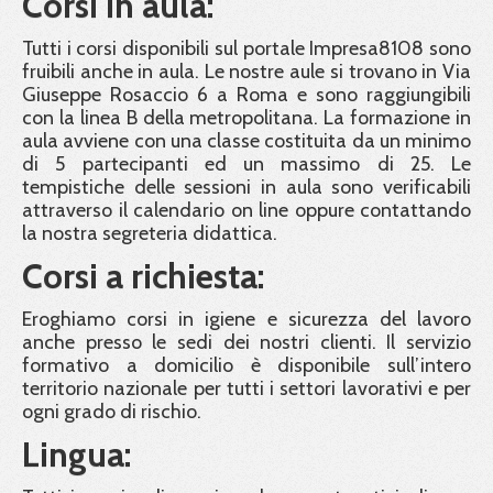
Corsi in aula:
Tutti i corsi disponibili sul portale Impresa8108 sono
fruibili anche in aula. Le nostre aule si trovano in Via
Giuseppe Rosaccio 6 a Roma e sono raggiungibili
con la linea B della metropolitana. La formazione in
aula avviene con una classe costituita da un minimo
di 5 partecipanti ed un massimo di 25. Le
tempistiche delle sessioni in aula sono verificabili
attraverso il calendario on line oppure contattando
la nostra segreteria didattica.
Corsi a richiesta:
Eroghiamo corsi in igiene e sicurezza del lavoro
anche presso le sedi dei nostri clienti. Il servizio
formativo a domicilio è disponibile sull’intero
territorio nazionale per tutti i settori lavorativi e per
ogni grado di rischio.
Lingua: