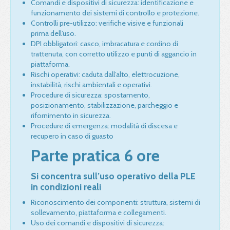
Comandi e dispositivi di sicurezza: identificazione e
funzionamento dei sistemi di controllo e protezione.
Controlli pre-utilizzo: verifiche visive e funzionali
prima dell’uso.
DPI obbligatori: casco, imbracatura e cordino di
trattenuta, con corretto utilizzo e punti di aggancio in
piattaforma.
Rischi operativi: caduta dall’alto, elettrocuzione,
instabilità, rischi ambientali e operativi.
Procedure di sicurezza: spostamento,
posizionamento, stabilizzazione, parcheggio e
rifornimento in sicurezza.
Procedure di emergenza: modalità di discesa e
recupero in caso di guasto
Parte pratica 6 ore
Si concentra sull’uso operativo della PLE
in condizioni reali
Riconoscimento dei componenti: struttura, sistemi di
sollevamento, piattaforma e collegamenti.
Uso dei comandi e dispositivi di sicurezza: