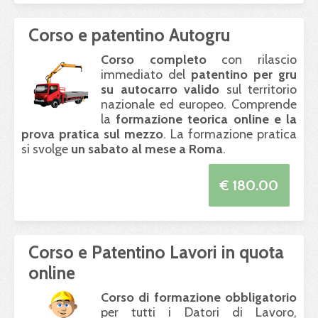
Corso e patentino Autogru
Corso completo
con rilascio
immediato del
patentino per gru
su autocarro valido
sul territorio
nazionale ed europeo. Comprende
la
formazione teorica online e la
prova pratica sul mezzo
. La formazione pratica
si svolge
un sabato al mese a Roma
.
€ 180.00
Corso e Patentino Lavori in quota
online
Corso di formazione obbligatorio
per tutti i Datori di Lavoro,