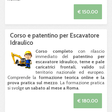
€ 150.00
Corso e patentino per Escavatore
Idraulico
Corso completo
con rilascio
immediato del
patentino per
escavatore idraulico, terne e pale
caricatrici frontali, valido
sul
territorio nazionale ed europeo.
Comprende la
formazione teorica online e la
prova pratica sul mezzo
. La formazione pratica
si svolge
un sabato al mese a Roma
.
€ 180.00