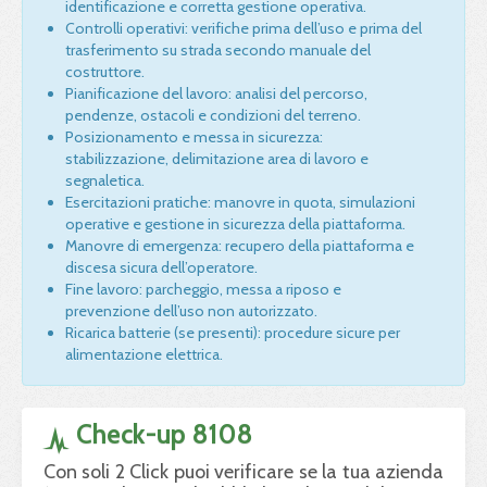
identificazione e corretta gestione operativa.
Controlli operativi: verifiche prima dell’uso e prima del
trasferimento su strada secondo manuale del
costruttore.
Pianificazione del lavoro: analisi del percorso,
pendenze, ostacoli e condizioni del terreno.
Posizionamento e messa in sicurezza:
stabilizzazione, delimitazione area di lavoro e
segnaletica.
Esercitazioni pratiche: manovre in quota, simulazioni
operative e gestione in sicurezza della piattaforma.
Manovre di emergenza: recupero della piattaforma e
discesa sicura dell’operatore.
Fine lavoro: parcheggio, messa a riposo e
prevenzione dell’uso non autorizzato.
Ricarica batterie (se presenti): procedure sicure per
alimentazione elettrica.
Check-up 8108
Con soli 2 Click puoi verificare se la tua azienda