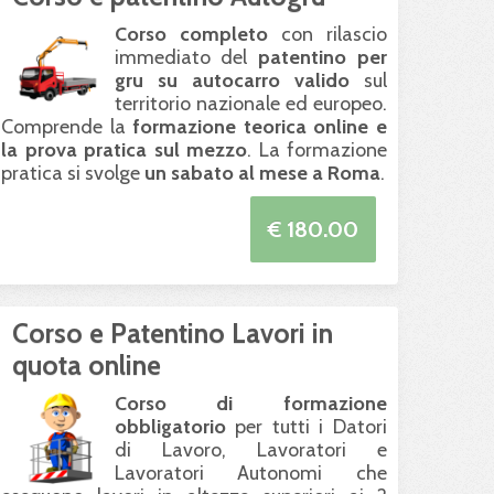
Corso completo
con rilascio
immediato del
patentino per
gru su autocarro valido
sul
territorio nazionale ed europeo.
Comprende la
formazione teorica online e
la prova pratica sul mezzo
. La formazione
pratica si svolge
un sabato al mese a Roma
.
€ 180.00
Corso e Patentino Lavori in
quota online
Corso di formazione
obbligatorio
per tutti i Datori
di Lavoro, Lavoratori e
Lavoratori Autonomi che