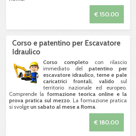
€ 150.00
Corso e patentino per Escavatore
Idraulico
Corso completo
con rilascio
immediato del
patentino per
escavatore idraulico, terne e pale
caricatrici frontali, valido
sul
territorio nazionale ed europeo.
Comprende la
formazione teorica online e la
prova pratica sul mezzo
. La formazione pratica
si svolge
un sabato al mese a Roma
.
€ 180.00