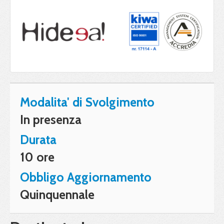
Modalita' di Svolgimento
In presenza
Durata
10 ore
Obbligo Aggiornamento
Quinquennale