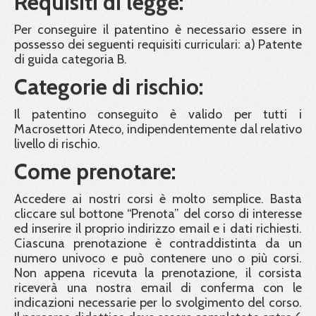
Requisiti di legge:
Per conseguire il patentino è necessario essere in
possesso dei seguenti requisiti curriculari: a) Patente
di guida categoria B.
Categorie di rischio:
Il patentino conseguito è valido per tutti i
Macrosettori Ateco, indipendentemente dal relativo
livello di rischio.
Come prenotare:
Accedere ai nostri corsi è molto semplice. Basta
cliccare sul bottone “Prenota” del corso di interesse
ed inserire il proprio indirizzo email e i dati richiesti.
Ciascuna prenotazione è contraddistinta da un
numero univoco e può contenere uno o più corsi.
Non appena ricevuta la prenotazione, il corsista
riceverà una nostra email di conferma con le
indicazioni necessarie per lo svolgimento del corso.