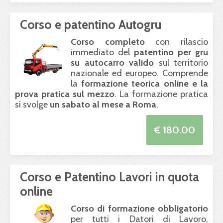
Corso e patentino Autogru
Corso completo
con rilascio
immediato del
patentino per gru
su autocarro valido
sul territorio
nazionale ed europeo. Comprende
la
formazione teorica online e la
prova pratica sul mezzo
. La formazione pratica
si svolge
un sabato al mese a Roma
.
€ 180.00
Corso e Patentino Lavori in quota
online
Corso di formazione obbligatorio
per tutti i Datori di Lavoro,