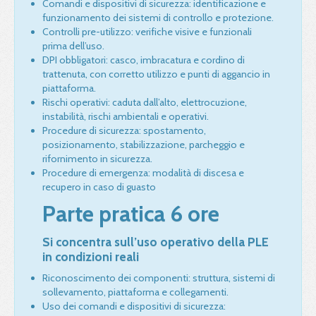
Comandi e dispositivi di sicurezza: identificazione e
funzionamento dei sistemi di controllo e protezione.
Controlli pre-utilizzo: verifiche visive e funzionali
prima dell’uso.
DPI obbligatori: casco, imbracatura e cordino di
trattenuta, con corretto utilizzo e punti di aggancio in
piattaforma.
Rischi operativi: caduta dall’alto, elettrocuzione,
instabilità, rischi ambientali e operativi.
Procedure di sicurezza: spostamento,
posizionamento, stabilizzazione, parcheggio e
rifornimento in sicurezza.
Procedure di emergenza: modalità di discesa e
recupero in caso di guasto
Parte pratica 6 ore
Si concentra sull’uso operativo della PLE
in condizioni reali
Riconoscimento dei componenti: struttura, sistemi di
sollevamento, piattaforma e collegamenti.
Uso dei comandi e dispositivi di sicurezza: