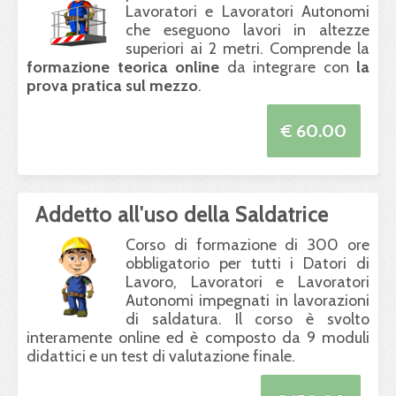
Lavoratori e Lavoratori Autonomi
che eseguono lavori in altezze
superiori ai 2 metri. Comprende la
formazione teorica online
da integrare con
la
prova pratica sul mezzo
.
€ 60.00
Addetto all'uso della Saldatrice
Corso di formazione di 300 ore
obbligatorio per tutti i Datori di
Lavoro, Lavoratori e Lavoratori
Autonomi impegnati in lavorazioni
di saldatura. Il corso è svolto
interamente online ed è composto da 9 moduli
didattici e un test di valutazione finale.