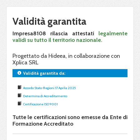
Validità garantita
Impresa8108 rilascia attestati
legalmente
validi su tutto il territorio nazionale.
Progettato da Hideea, in collaborazione con
Xplica SRL
Validità garantita da:
Accordo Stato-Regioni 17 Aprile 2025
Determina di Accreditamento
Certificazione ISO 9001
Tutte le certificazioni sono emesse da Ente di
Formazione Accreditato