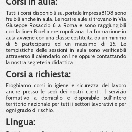
Corsi in aula:
Tutti i corsi disponibili sul portale Impresa8108 sono
fruibili anche in aula. Le nostre aule si trovano in Via
Giuseppe Rosaccio 6 a Roma e sono raggiungibili
con la linea B della metropolitana. La formazione in
aula avviene con una classe costituita da un minimo
di 5 partecipanti ed un massimo di 25. Le
tempistiche delle sessioni in aula sono verificabili
attraverso il calendario on line oppure contattando
la nostra segreteria didattica.
Corsi a richiesta:
Eroghiamo corsi in igiene e sicurezza del lavoro
anche presso le sedi dei nostri clienti. Il servizio
formativo a domicilio è disponibile sull’intero
territorio nazionale per tutti i settori lavorativi e per
ogni grado di rischio.
Lingua: