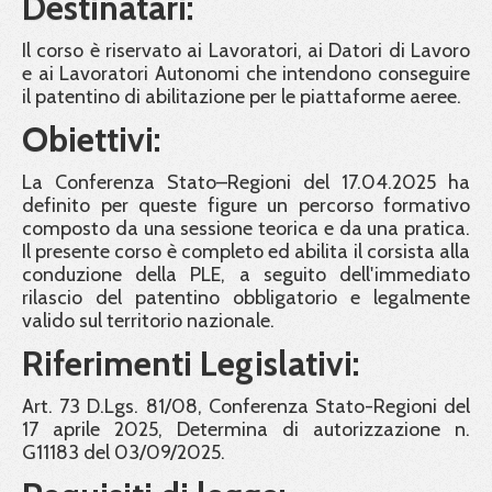
Destinatari:
Il corso è riservato ai Lavoratori, ai Datori di Lavoro
e ai Lavoratori Autonomi che intendono conseguire
il patentino di abilitazione per le piattaforme aeree.
Obiettivi:
La Conferenza Stato–Regioni del 17.04.2025 ha
definito per queste figure un percorso formativo
composto da una sessione teorica e da una pratica.
Il presente corso è completo ed abilita il corsista alla
conduzione della PLE, a seguito dell'immediato
rilascio del patentino obbligatorio e legalmente
valido sul territorio nazionale.
Riferimenti Legislativi:
Art. 73 D.Lgs. 81/08, Conferenza Stato-Regioni del
17 aprile 2025, Determina di autorizzazione n.
G11183 del 03/09/2025.