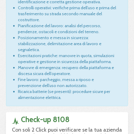
identificazione e corretta gestione operativa.
Controlli operativi: verifiche prima dell’uso e prima del
trasferimento su strada secondo manuale del
costruttore.
Pianificazione del lavoro: analisi del percorso,
pendenze, ostacoli e condizioni del terreno.
Posizionamento e messa in sicurezza:
stabilizzazione, delimitazione area di lavoro e
segnaletica.
Esercitazioni pratiche: manovre in quota, simulazioni
operative e gestione in sicurezza della piattaforma.
Manovre di emergenza: recupero della piattaforma e
discesa sicura dell’operatore.
Fine lavoro: parcheggio, messa a riposo e
prevenzione dell’uso non autorizzato.
Ricarica batterie (se presenti): procedure sicure per
alimentazione elettrica.
Check-up 8108
Con soli 2 Click puoi verificare se la tua azienda