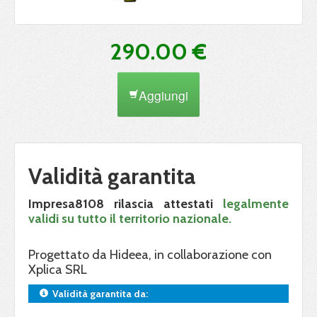
290.00 €
Aggiungi
Validità garantita
Impresa8108 rilascia attestati
legalmente
validi su tutto il territorio nazionale.
Progettato da Hideea, in collaborazione con
Xplica SRL
Validità garantita da: