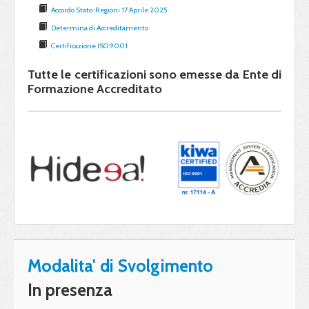
Accordo Stato-Regioni 17 Aprile 2025
Determina di Accreditamento
Certificazione ISO 9001
Tutte le certificazioni sono emesse da Ente di
Formazione Accreditato
Modalita' di Svolgimento
In presenza