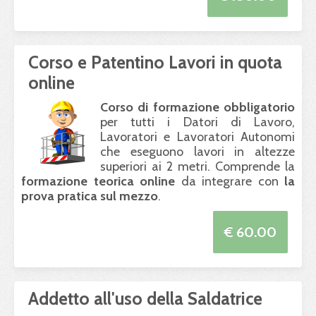
Corso e Patentino Lavori in quota
online
Corso di formazione obbligatorio
per tutti i Datori di Lavoro,
Lavoratori e Lavoratori Autonomi
che eseguono lavori in altezze
superiori ai 2 metri. Comprende la
formazione teorica online
da integrare con
la
prova pratica sul mezzo
.
€ 60.00
Addetto all'uso della Saldatrice