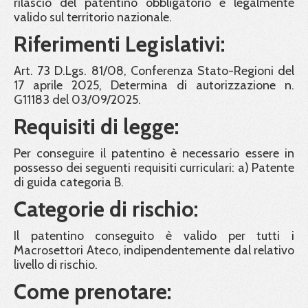
rilascio del patentino obbligatorio e legalmente
valido sul territorio nazionale.
Riferimenti Legislativi:
Art. 73 D.Lgs. 81/08, Conferenza Stato-Regioni del
17 aprile 2025, Determina di autorizzazione n.
G11183 del 03/09/2025.
Requisiti di legge:
Per conseguire il patentino è necessario essere in
possesso dei seguenti requisiti curriculari: a) Patente
di guida categoria B.
Categorie di rischio:
Il patentino conseguito è valido per tutti i
Macrosettori Ateco, indipendentemente dal relativo
livello di rischio.
Come prenotare: