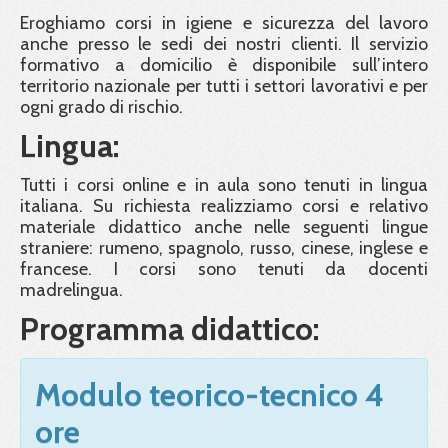
Eroghiamo corsi in igiene e sicurezza del lavoro
anche presso le sedi dei nostri clienti. Il servizio
formativo a domicilio è disponibile sull’intero
territorio nazionale per tutti i settori lavorativi e per
ogni grado di rischio.
Lingua:
Tutti i corsi online e in aula sono tenuti in lingua
italiana. Su richiesta realizziamo corsi e relativo
materiale didattico anche nelle seguenti lingue
straniere: rumeno, spagnolo, russo, cinese, inglese e
francese. I corsi sono tenuti da docenti
madrelingua.
Programma didattico:
Modulo teorico-tecnico 4
ore