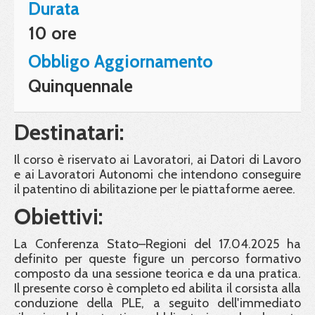
Durata
10 ore
Obbligo Aggiornamento
Quinquennale
Destinatari:
Il corso è riservato ai Lavoratori, ai Datori di Lavoro
e ai Lavoratori Autonomi che intendono conseguire
il patentino di abilitazione per le piattaforme aeree.
Obiettivi:
La Conferenza Stato–Regioni del 17.04.2025 ha
definito per queste figure un percorso formativo
composto da una sessione teorica e da una pratica.
Il presente corso è completo ed abilita il corsista alla
conduzione della PLE, a seguito dell'immediato