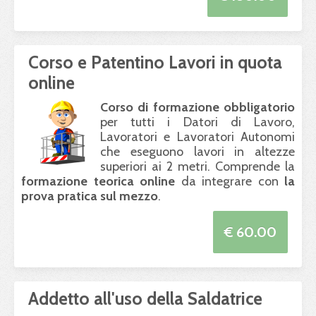
Corso e Patentino Lavori in quota
online
Corso di formazione obbligatorio
per tutti i Datori di Lavoro,
Lavoratori e Lavoratori Autonomi
che eseguono lavori in altezze
superiori ai 2 metri. Comprende la
formazione teorica online
da integrare con
la
prova pratica sul mezzo
.
€ 60.00
Addetto all'uso della Saldatrice