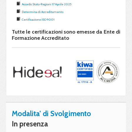
Accordo Stato-Regioni 17 Aprile 2025
Determina di Accreditamento
Certificazione ISO 9001
Tutte le certificazioni sono emesse da Ente di
Formazione Accreditato
Modalita' di Svolgimento
In presenza