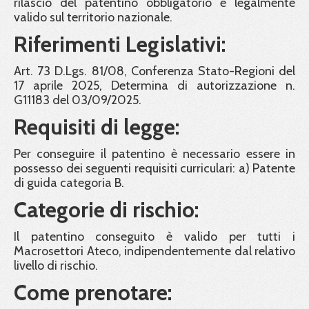
rilascio del patentino obbligatorio e legalmente
valido sul territorio nazionale.
Riferimenti Legislativi:
Art. 73 D.Lgs. 81/08, Conferenza Stato-Regioni del
17 aprile 2025, Determina di autorizzazione n.
G11183 del 03/09/2025.
Requisiti di legge:
Per conseguire il patentino è necessario essere in
possesso dei seguenti requisiti curriculari: a) Patente
di guida categoria B.
Categorie di rischio:
Il patentino conseguito è valido per tutti i
Macrosettori Ateco, indipendentemente dal relativo
livello di rischio.
Come prenotare: