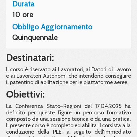
Durata
10 ore
Obbligo Aggiornamento
Quinquennale
Destinatari:
Il corso è riservato ai Lavoratori, ai Datori di Lavoro
e ai Lavoratori Autonomi che intendono conseguire
il patentino di abilitazione per le piattaforme aeree.
Obiettivi:
La Conferenza Stato–Regioni del 17.04.2025 ha
definito per queste figure un percorso formativo
composto da una sessione teorica e da una pratica.
Il presente corso è completo ed abilita il corsista alla
conduzione della PLE, a seguito dell'immediato