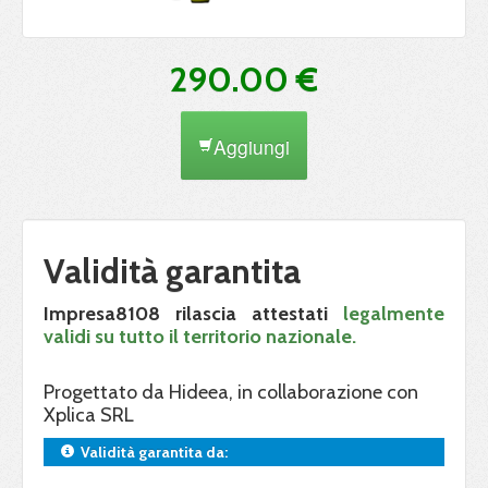
290.00 €
Aggiungi
Validità garantita
Impresa8108 rilascia attestati
legalmente
validi su tutto il territorio nazionale.
Progettato da Hideea, in collaborazione con
Xplica SRL
Validità garantita da: