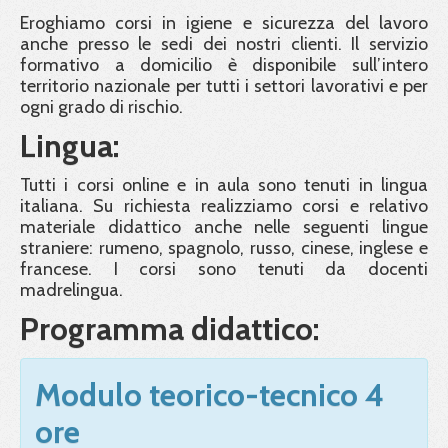
Eroghiamo corsi in igiene e sicurezza del lavoro
anche presso le sedi dei nostri clienti. Il servizio
formativo a domicilio è disponibile sull’intero
territorio nazionale per tutti i settori lavorativi e per
ogni grado di rischio.
Lingua:
Tutti i corsi online e in aula sono tenuti in lingua
italiana. Su richiesta realizziamo corsi e relativo
materiale didattico anche nelle seguenti lingue
straniere: rumeno, spagnolo, russo, cinese, inglese e
francese. I corsi sono tenuti da docenti
madrelingua.
Programma didattico:
Modulo teorico-tecnico 4
ore