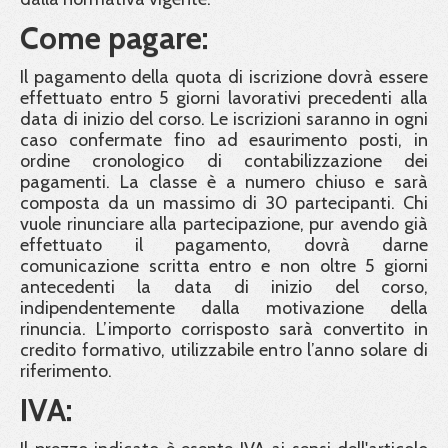
Come pagare:
Il pagamento della quota di iscrizione dovrà essere
effettuato entro 5 giorni lavorativi precedenti alla
data di inizio del corso. Le iscrizioni saranno in ogni
caso confermate fino ad esaurimento posti, in
ordine cronologico di contabilizzazione dei
pagamenti. La classe è a numero chiuso e sarà
composta da un massimo di 30 partecipanti. Chi
vuole rinunciare alla partecipazione, pur avendo già
effettuato il pagamento, dovrà darne
comunicazione scritta entro e non oltre 5 giorni
antecedenti la data di inizio del corso,
indipendentemente dalla motivazione della
rinuncia. L’importo corrisposto sarà convertito in
credito formativo, utilizzabile entro l’anno solare di
riferimento.
IVA: