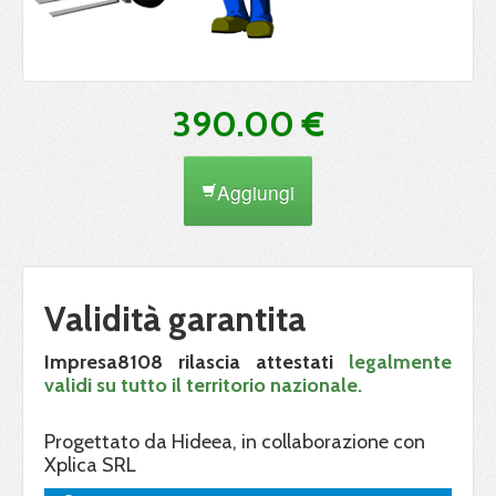
390.00 €
Aggiungi
Validità garantita
Impresa8108 rilascia attestati
legalmente
validi su tutto il territorio nazionale.
Progettato da Hideea, in collaborazione con
Xplica SRL