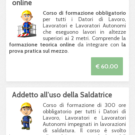
online
Corso di formazione obbligatorio
per tutti i Datori di Lavoro,
Lavoratori e Lavoratori Autonomi
che eseguono lavori in altezze
superiori ai 2 metri. Comprende la
formazione teorica online
da integrare con
la
prova pratica sul mezzo
.
€ 60.00
Addetto all'uso della Saldatrice
Corso di formazione di 300 ore
obbligatorio per tutti i Datori di
Lavoro, Lavoratori e Lavoratori
Autonomi impegnati in lavorazioni
di saldatura. Il corso è svolto