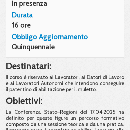
In presenza
Durata
16 ore
Obbligo Aggiornamento
Quinquennale
Destinatari:
Il corso è riservato ai Lavoratori, ai Datori di Lavoro
e ai Lavoratori Autonomi che intendono conseguire
il patentino di abilitazione per il muletto.
Obiettivi:
La Conferenza Stato–Regioni del 17.04.2025 ha
definito per queste figure un percorso formativo
composto da una sessione teorica e da una pratica.