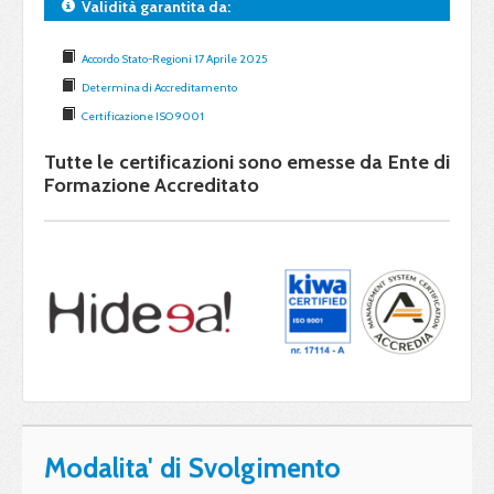
Validità garantita da:
Accordo Stato-Regioni 17 Aprile 2025
Determina di Accreditamento
Certificazione ISO 9001
Tutte le certificazioni sono emesse da Ente di
Formazione Accreditato
Modalita' di Svolgimento