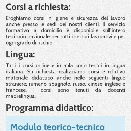
Corsi a richiesta:
Eroghiamo corsi in igiene e sicurezza del lavoro
anche presso le sedi dei nostri clienti. Il servizio
formativo a domicilio è disponibile sull’intero
territorio nazionale per tutti i settori lavorativi e per
ogni grado di rischio.
Lingua:
Tutti i corsi online e in aula sono tenuti in lingua
italiana. Su richiesta realizziamo corsi e relativo
materiale didattico anche nelle seguenti lingue
straniere: rumeno, spagnolo, russo, cinese, inglese e
francese. I corsi sono tenuti da docenti
madrelingua.
Programma didattico:
Modulo teorico-tecnico