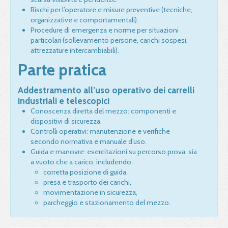
Rischi per l’operatore e misure preventive (tecniche,
organizzative e comportamentali).
Procedure di emergenza e norme per situazioni
particolari (sollevamento persone, carichi sospesi,
attrezzature intercambiabili).
Parte pratica
Addestramento all’uso operativo dei carrelli
industriali e telescopici
Conoscenza diretta del mezzo: componenti e
dispositivi di sicurezza.
Controlli operativi: manutenzione e verifiche
secondo normativa e manuale d’uso.
Guida e manovre: esercitazioni su percorso prova, sia
a vuoto che a carico, includendo:
corretta posizione di guida,
presa e trasporto dei carichi,
movimentazione in sicurezza,
parcheggio e stazionamento del mezzo.