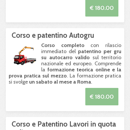
€ 180.00
Corso e patentino Autogru
Corso completo
con rilascio
immediato del
patentino per gru
su autocarro valido
sul territorio
nazionale ed europeo. Comprende
la
formazione teorica online e la
prova pratica sul mezzo
. La formazione pratica
si svolge
un sabato al mese a Roma
.
€ 180.00
Corso e Patentino Lavori in quota