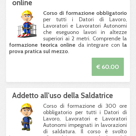
online
Corso di formazione obbligatorio
per tutti i Datori di Lavoro,
Lavoratori e Lavoratori Autonomi
che eseguono lavori in altezze
superiori ai 2 metri. Comprende la
formazione teorica online
da integrare con
la
prova pratica sul mezzo
.
€ 60.00
Addetto all'uso della Saldatrice
Corso di formazione di 300 ore
obbligatorio per tutti i Datori di
Lavoro, Lavoratori e Lavoratori
Autonomi impegnati in lavorazioni
di saldatura. Il corso è svolto