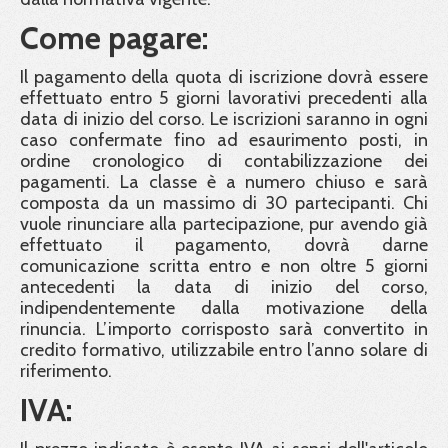
Come pagare:
Il pagamento della quota di iscrizione dovrà essere
effettuato entro 5 giorni lavorativi precedenti alla
data di inizio del corso. Le iscrizioni saranno in ogni
caso confermate fino ad esaurimento posti, in
ordine cronologico di contabilizzazione dei
pagamenti. La classe è a numero chiuso e sarà
composta da un massimo di 30 partecipanti. Chi
vuole rinunciare alla partecipazione, pur avendo già
effettuato il pagamento, dovrà darne
comunicazione scritta entro e non oltre 5 giorni
antecedenti la data di inizio del corso,
indipendentemente dalla motivazione della
rinuncia. L’importo corrisposto sarà convertito in
credito formativo, utilizzabile entro l’anno solare di
riferimento.
IVA: