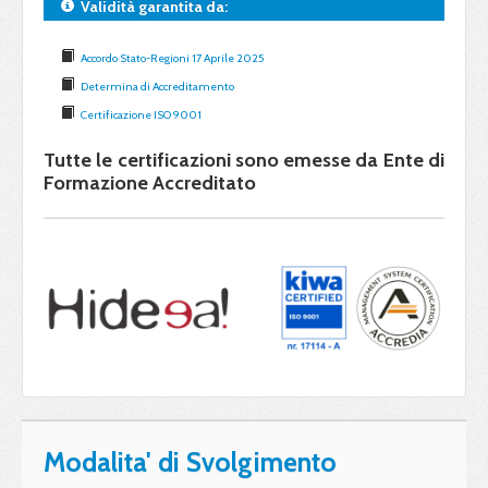
Validità garantita da:
Accordo Stato-Regioni 17 Aprile 2025
Determina di Accreditamento
Certificazione ISO 9001
Tutte le certificazioni sono emesse da Ente di
Formazione Accreditato
Modalita' di Svolgimento