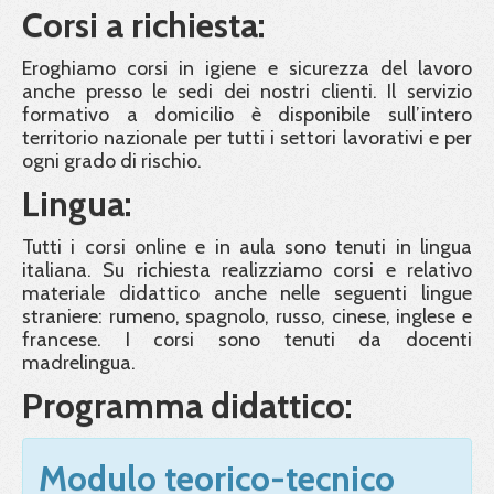
Corsi a richiesta:
Eroghiamo corsi in igiene e sicurezza del lavoro
anche presso le sedi dei nostri clienti. Il servizio
formativo a domicilio è disponibile sull’intero
territorio nazionale per tutti i settori lavorativi e per
ogni grado di rischio.
Lingua:
Tutti i corsi online e in aula sono tenuti in lingua
italiana. Su richiesta realizziamo corsi e relativo
materiale didattico anche nelle seguenti lingue
straniere: rumeno, spagnolo, russo, cinese, inglese e
francese. I corsi sono tenuti da docenti
madrelingua.
Programma didattico:
Modulo teorico-tecnico