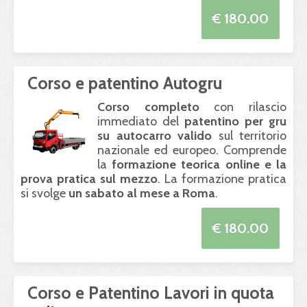
€ 180.00
Corso e patentino Autogru
Corso completo
con rilascio
immediato del
patentino per gru
su autocarro valido
sul territorio
nazionale ed europeo. Comprende
la
formazione teorica online e la
prova pratica sul mezzo
. La formazione pratica
si svolge
un sabato al mese a Roma
.
€ 180.00
Corso e Patentino Lavori in quota