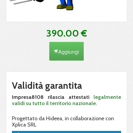
390.00 €
Aggiungi
Validità garantita
Impresa8108 rilascia attestati
legalmente
validi su tutto il territorio nazionale.
Progettato da Hideea, in collaborazione con
Xplica SRL