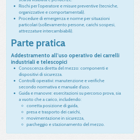
Rischi per l’operatore e misure preventive (tecniche,
organizzative e comportamentali).
Procedure di emergenza e norme per situazioni
particolari (sollevamento persone, carichi sospesi,
attrezzature intercambiabili).
Parte pratica
Addestramento all’uso operativo dei carrelli
industriali e telescopici
Conoscenza diretta del mezzo: componenti e
dispositivi di sicurezza.
Controlli operativi: manutenzione e verifiche
secondo normativa e manuale d’uso.
Guida e manovre: esercitazioni su percorso prova, sia
a vuoto che a carico, includendo:
corretta posizione di guida,
presa e trasporto dei carichi,
movimentazione in sicurezza,
parcheggio e stazionamento del mezzo.