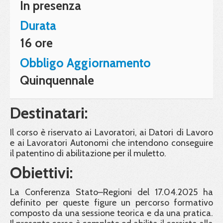
In presenza
Durata
16 ore
Obbligo Aggiornamento
Quinquennale
Destinatari:
Il corso è riservato ai Lavoratori, ai Datori di Lavoro
e ai Lavoratori Autonomi che intendono conseguire
il patentino di abilitazione per il muletto.
Obiettivi:
La Conferenza Stato–Regioni del 17.04.2025 ha
definito per queste figure un percorso formativo
composto da una sessione teorica e da una pratica.