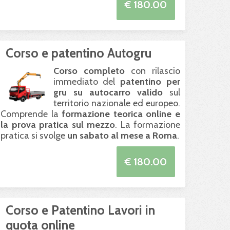
€ 180.00
Corso e patentino Autogru
Corso completo
con rilascio
immediato del
patentino per
gru su autocarro valido
sul
territorio nazionale ed europeo.
Comprende la
formazione teorica online e
la prova pratica sul mezzo
. La formazione
pratica si svolge
un sabato al mese a Roma
.
€ 180.00
Corso e Patentino Lavori in
quota online