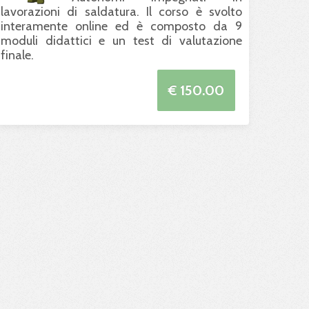
lavorazioni di saldatura. Il corso è svolto
interamente online ed è composto da 9
moduli didattici e un test di valutazione
finale.
€ 150.00