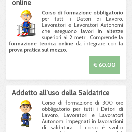
online
Corso di formazione obbligatorio
per tutti i Datori di Lavoro,
Lavoratori e Lavoratori Autonomi
che eseguono lavori in altezze
superiori ai 2 metri. Comprende la
formazione teorica online
da integrare con
la
prova pratica sul mezzo
.
€ 60.00
Addetto all'uso della Saldatrice
Corso di formazione di 300 ore
obbligatorio per tutti i Datori di
Lavoro, Lavoratori e Lavoratori
Autonomi impegnati in lavorazioni
di saldatura. Il corso è svolto