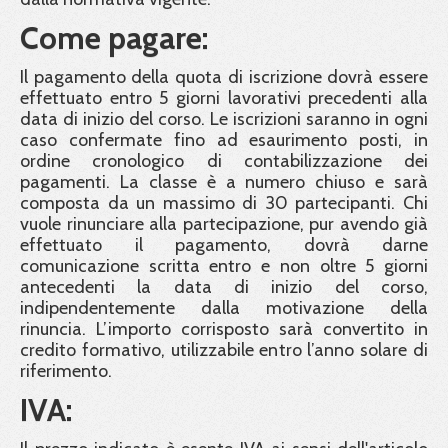
Come pagare:
Il pagamento della quota di iscrizione dovrà essere
effettuato entro 5 giorni lavorativi precedenti alla
data di inizio del corso. Le iscrizioni saranno in ogni
caso confermate fino ad esaurimento posti, in
ordine cronologico di contabilizzazione dei
pagamenti. La classe è a numero chiuso e sarà
composta da un massimo di 30 partecipanti. Chi
vuole rinunciare alla partecipazione, pur avendo già
effettuato il pagamento, dovrà darne
comunicazione scritta entro e non oltre 5 giorni
antecedenti la data di inizio del corso,
indipendentemente dalla motivazione della
rinuncia. L’importo corrisposto sarà convertito in
credito formativo, utilizzabile entro l’anno solare di
riferimento.
IVA: