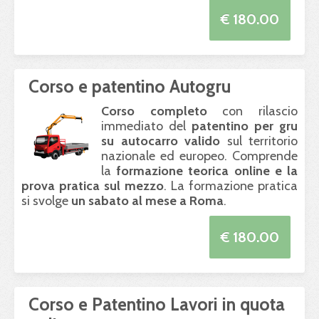
€ 180.00
Corso e patentino Autogru
Corso completo
con rilascio
immediato del
patentino per gru
su autocarro valido
sul territorio
nazionale ed europeo. Comprende
la
formazione teorica online e la
prova pratica sul mezzo
. La formazione pratica
si svolge
un sabato al mese a Roma
.
€ 180.00
Corso e Patentino Lavori in quota