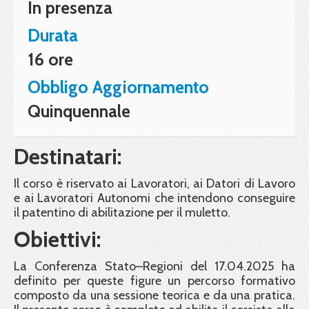
In presenza
Durata
16 ore
Obbligo Aggiornamento
Quinquennale
Destinatari:
Il corso è riservato ai Lavoratori, ai Datori di Lavoro
e ai Lavoratori Autonomi che intendono conseguire
il patentino di abilitazione per il muletto.
Obiettivi:
La Conferenza Stato–Regioni del 17.04.2025 ha
definito per queste figure un percorso formativo
composto da una sessione teorica e da una pratica.