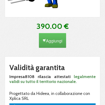
390.00 €
Aggiungi
Validità garantita
Impresa8108 rilascia attestati
legalmente
validi su tutto il territorio nazionale.
Progettato da Hideea, in collaborazione con
Xplica SRL