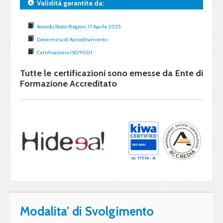
Validità garantita da:
Accordo Stato-Regioni 17 Aprile 2025
Determina di Accreditamento
Certificazione ISO 9001
Tutte le certificazioni sono emesse da Ente di
Formazione Accreditato
Modalita' di Svolgimento