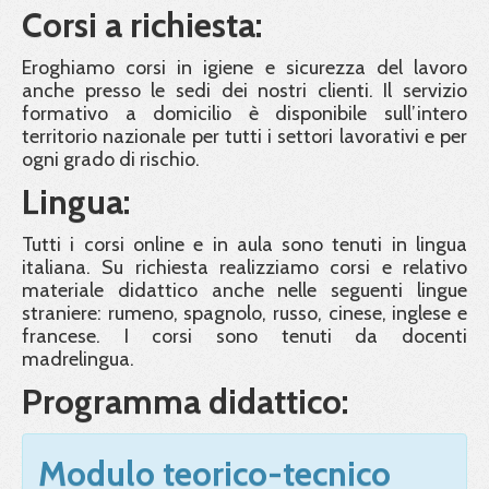
Corsi a richiesta:
Eroghiamo corsi in igiene e sicurezza del lavoro
anche presso le sedi dei nostri clienti. Il servizio
formativo a domicilio è disponibile sull’intero
territorio nazionale per tutti i settori lavorativi e per
ogni grado di rischio.
Lingua:
Tutti i corsi online e in aula sono tenuti in lingua
italiana. Su richiesta realizziamo corsi e relativo
materiale didattico anche nelle seguenti lingue
straniere: rumeno, spagnolo, russo, cinese, inglese e
francese. I corsi sono tenuti da docenti
madrelingua.
Programma didattico:
Modulo teorico-tecnico