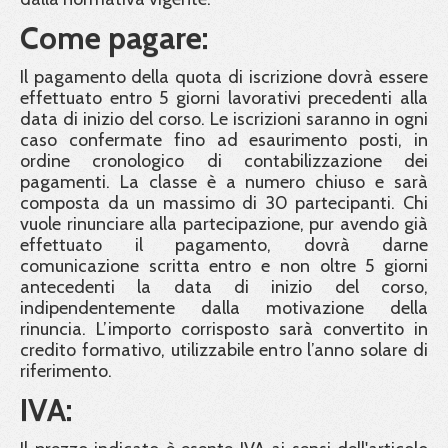
Come pagare:
Il pagamento della quota di iscrizione dovrà essere
effettuato entro 5 giorni lavorativi precedenti alla
data di inizio del corso. Le iscrizioni saranno in ogni
caso confermate fino ad esaurimento posti, in
ordine cronologico di contabilizzazione dei
pagamenti. La classe è a numero chiuso e sarà
composta da un massimo di 30 partecipanti. Chi
vuole rinunciare alla partecipazione, pur avendo già
effettuato il pagamento, dovrà darne
comunicazione scritta entro e non oltre 5 giorni
antecedenti la data di inizio del corso,
indipendentemente dalla motivazione della
rinuncia. L’importo corrisposto sarà convertito in
credito formativo, utilizzabile entro l’anno solare di
riferimento.
IVA: