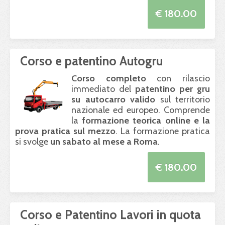
€ 180.00
Corso e patentino Autogru
Corso completo
con rilascio
immediato del
patentino per gru
su autocarro valido
sul territorio
nazionale ed europeo. Comprende
la
formazione teorica online e la
prova pratica sul mezzo
. La formazione pratica
si svolge
un sabato al mese a Roma
.
€ 180.00
Corso e Patentino Lavori in quota