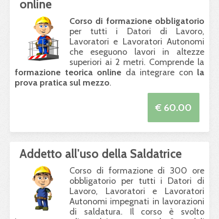
online
Corso di formazione obbligatorio
per tutti i Datori di Lavoro,
Lavoratori e Lavoratori Autonomi
che eseguono lavori in altezze
superiori ai 2 metri. Comprende la
formazione teorica online
da integrare con
la
prova pratica sul mezzo
.
€ 60.00
Addetto all'uso della Saldatrice
Corso di formazione di 300 ore
obbligatorio per tutti i Datori di
Lavoro, Lavoratori e Lavoratori
Autonomi impegnati in lavorazioni
di saldatura. Il corso è svolto