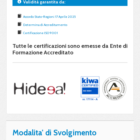
Validità garantita da:
Accordo Stato-Regioni 17 Aprile 2025
Determina di Accreditamento
Certificazione ISO 9001
Tutte le certificazioni sono emesse da Ente di
Formazione Accreditato
Modalita' di Svolgimento