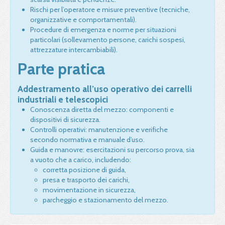
Rischi per l’operatore e misure preventive (tecniche,
organizzative e comportamentali).
Procedure di emergenza e norme per situazioni
particolari (sollevamento persone, carichi sospesi,
attrezzature intercambiabili).
Parte pratica
Addestramento all’uso operativo dei carrelli
industriali e telescopici
Conoscenza diretta del mezzo: componenti e
dispositivi di sicurezza.
Controlli operativi: manutenzione e verifiche
secondo normativa e manuale d’uso.
Guida e manovre: esercitazioni su percorso prova, sia
a vuoto che a carico, includendo:
corretta posizione di guida,
presa e trasporto dei carichi,
movimentazione in sicurezza,
parcheggio e stazionamento del mezzo.