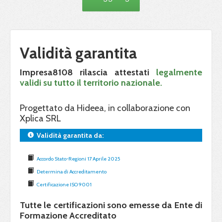
Validità garantita
Impresa8108 rilascia attestati
legalmente
validi su tutto il territorio nazionale.
Progettato da Hideea, in collaborazione con
Xplica SRL
Validità garantita da:
Accordo Stato-Regioni 17 Aprile 2025
Determina di Accreditamento
Certificazione ISO 9001
Tutte le certificazioni sono emesse da Ente di
Formazione Accreditato