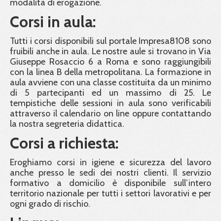
modalità di erogazione.
Corsi in aula:
Tutti i corsi disponibili sul portale Impresa8108 sono
fruibili anche in aula. Le nostre aule si trovano in Via
Giuseppe Rosaccio 6 a Roma e sono raggiungibili
con la linea B della metropolitana. La formazione in
aula avviene con una classe costituita da un minimo
di 5 partecipanti ed un massimo di 25. Le
tempistiche delle sessioni in aula sono verificabili
attraverso il calendario on line oppure contattando
la nostra segreteria didattica.
Corsi a richiesta:
Eroghiamo corsi in igiene e sicurezza del lavoro
anche presso le sedi dei nostri clienti. Il servizio
formativo a domicilio è disponibile sull’intero
territorio nazionale per tutti i settori lavorativi e per
ogni grado di rischio.