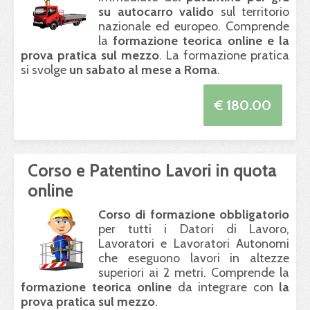
su autocarro valido
sul territorio
nazionale ed europeo. Comprende
la
formazione teorica online e la
prova pratica sul mezzo
. La formazione pratica
si svolge
un sabato al mese a Roma
.
€ 180.00
Corso e Patentino Lavori in quota
online
Corso di formazione obbligatorio
per tutti i Datori di Lavoro,
Lavoratori e Lavoratori Autonomi
che eseguono lavori in altezze
superiori ai 2 metri. Comprende la
formazione teorica online
da integrare con
la
prova pratica sul mezzo
.