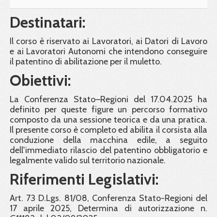
Destinatari:
Il corso è riservato ai Lavoratori, ai Datori di Lavoro
e ai Lavoratori Autonomi che intendono conseguire
il patentino di abilitazione per il muletto.
Obiettivi:
La Conferenza Stato–Regioni del 17.04.2025 ha
definito per queste figure un percorso formativo
composto da una sessione teorica e da una pratica.
Il presente corso è completo ed abilita il corsista alla
conduzione della macchina edile, a seguito
dell'immediato rilascio del patentino obbligatorio e
legalmente valido sul territorio nazionale.
Riferimenti Legislativi:
Art. 73 D.Lgs. 81/08, Conferenza Stato-Regioni del
17 aprile 2025, Determina di autorizzazione n.