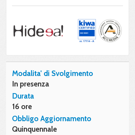
Modalita' di Svolgimento
In presenza
Durata
16 ore
Obbligo Aggiornamento
Quinquennale