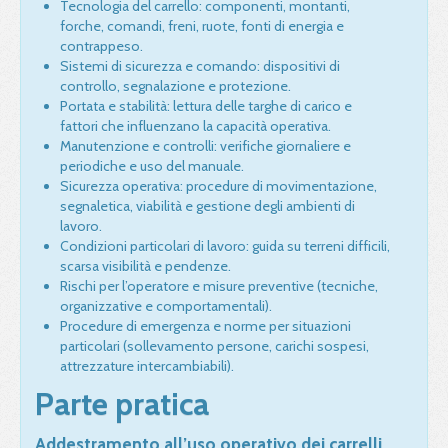
Tecnologia del carrello: componenti, montanti,
forche, comandi, freni, ruote, fonti di energia e
contrappeso.
Sistemi di sicurezza e comando: dispositivi di
controllo, segnalazione e protezione.
Portata e stabilità: lettura delle targhe di carico e
fattori che influenzano la capacità operativa.
Manutenzione e controlli: verifiche giornaliere e
periodiche e uso del manuale.
Sicurezza operativa: procedure di movimentazione,
segnaletica, viabilità e gestione degli ambienti di
lavoro.
Condizioni particolari di lavoro: guida su terreni difficili,
scarsa visibilità e pendenze.
Rischi per l’operatore e misure preventive (tecniche,
organizzative e comportamentali).
Procedure di emergenza e norme per situazioni
particolari (sollevamento persone, carichi sospesi,
attrezzature intercambiabili).
Parte pratica
Addestramento all’uso operativo dei carrelli