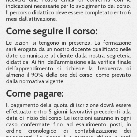
indicazioni necessarie per lo svolgimento del corso.
Il percorso didattico deve essere completato entro 6
mesi dall’attivazione.
Come seguire il corso:
Le lezioni si tengono in presenza. La formazione
sarà erogata da un nostro docente qualificato nelle
date comunicate al cliente dalla nostra segreteria
didattica. Ai fini dell’ammissione alla verifica finale
dell’apprendimento si richiede la frequenza di
almeno il 90% delle ore del corso, come previsto
dalla normativa vigente.
Come pagare:
Il pagamento della quota di iscrizione dovrà essere
effettuato entro 5 giorni lavorativi precedenti alla
data di inizio del corso. Le iscrizioni saranno in ogni
caso confermate fino ad esaurimento posti, in
ordine cronologico di contabilizzazione dei