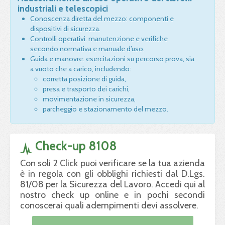
industriali e telescopici
Conoscenza diretta del mezzo: componenti e
dispositivi di sicurezza.
Controlli operativi: manutenzione e verifiche
secondo normativa e manuale d’uso.
Guida e manovre: esercitazioni su percorso prova, sia
a vuoto che a carico, includendo:
corretta posizione di guida,
presa e trasporto dei carichi,
movimentazione in sicurezza,
parcheggio e stazionamento del mezzo.
Check-up 8108
Con soli 2 Click puoi verificare se la tua azienda
è in regola con gli obblighi richiesti dal D.Lgs.
81/08 per la Sicurezza del Lavoro. Accedi qui al
nostro check up online e in pochi secondi
conoscerai quali adempimenti devi assolvere.