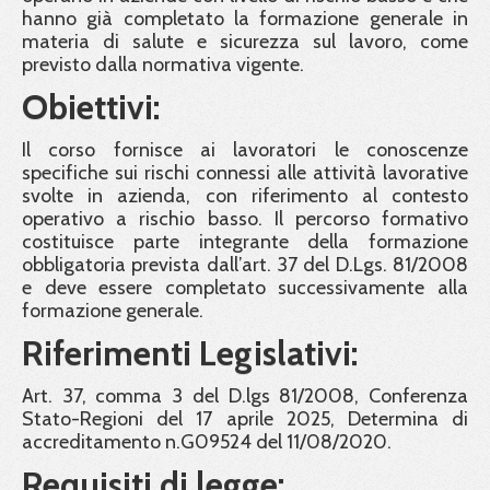
hanno già completato la formazione generale in
materia di salute e sicurezza sul lavoro, come
previsto dalla normativa vigente.
Obiettivi:
Il corso fornisce ai lavoratori le conoscenze
specifiche sui rischi connessi alle attività lavorative
svolte in azienda, con riferimento al contesto
operativo a rischio basso. Il percorso formativo
costituisce parte integrante della formazione
obbligatoria prevista dall’art. 37 del D.Lgs. 81/2008
e deve essere completato successivamente alla
formazione generale.
Riferimenti Legislativi:
Art. 37, comma 3 del D.lgs 81/2008, Conferenza
Stato-Regioni del 17 aprile 2025, Determina di
accreditamento n.G09524 del 11/08/2020.
Requisiti di legge: