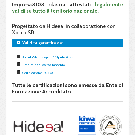
Impresa8108 rilascia attestati
legalmente
validi su tutto il territorio nazionale.
Progettato da Hideea, in collaborazione con
Xplica SRL
Validità garantita da:
Accordo Stato-Regioni 17 Aprile 2025
Determina di Accreditamento
Certificazione ISO 9001
Tutte le certificazioni sono emesse da Ente di
Formazione Accreditato