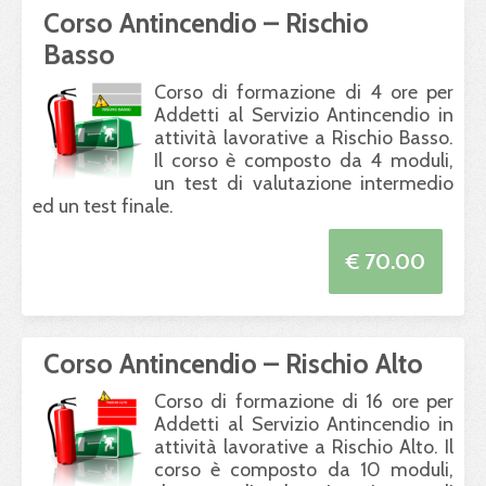
Corso Antincendio – Rischio
Basso
Corso di formazione di 4 ore per
Addetti al Servizio Antincendio in
attività lavorative a Rischio Basso.
Il corso è composto da 4 moduli,
un test di valutazione intermedio
ed un test finale.
€ 70.00
Corso Antincendio – Rischio Alto
Corso di formazione di 16 ore per
Addetti al Servizio Antincendio in
attività lavorative a Rischio Alto. Il
corso è composto da 10 moduli,