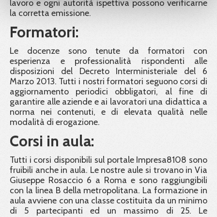
lavoro e ogni autorità ispettiva possono verificarne
la corretta emissione.
Formatori:
Le docenze sono tenute da formatori con
esperienza e professionalità rispondenti alle
disposizioni del Decreto Interministeriale del 6
Marzo 2013. Tutti i nostri formatori seguono corsi di
aggiornamento periodici obbligatori, al fine di
garantire alle aziende e ai lavoratori una didattica a
norma nei contenuti, e di elevata qualità nelle
modalità di erogazione.
Corsi in aula:
Tutti i corsi disponibili sul portale Impresa8108 sono
fruibili anche in aula. Le nostre aule si trovano in Via
Giuseppe Rosaccio 6 a Roma e sono raggiungibili
con la linea B della metropolitana. La formazione in
aula avviene con una classe costituita da un minimo
di 5 partecipanti ed un massimo di 25. Le