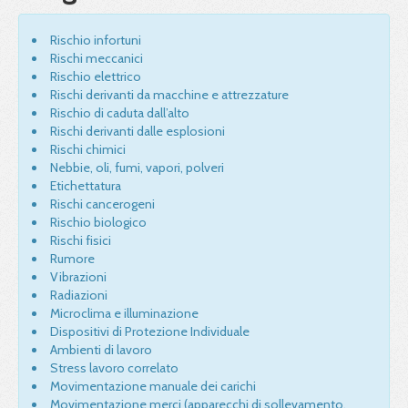
Rischio infortuni
Rischi meccanici
Rischio elettrico
Rischi derivanti da macchine e attrezzature
Rischio di caduta dall’alto
Rischi derivanti dalle esplosioni
Rischi chimici
Nebbie, oli, fumi, vapori, polveri
Etichettatura
Rischi cancerogeni
Rischio biologico
Rischi fisici
Rumore
Vibrazioni
Radiazioni
Microclima e illuminazione
Dispositivi di Protezione Individuale
Ambienti di lavoro
Stress lavoro correlato
Movimentazione manuale dei carichi
Movimentazione merci (apparecchi di sollevamento,