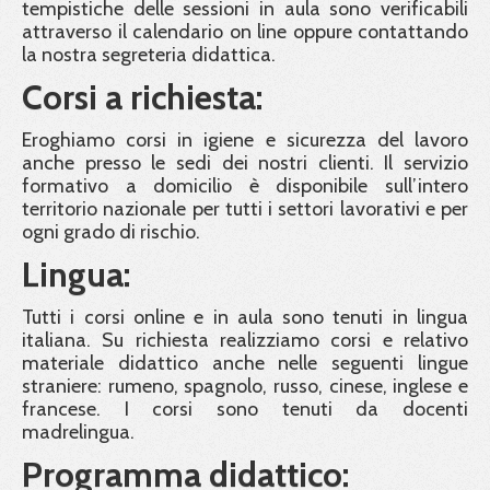
tempistiche delle sessioni in aula sono verificabili
attraverso il calendario on line oppure contattando
la nostra segreteria didattica.
Corsi a richiesta:
Eroghiamo corsi in igiene e sicurezza del lavoro
anche presso le sedi dei nostri clienti. Il servizio
formativo a domicilio è disponibile sull’intero
territorio nazionale per tutti i settori lavorativi e per
ogni grado di rischio.
Lingua:
Tutti i corsi online e in aula sono tenuti in lingua
italiana. Su richiesta realizziamo corsi e relativo
materiale didattico anche nelle seguenti lingue
straniere: rumeno, spagnolo, russo, cinese, inglese e
francese. I corsi sono tenuti da docenti
madrelingua.
Programma didattico: