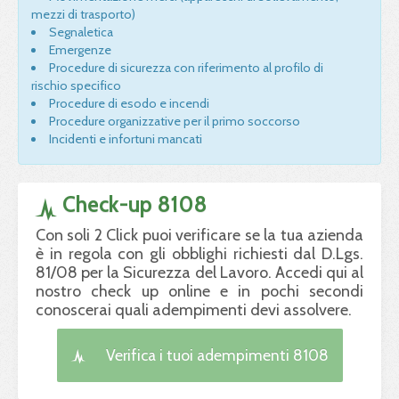
mezzi di trasporto)
Segnaletica
Emergenze
Procedure di sicurezza con riferimento al profilo di
rischio specifico
Procedure di esodo e incendi
Procedure organizzative per il primo soccorso
Incidenti e infortuni mancati
Check-up 8108
Con soli 2 Click puoi verificare se la tua azienda
è in regola con gli obblighi richiesti dal D.Lgs.
81/08 per la Sicurezza del Lavoro. Accedi qui al
nostro check up online e in pochi secondi
conoscerai quali adempimenti devi assolvere.
Verifica i tuoi adempimenti 8108