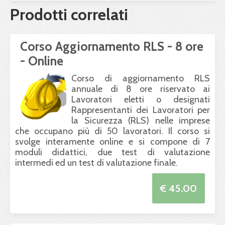
Prodotti correlati
Corso Aggiornamento RLS - 8 ore
- Online
Corso di aggiornamento
RLS
annuale di 8 ore riservato ai
Lavoratori eletti o designati
Rappresentanti dei Lavoratori per
la Sicurezza (
RLS
) nelle imprese
che occupano più di 50 lavoratori. Il corso si
svolge interamente online e si compone di 7
moduli didattici, due test di valutazione
intermedi ed un test di valutazione finale.
€ 45.00