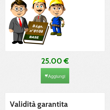
25.00 €
Aggiungi
Validità garantita