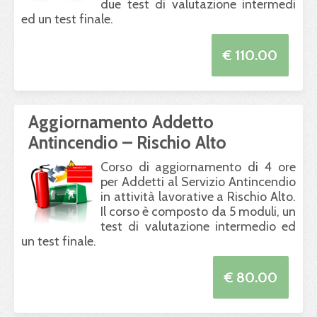
due test di valutazione intermedi
ed un test finale.
€ 110.00
Aggiornamento Addetto
Antincendio – Rischio Alto
Corso di aggiornamento di 4 ore
per Addetti al Servizio Antincendio
in attività lavorative a Rischio Alto.
Il corso è composto da 5 moduli, un
test di valutazione intermedio ed
un test finale.
€ 80.00