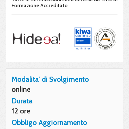
Formazione Accreditato
Modalita' di Svolgimento
online
Durata
12 ore
Obbligo Aggiornamento