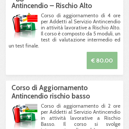
Antincendio – Rischio Alto
Corso di aggiornamento di 4 ore
per Addetti al Servizio Antincendio
in attività lavorative a Rischio Alto.
Il corso è composto da 5 moduli, un
test di valutazione intermedio ed
un test finale.
€ 80.00
Corso di Aggiornamento
Antincendio rischio basso
Corso di aggiornamento di 2 ore
per Addetti al Servizio Antincendio
in attività lavorative a Rischio
Basso. Il corso si svolge