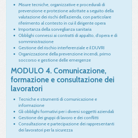
Misure tecniche, organizzative e procedurali di
prevenzione e protezione adottate a seguito della
valutazione dei rischi dell'azienda, con particolare
riferimento al contesto in cui il dirigente opera
Importanza della sorveglianza sanitaria
Obblighi connessi ai contratti di appalto, d'opera e di
somministrazione
Gestione del rischio interferenziale e il DUVRI
Organizzazione della prevenzione incendi, primo
soccorso e gestione delle emergenze
MODULO 4. Comunicazione,
formazione e consultazione dei
lavoratori
Tecniche e strumenti di comunicazione e
informazione
Gli obblighi formativi per i diversi soggetti aziendali
Gestione dei gruppi di lavoro e dei conflitti
Consultazione e partecipazione dei rappresentanti
dei lavoratori per la sicurezza