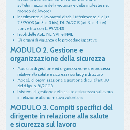
sull’eliminazione della violenza e delle molestie nel
mondo del lavoro)
Inserimento di lavoratori disabili (riferimento al d.lgs.
213/2003 (art.3, c. 3 bis), DL 76/2013 (art. 9, c. 4-ter)
convertito con L. 99/2013)
I ruoli delle ASL, INL, VVF e INAIL
Gli organi di vigilanza e le procedure ispettive
MODULO 2. Gestione e
organizzazione della sicurezza
Modalità di gestione ed organizzazione dei processi
relative alla salute e sicurezza sui luoghi di lavoro
Modelli di organizzazione e gestione di cui all’art. 30
del d.lgs. n. 81/2008
I sistemi di gestione della salute e sicurezza sul lavoro
in relazione alla normativa volontaria
MODULO 3. Compiti specifici del
dirigente in relazione alla salute
e sicurezza sul lavoro