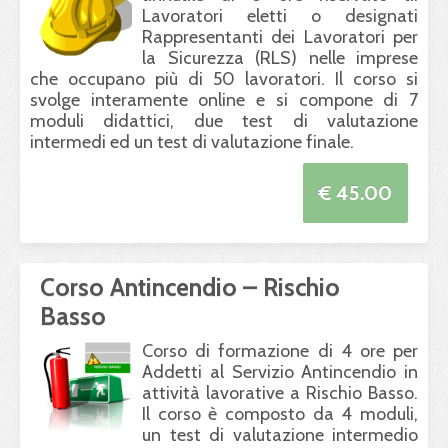
Lavoratori eletti o designati
Rappresentanti dei Lavoratori per
la Sicurezza (
RLS
) nelle imprese
che occupano più di 50 lavoratori. Il corso si
svolge interamente online e si compone di 7
moduli didattici, due test di valutazione
intermedi ed un test di valutazione finale.
€ 45.00
Corso Antincendio – Rischio
Basso
Corso di formazione di 4 ore per
Addetti al Servizio Antincendio in
attività lavorative a Rischio Basso.
Il corso è composto da 4 moduli,
un test di valutazione intermedio