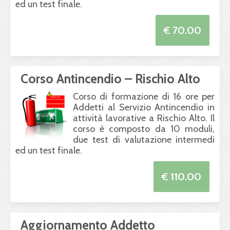
ed un test finale.
€ 70.00
Corso Antincendio – Rischio Alto
Corso di formazione di 16 ore per
Addetti al Servizio Antincendio in
attività lavorative a Rischio Alto. Il
corso è composto da 10 moduli,
due test di valutazione intermedi
ed un test finale.
€ 110.00
Aggiornamento Addetto