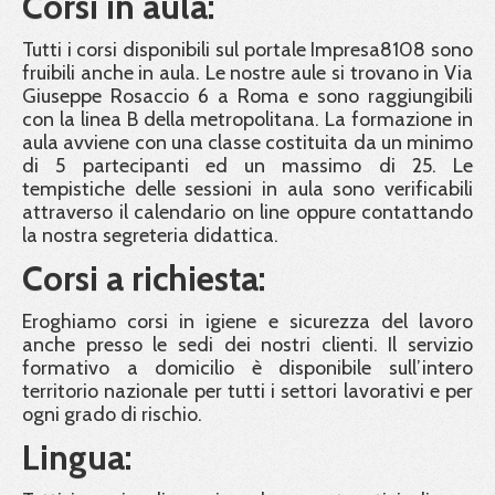
Corsi in aula:
Tutti i corsi disponibili sul portale Impresa8108 sono
fruibili anche in aula. Le nostre aule si trovano in Via
Giuseppe Rosaccio 6 a Roma e sono raggiungibili
con la linea B della metropolitana. La formazione in
aula avviene con una classe costituita da un minimo
di 5 partecipanti ed un massimo di 25. Le
tempistiche delle sessioni in aula sono verificabili
attraverso il calendario on line oppure contattando
la nostra segreteria didattica.
Corsi a richiesta:
Eroghiamo corsi in igiene e sicurezza del lavoro
anche presso le sedi dei nostri clienti. Il servizio
formativo a domicilio è disponibile sull’intero
territorio nazionale per tutti i settori lavorativi e per
ogni grado di rischio.
Lingua: