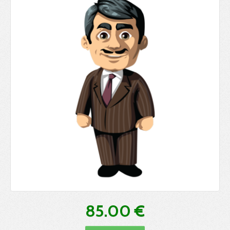
85.00 €