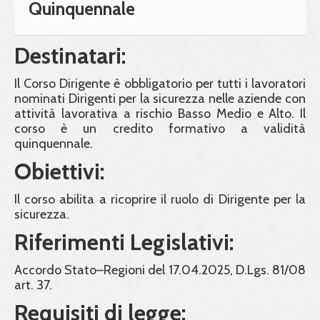
Quinquennale
Destinatari:
Il Corso Dirigente è obbligatorio per tutti i lavoratori
nominati Dirigenti per la sicurezza nelle aziende con
attività lavorativa a rischio Basso Medio e Alto. Il
corso è un credito formativo a validità
quinquennale.
Obiettivi:
Il corso abilita a ricoprire il ruolo di Dirigente per la
sicurezza.
Riferimenti Legislativi:
Accordo Stato–Regioni del 17.04.2025, D.Lgs. 81/08
art. 37.
Requisiti di legge: