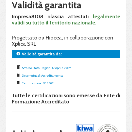
Validità garantita
Impresa8108 rilascia attestati
legalmente
validi su tutto il territorio nazionale.
Progettato da Hideea, in collaborazione con
Xplica SRL
Validità garantita da:
Accordo Stato-Regioni 17 Aprile 2025
Determina di Accreditamento
Certificazione ISO 9001
Tutte le certificazioni sono emesse da Ente di
Formazione Accreditato