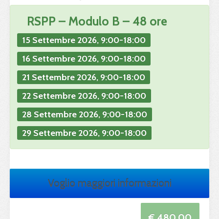
RSPP
– Modulo B – 48 ore
15 Settembre 2026, 9:00-18:00
16 Settembre 2026, 9:00-18:00
21 Settembre 2026, 9:00-18:00
22 Settembre 2026, 9:00-18:00
28 Settembre 2026, 9:00-18:00
29 Settembre 2026, 9:00-18:00
Voglio maggiori informazioni
€ 480.00