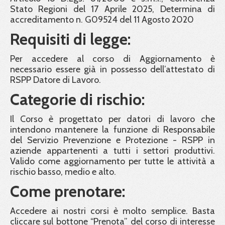
Stato Regioni del 17 Aprile 2025, Determina di
accreditamento n. G09524 del 11 Agosto 2020
Requisiti di legge:
Per accedere al corso di Aggiornamento è
necessario essere già in possesso dell’attestato di
RSPP Datore di Lavoro.
Categorie di rischio:
Il Corso è progettato per datori di lavoro che
intendono mantenere la funzione di Responsabile
del Servizio Prevenzione e Protezione - RSPP in
aziende appartenenti a tutti i settori produttivi.
Valido come aggiornamento per tutte le attività a
rischio basso, medio e alto.
Come prenotare:
Accedere ai nostri corsi è molto semplice. Basta
cliccare sul bottone “Prenota” del corso di interesse