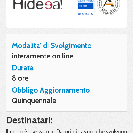
Modalita' di Svolgimento
interamente on line
Durata
8 ore
Obbligo Aggiornamento
Quinquennale
Destinatari:
Il corso è riservato ai Datori di Lavoro che svolgono