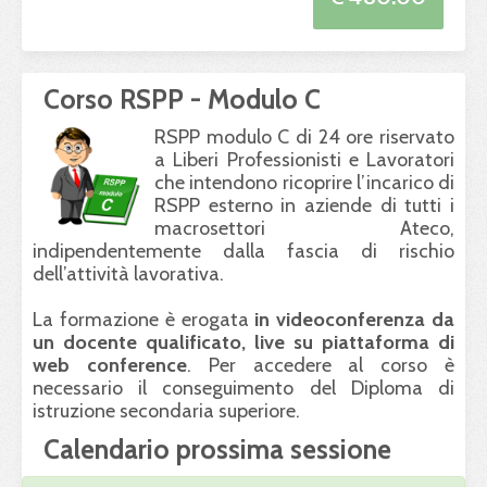
Corso RSPP - Modulo C
RSPP
modulo C di 24 ore riservato
a Liberi Professionisti e Lavoratori
che intendono ricoprire l’incarico di
RSPP
esterno in aziende di tutti i
macrosettori Ateco,
indipendentemente dalla fascia di rischio
dell’attività lavorativa.
La formazione è erogata
in videoconferenza da
un docente qualificato, live su piattaforma di
web conference
. Per accedere al corso è
necessario il conseguimento del Diploma di
istruzione secondaria superiore.
Calendario prossima sessione