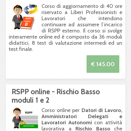
Corso di aggiornamento di 40 ore
riservato a Liberi Professionisti e
Lavoratori che intendono
continuare ad assumere l’incarico
di
RSPP
esterno. Il corso si svolge
interamente online ed è composto da 36 moduli
didattici, 8 test di valutazione intermedi ed un
test finale.
€ 145.00
RSPP online - Rischio Basso
moduli 1 e 2
Corso online per
Datori di Lavoro,
Amministratori Delegati e
Lavoratori Autonomi
con attività
lavorativa a
Rischio Basso
che