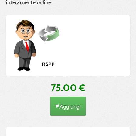
interamente online.
75.00 €
Aggiungi