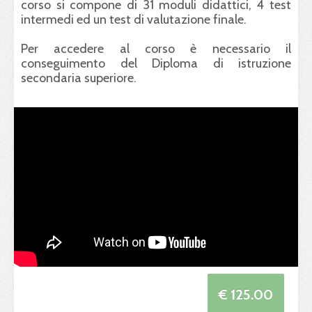
corso si compone di 31 moduli didattici, 4 test
intermedi ed un test di valutazione finale.
Per accedere al corso è necessario il
conseguimento del Diploma di istruzione
secondaria superiore.
€ 125.00