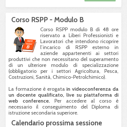
Corso RSPP - Modulo B
Corso
RSPP
modulo B di 48 ore
riservato a Liberi Professionisti e
Lavoratori che intendono ricoprire
l’incarico di
RSPP
esterno in
aziende appartenenti ai settori
produttivi che non necessitano del superamento
di un ulteriore modulo di specializzazione
(obbligatorio per i settori Agricoltura, Pesca,
Costruzioni, Sanità, Chimico-Petrolchimico).
La formazione è erogata
in videoconferenza da
un docente qualificato, live su piattaforma di
web conference.
Per accedere al corso è
necessario il conseguimento del Diploma di
istruzione secondaria superiore.
Calendario prossima sessione