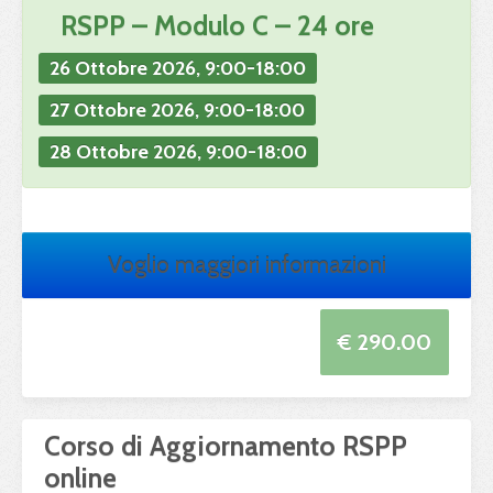
RSPP
– Modulo C – 24 ore
26 Ottobre 2026, 9:00-18:00
27 Ottobre 2026, 9:00-18:00
28 Ottobre 2026, 9:00-18:00
Voglio maggiori informazioni
€ 290.00
Corso di Aggiornamento RSPP
online